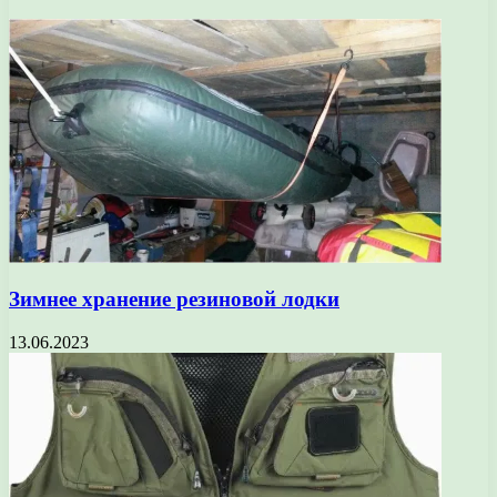
Зимнее хранение резиновой лодки
13.06.2023