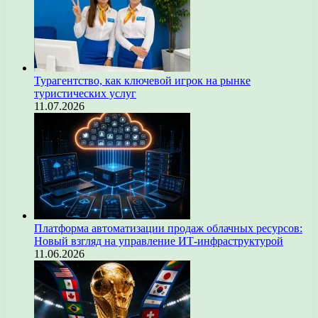
Турагентство, как ключевой игрок на рынке
туристических услуг
11.07.2026
Платформа автоматизации продаж облачных ресурсов:
Новый взгляд на управление ИТ-инфраструктурой
11.06.2026