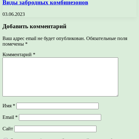
Виды забродных комбинезонов
03.06.2023
Добавить комментарий
Ваш адрес email не будет опубликован.
Обязательные поля
помечены
*
Комментарий
*
Имя
*
Email
*
Сайт