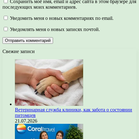
Сохранить моё имя, email и адрес сайта в этом браузере для
последующих моих комментариев.
Уведомить меня о новых комментариях по email.
Уведомлять меня о новых записях почтой.
Свежие записи
Ветеринарная служба клиники, как забота о состоянии
питомцев
21.07.2026