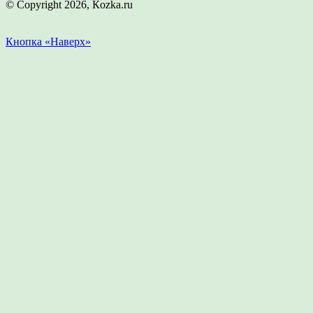
© Copyright 2026, Кozka.ru
Кнопка «Наверх»