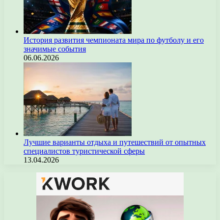
История развития чемпионата мира по футболу и его
значимые события
06.06.2026
Лучшие варианты отдыха и путешествий от опытных
специалистов туристической сферы
13.04.2026