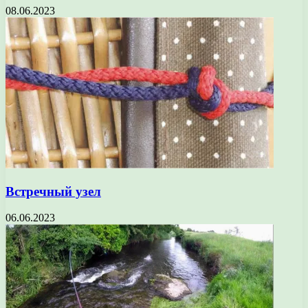
08.06.2023
Встречный узел
06.06.2023