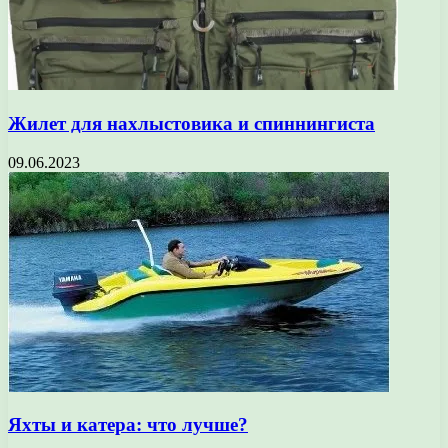
Жилет для нахлыстовика и спиннингиста
09.06.2023
Яхты и катера: что лучше?