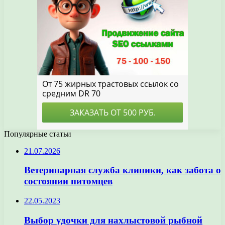
Популярные статьи
21.07.2026
Ветеринарная служба клиники, как забота о
состоянии питомцев
22.05.2023
Выбор удочки для нахлыстовой рыбной