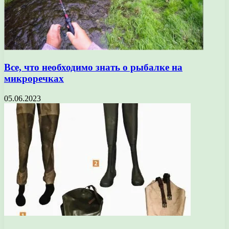
Все, что необходимо знать о рыбалке на
микроречках
05.06.2023