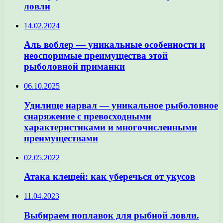
ловли
14.02.2024
Аль воблер — уникальные особенности и
неоспоримые преимущества этой
рыболовной приманки
06.10.2025
Удилище нарвал — уникальное рыболовное
снаряжение с превосходными
характеристиками и многочисленными
преимуществами
02.05.2022
Атака клещей: как уберечься от укусов
11.04.2023
Выбираем поплавок для рыбной ловли.