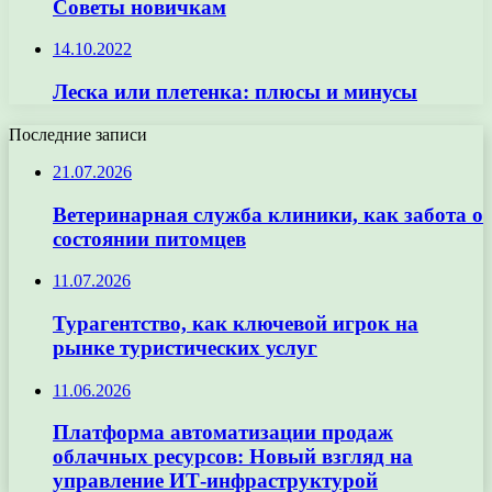
Советы новичкам
14.10.2022
Леска или плетенка: плюсы и минусы
Последние записи
21.07.2026
Ветеринарная служба клиники, как забота о
состоянии питомцев
11.07.2026
Турагентство, как ключевой игрок на
рынке туристических услуг
11.06.2026
Платформа автоматизации продаж
облачных ресурсов: Новый взгляд на
управление ИТ-инфраструктурой