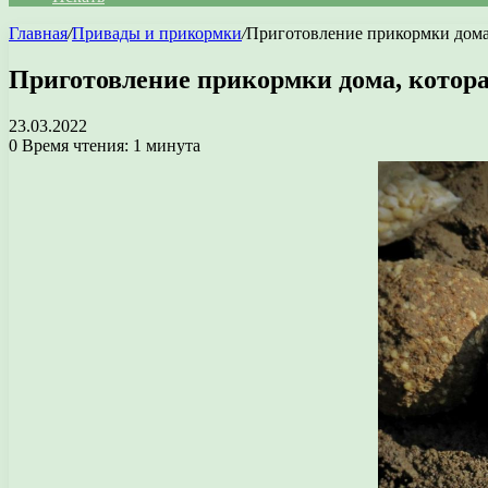
Главная
/
Привады и прикормки
/
Приготовление прикормки дома,
Приготовление прикормки дома, котора
23.03.2022
0
Время чтения: 1 минута