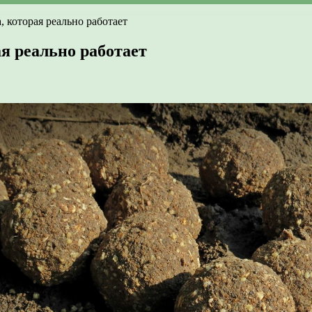
 которая реально работает
я реально работает