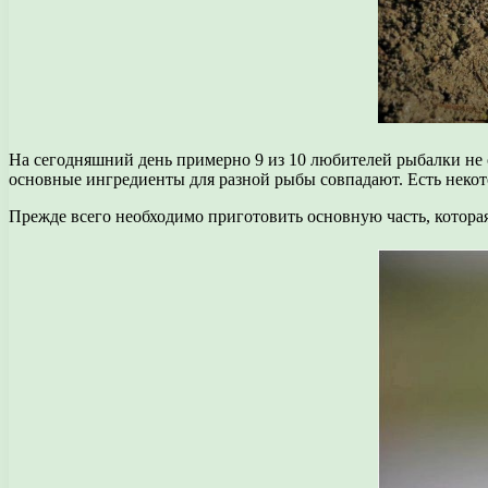
На сегодняшний день примерно 9 из 10 любителей рыбалки не 
основные ингредиенты для разной рыбы совпадают. Есть неко
Прежде всего необходимо приготовить основную часть, которая 