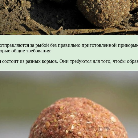
отправляются за рыбой без правильно приготовленной прикормки
торые общие требования:
состоит из разных кормов. Они требуются для того, чтобы образ