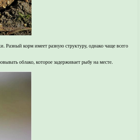
. Разный корм имеет разную структуру, однако чаще всего
овывать облако, которое задерживает рыбу на месте.