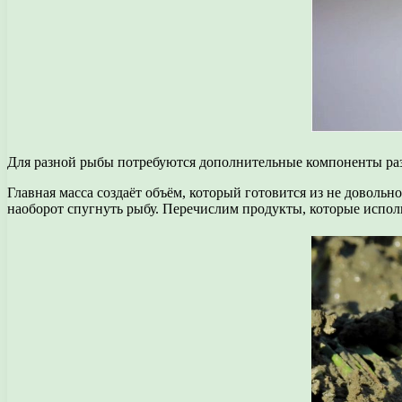
Для разной рыбы потребуются дополнительные компоненты раз
Главная масса создаёт объём, который готовится из не довол
наоборот спугнуть рыбу. Перечислим продукты, которые испол