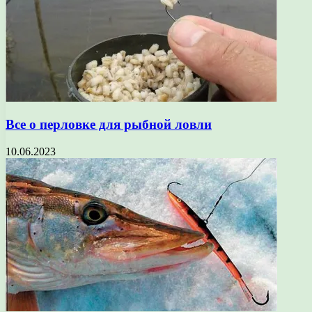
Все о перловке для рыбной ловли
10.06.2023