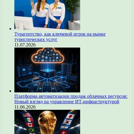
Турагентство, как ключевой игрок на рынке
туристических услуг
11.07.2026
Платформа автоматизации продаж облачных ресурсов:
Новый взгляд на управление ИТ-инфраструктурой
11.06.2026