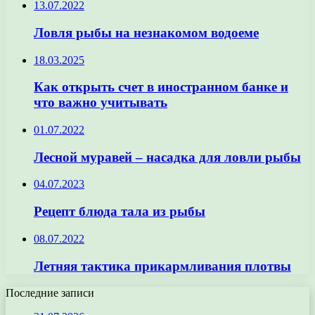
13.07.2022
Ловля рыбы на незнакомом водоеме
18.03.2025
Как открыть счет в иностранном банке и
что важно учитывать
01.07.2022
Лесной муравей – насадка для ловли рыбы
04.07.2023
Рецепт блюда тала из рыбы
08.07.2022
Летняя тактика прикармливания плотвы
Последние записи