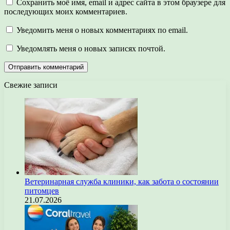
Сохранить моё имя, email и адрес сайта в этом браузере для
последующих моих комментариев.
Уведомить меня о новых комментариях по email.
Уведомлять меня о новых записях почтой.
Свежие записи
Ветеринарная служба клиники, как забота о состоянии
питомцев
21.07.2026