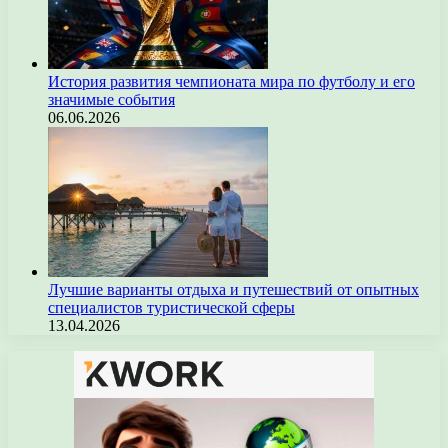
История развития чемпионата мира по футболу и его
значимые события
06.06.2026
Лучшие варианты отдыха и путешествий от опытных
специалистов туристической сферы
13.04.2026