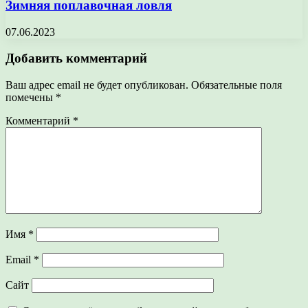
Зимняя поплавочная ловля
07.06.2023
Добавить комментарий
Ваш адрес email не будет опубликован.
Обязательные поля
помечены
*
Комментарий
*
Имя
*
Email
*
Сайт