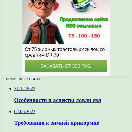
Популярные статьи
31.12.2022
Особенности и аспекты ловли язя
02.06.2022
Требования к зимней прикормке