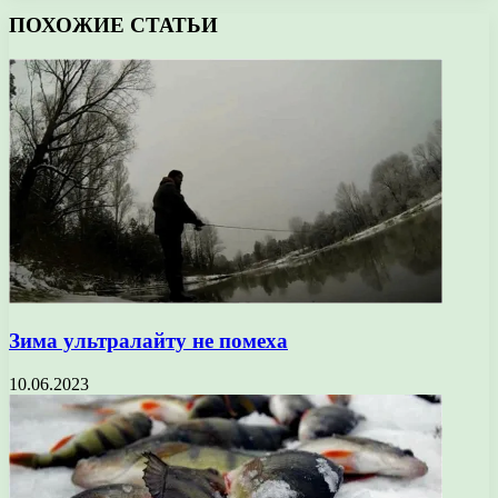
ПОХОЖИЕ СТАТЬИ
Зима ультралайту не помеха
10.06.2023