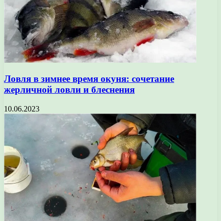
Ловля в зимнее время окуня: сочетание
жерличной ловли и блеснения
10.06.2023