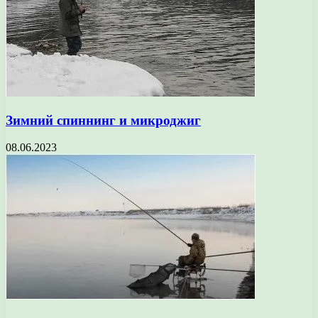
Зимний спиннинг и микроджиг
08.06.2023