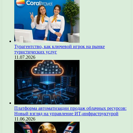
Турагентство, как ключевой игрок на рынке
туристических услуг
11.07.2026
Платформа автоматизации продаж облачных ресурсов:
Новый взгляд на управление ИТ-инфраструктурой
11.06.2026