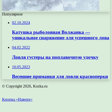
Популярное
02.10.2024
Катушка рыболовная Волжанка —
уникальное снаряжение для успешного лова
04.02.2022
Ловля густеры на поплавочную удочку
10.05.2023
Весенние приманки для ловли красноперки
© Copyright 2026, Кozka.ru
Кнопка «Наверх»