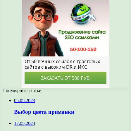
Популярные статьи
05.05.2023
Выбор цвета приманки
17.05.2024