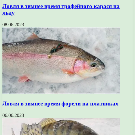
Ловля в зимнее время трофейного карася на
льду
08.06.2023
Ловля в зимнее время форели на платниках
06.06.2023