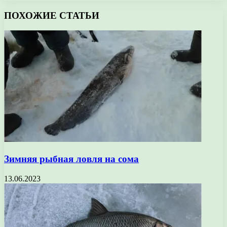
ПОХОЖИЕ СТАТЬИ
Зимняя рыбная ловля на сома
13.06.2023