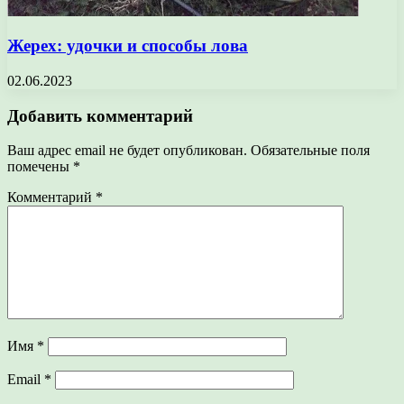
Жерех: удочки и способы лова
02.06.2023
Добавить комментарий
Ваш адрес email не будет опубликован.
Обязательные поля
помечены
*
Комментарий
*
Имя
*
Email
*