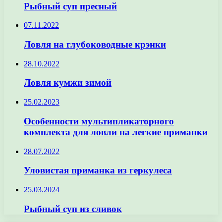
Рыбный суп пресный
07.11.2022
Ловля на глубоководные крэнки
28.10.2022
Ловля кумжи зимой
25.02.2023
Особенности мультипликаторного
комплекта для ловли на легкие приманки
28.07.2022
Уловистая приманка из геркулеса
25.03.2024
Рыбный суп из сливок