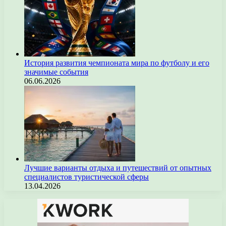
История развития чемпионата мира по футболу и его
значимые события
06.06.2026
Лучшие варианты отдыха и путешествий от опытных
специалистов туристической сферы
13.04.2026