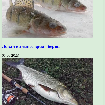
Ловля в зимнее время берша
05.06.2023