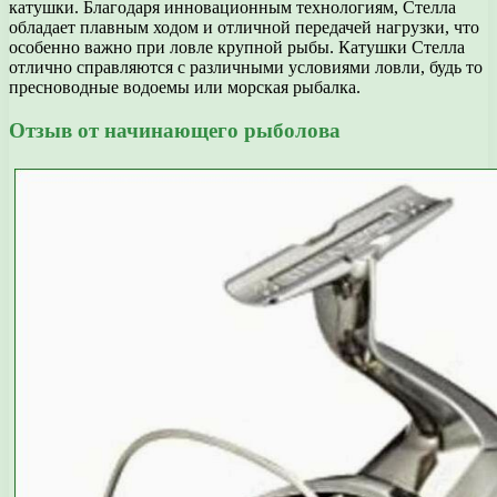
катушки. Благодаря инновационным технологиям, Стелла
обладает плавным ходом и отличной передачей нагрузки, что
особенно важно при ловле крупной рыбы. Катушки Стелла
отлично справляются с различными условиями ловли, будь то
пресноводные водоемы или морская рыбалка.
Отзыв от начинающего рыболова