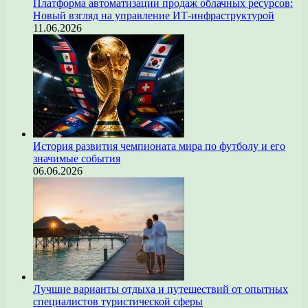
Платформа автоматизации продаж облачных ресурсов:
Новый взгляд на управление ИТ-инфраструктурой
11.06.2026
История развития чемпионата мира по футболу и его
значимые события
06.06.2026
Лучшие варианты отдыха и путешествий от опытных
специалистов туристической сферы