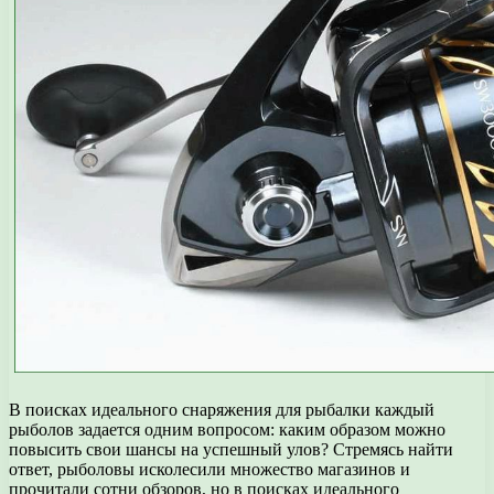
В поисках идеального снаряжения для рыбалки каждый
рыболов задается одним вопросом: каким образом можно
повысить свои шансы на успешный улов? Стремясь найти
ответ, рыболовы исколесили множество магазинов и
прочитали сотни обзоров, но в поисках идеального