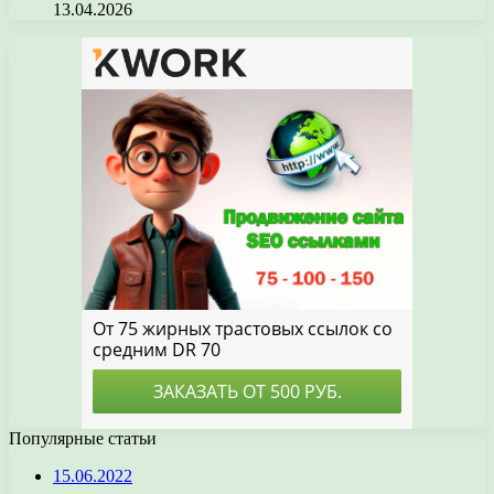
13.04.2026
Популярные статьи
15.06.2022