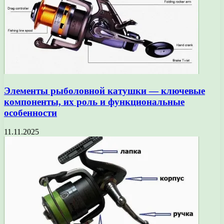
Элементы рыболовной катушки — ключевые
компоненты, их роль и функциональные
особенности
11.11.2025