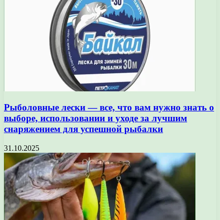
Рыболовные лески — все, что вам нужно знать о
выборе, использовании и уходе за лучшим
снаряжением для успешной рыбалки
31.10.2025