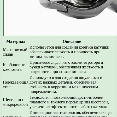
Материал
Описание
Используется для создания корпуса катушки,
Магнезиевый
обеспечивает легкость и прочность при
сплав
минимальном весе.
Применяются для изготовления ротора и
Карбоновые
ручки катушки, обеспечивая жесткость и
композиты
надежность при снижении веса.
Используется для создания шпули, оси и
Нержавеющая
других важных деталей, обеспечивая
сталь
стойкость к коррозии и механическим
повреждениям.
Технология, позволяющая достичь более
Шестерни с
плавного и точного перемещения шестерен,
микрорезьбой
увеличивая эффективность работы катушки.
Инновационная технология, обеспечивающая