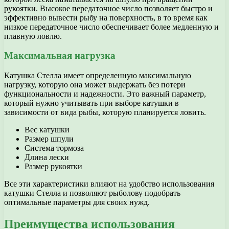
рукоятки. Высокое передаточное число позволяет быстро и
эффективно вывести рыбу на поверхность, в то время как
низкое передаточное число обеспечивает более медленную и
плавную ловлю.
Максимальная нагрузка
Катушка Стелла имеет определенную максимальную
нагрузку, которую она может выдержать без потери
функциональности и надежности. Это важный параметр,
который нужно учитывать при выборе катушки в
зависимости от вида рыбы, которую планируется ловить.
Вес катушки
Размер шпули
Система тормоза
Длина лески
Размер рукоятки
Все эти характеристики влияют на удобство использования
катушки Стелла и позволяют рыболову подобрать
оптимальные параметры для своих нужд.
Преимущества использования