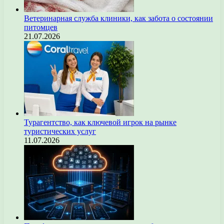
Ветеринарная служба клиники, как забота о состоянии
питомцев
21.07.2026
Турагентство, как ключевой игрок на рынке
туристических услуг
11.07.2026