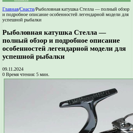
Главная
/
Снасти
/
Рыболовная катушка Стелла — полный обзор
и подробное описание особенностей легендарной модели для
успешной рыбалки
Рыболовная катушка Стелла —
полный обзор и подробное описание
особенностей легендарной модели для
успешной рыбалки
09.11.2024
0
Время чтения: 5 мин.