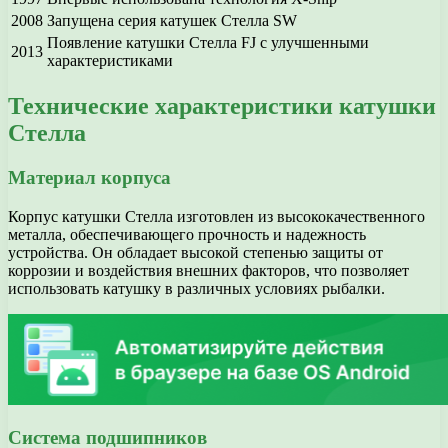
2008
Запущена серия катушек Стелла SW
Появление катушки Стелла FJ с улучшенными
2013
характеристиками
Технические характеристики катушки
Стелла
Материал корпуса
Корпус катушки Стелла изготовлен из высококачественного
металла, обеспечивающего прочность и надежность
устройства. Он обладает высокой степенью защиты от
коррозии и воздействия внешних факторов, что позволяет
использовать катушку в различных условиях рыбалки.
Система подшипников