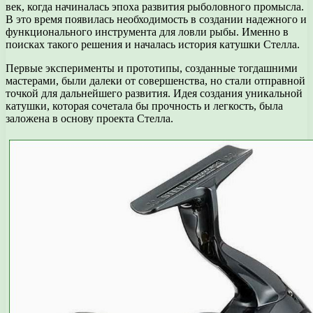
век, когда начиналась эпоха развития рыболовного промысла.
В это время появилась необходимость в создании надежного и
функционального инструмента для ловли рыбы. Именно в
поисках такого решения и началась история катушки Стелла.
Первые эксперименты и прототипы, созданные тогдашними
мастерами, были далеки от совершенства, но стали отправной
точкой для дальнейшего развития. Идея создания уникальной
катушки, которая сочетала бы прочность и легкость, была
заложена в основу проекта Стелла.