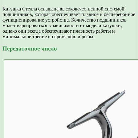
Катушка Стелла оснащена высококачественной системой
подшипников, которая обеспечивает плавное и бесперебойное
функционирование устройства. Количество подшипников
может варьироваться в зависимости от модели катушки,
однако они всегда обеспечивают плавность работы и
минимальное трение во время ловли рыбы.
Передаточное число