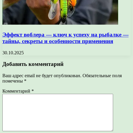
Эффект воблера — ключ к успеху на рыбалке —
тайны, секреты и особенности применения
30.10.2025
Добавить комментарий
Ваш адрес email не будет опубликован.
Обязательные поля
помечены
*
Комментарий
*