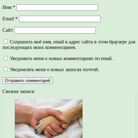
Имя
*
Email
*
Сайт
Сохранить моё имя, email и адрес сайта в этом браузере для
последующих моих комментариев.
Уведомить меня о новых комментариях по email.
Уведомлять меня о новых записях почтой.
Свежие записи