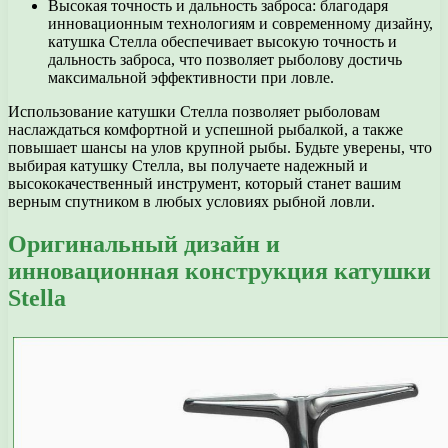
Высокая точность и дальность заброса: благодаря
инновационным технологиям и современному дизайну,
катушка Стелла обеспечивает высокую точность и
дальность заброса, что позволяет рыболову достичь
максимальной эффективности при ловле.
Использование катушки Стелла позволяет рыболовам
наслаждаться комфортной и успешной рыбалкой, а также
повышает шансы на улов крупной рыбы. Будьте уверены, что
выбирая катушку Стелла, вы получаете надежный и
высококачественный инструмент, который станет вашим
верным спутником в любых условиях рыбной ловли.
Оригинальный дизайн и
инновационная конструкция катушки
Stella