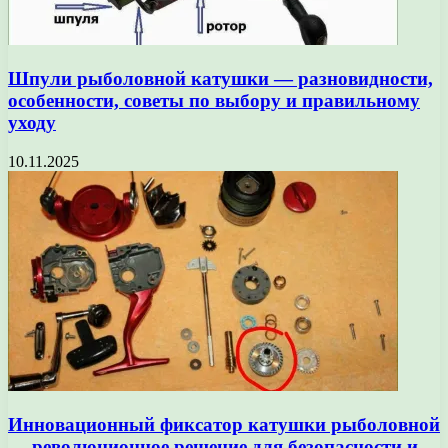
Шпули рыболовной катушки — разновидности,
особенности, советы по выбору и правильному
уходу
10.11.2025
Инновационный фиксатор катушки рыболовной
— революционное решение для безопасности и