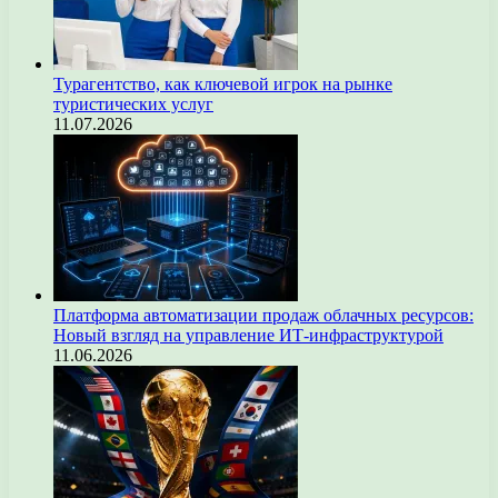
Турагентство, как ключевой игрок на рынке
туристических услуг
11.07.2026
Платформа автоматизации продаж облачных ресурсов:
Новый взгляд на управление ИТ-инфраструктурой
11.06.2026