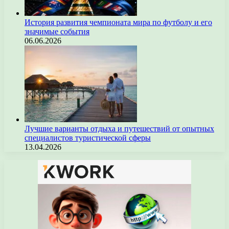
История развития чемпионата мира по футболу и его
значимые события
06.06.2026
Лучшие варианты отдыха и путешествий от опытных
специалистов туристической сферы
13.04.2026