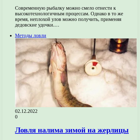
Современную рыбалку можно смело отнести к
высокотехнологичным процессам. Однако в то же
время, неплохой улов можно получить, применяя
дедовские удочки.…
Методы ловли
02.12.2022
0
Ловля налима зимой на жерлицы