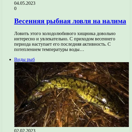
04.05.2023
0
Весенняя рыбная ловля на налима
Ловить этого холодолюбивого хищника довольно
интересно и увлекательно. С приходом весеннего
периода наступает его последняя активность. С
потеплением температуры воды…
Виды рыб
02.02.2023