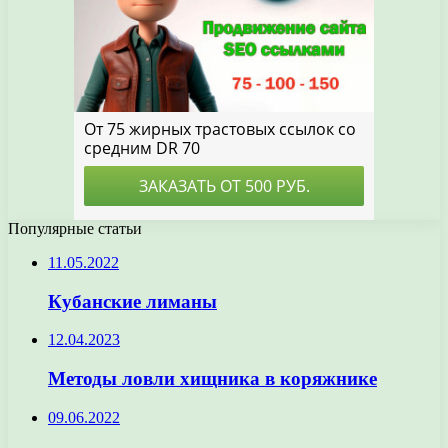
Популярные статьи
11.05.2022
Кубанские лиманы
12.04.2023
Методы ловли хищника в коряжнике
09.06.2022