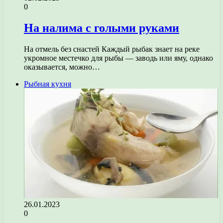
0
На налима с голыми руками
На отмель без снастей Каждый рыбак знает на реке
укромное местечко для рыбы — заводь или яму, однако
оказывается, можно…
Рыбная кухня
26.01.2023
0