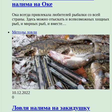
налима на Оке
Ока всегда привлекала любителей рыбалки со всей
страны. Здесь можно отыскать и всевозможных хищных
рыб, и мирных рыб, и вместе…
Методы ловли
10.12.2022
0
Ловля налима на закидушку