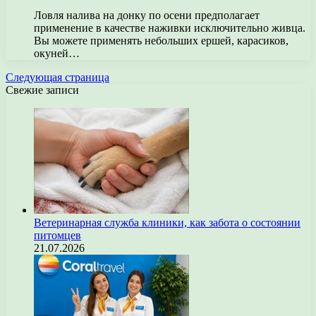
Ловля налива на донку по осени предполагает
применение в качестве наживки исключительно живца.
Вы можете применять небольших ершей, карасиков,
окуней…
Следующая страница
Свежие записи
Ветеринарная служба клиники, как забота о состоянии
питомцев
21.07.2026