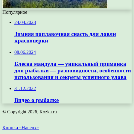
Популярное
24.04.2023
Зимняя поплавочная снасть для ловли
красноперки
08.06.2024
Блесна мандула — уникальный приманка
для рыбалки — разновидности, особенности
использования и секреты успешного улова
31.12.2022
Видео о рыбалке
© Copyright 2026, Кozka.ru
Кнопка «Наверх»