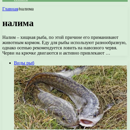
Главная
/
налима
налима
Налим – хищная рыба, по этой причине его приманивают
животным кормом. Еду для рыбы используют разнообразную,
однако осенью рекомендуется ловить на навозного червя.
Черви на крючке двигаются и активно привлекают …
Виды рыб