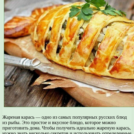
Жареная карась — одно из самых популярных русских блюд
из рыбы. Это простое и вкусное блюдо, которое можно
приготовить дома. Чтобы получить идеально жареную карась,
нужно знать несколько секретов и использовать определенные