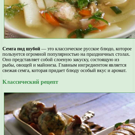
Семга под шубой
— это классическое русское блюдо, которое
пользуется огромной популярностью на праздничных столах.
Оно представляет собой слоеную закуску, состоящую из
рыбы, овощей и майонеза. Главным ингредиентом является
свежая семга, которая придает блюду особый вкус и аромат.
Классический рецепт