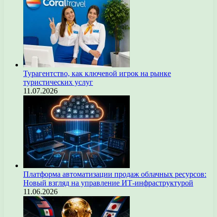
Турагентство, как ключевой игрок на рынке
туристических услуг
11.07.2026
Платформа автоматизации продаж облачных ресурсов:
Новый взгляд на управление ИТ-инфраструктурой
11.06.2026