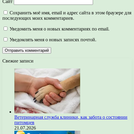
Сайт
Сохранить моё имя, email и адрес сайта в этом браузере для
последующих моих комментариев.
Уведомить меня о новых комментариях по email.
Уведомлять меня о новых записях почтой.
Свежие записи
Ветеринарная служба клиники, как забота о состоянии
питомцев
21.07.2026