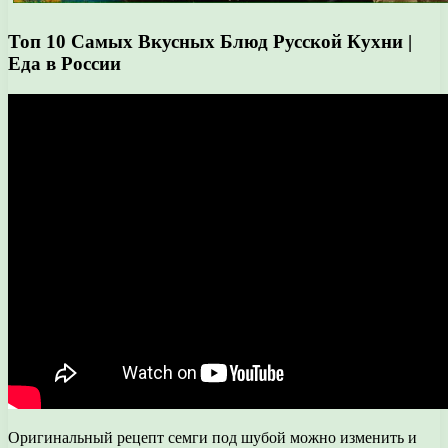
Топ 10 Самых Вкусных Блюд Русской Кухни |
Еда в России
Оригинальный рецепт семги под шубой можно изменить и