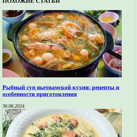
ПОХОЖИЕ СТАТЬИ
Рыбный суп вьетнамской кухни: рецепты и
особенности приготовления
30.08.2024