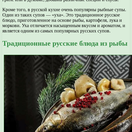
Кроме того, в русской кухне очень популярны рыбные супы.
Один из таких супов — «уха». Это традиционное русское
блюдо, приготовленное на основе рыбы, картофеля, лука и
моркови. Уха отличается насыщенным вкусом и ароматом, и
является одним из самых популярных русских супов.
Традиционные русские блюда из рыбы