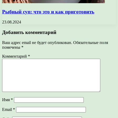
Рыбный суп: что это и как приготовить
23.08.2024
Добавить комментарий
Ваш адрес email не будет опубликован.
Обязательные поля
помечены
*
Комментарий
*
Имя
*
Email
*