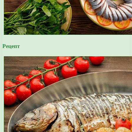
Рецепт