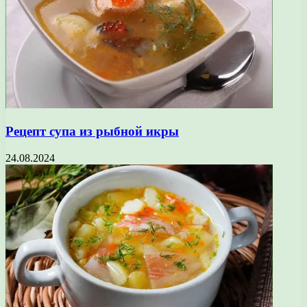
Рецепт супа из рыбной икры
24.08.2024