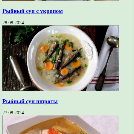
Рыбный суп с укропом
28.08.2024
Рыбный суп шпроты
27.08.2024