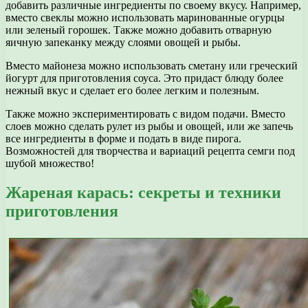
добавить различные ингредиенты по своему вкусу. Например,
вместо свеклы можно использовать маринованные огурцы
или зеленый горошек. Также можно добавить отварную
яичную запеканку между слоями овощей и рыбы.
Вместо майонеза можно использовать сметану или греческий
йогурт для приготовления соуса. Это придаст блюду более
нежный вкус и сделает его более легким и полезным.
Также можно экспериментировать с видом подачи. Вместо
слоев можно сделать рулет из рыбы и овощей, или же запечь
все ингредиенты в форме и подать в виде пирога.
Возможностей для творчества и вариаций рецепта семги под
шубой множество!
Жареная карась: секреты и техники
приготовления