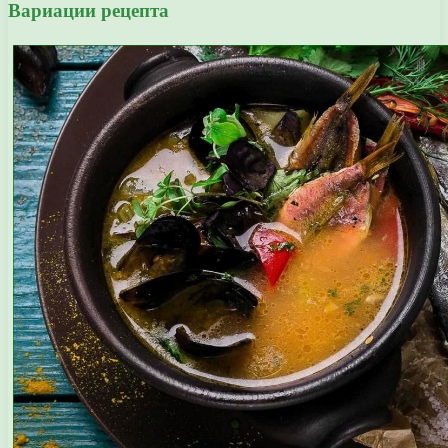
Вариации рецепта