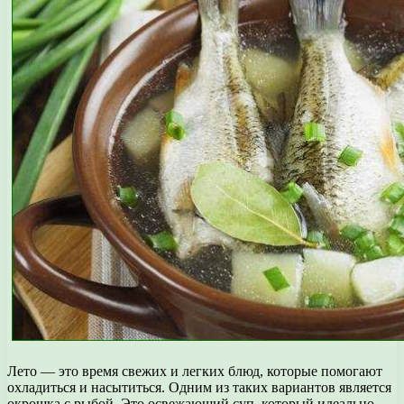
Лето — это время свежих и легких блюд, которые помогают
охладиться и насытиться. Одним из таких вариантов является
окрошка с рыбой. Это освежающий суп, который идеально