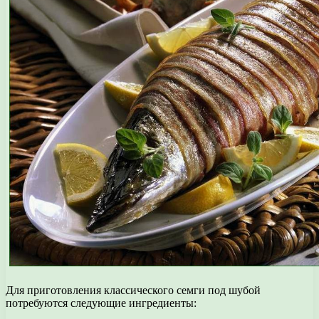
Для приготовления классического семги под шубой
потребуются следующие ингредиенты: