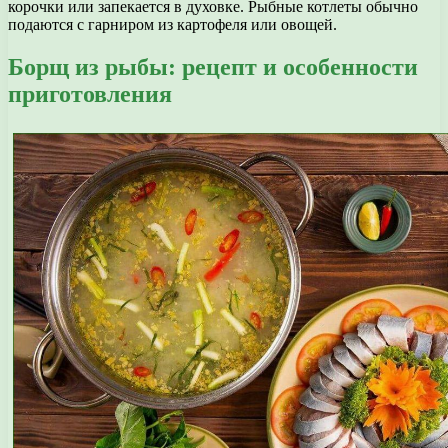
корочки или запекается в духовке. Рыбные котлеты обычно
подаются с гарниром из картофеля или овощей.
Борщ из рыбы: рецепт и особенности
приготовления