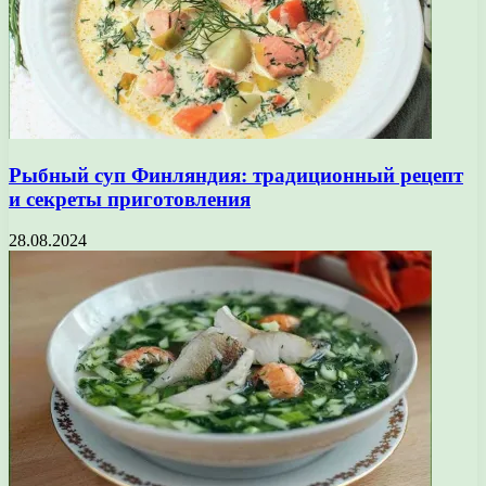
Рыбный суп Финляндия: традиционный рецепт
и секреты приготовления
28.08.2024