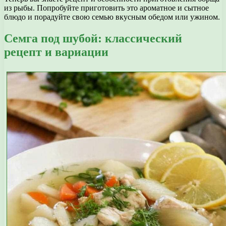
из рыбы. Попробуйте приготовить это ароматное и сытное
блюдо и порадуйте свою семью вкусным обедом или ужином.
Семга под шубой: классический
рецепт и вариации