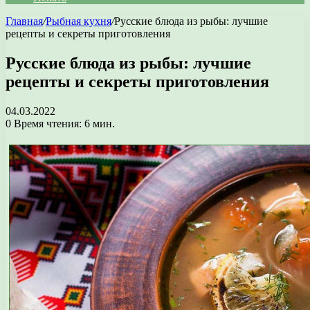
Главная
/
Рыбная кухня
/
Русские блюда из рыбы: лучшие
рецепты и секреты приготовления
Русские блюда из рыбы: лучшие
рецепты и секреты приготовления
04.03.2022
0
Время чтения: 6 мин.