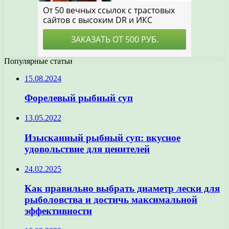
Популярные статьи
15.08.2024
Форелевый рыбный суп
13.05.2022
Изысканный рыбный суп: вкусное
удовольствие для ценителей
24.02.2025
Как правильно выбрать диаметр лески для
рыболовства и достичь максимальной
эффективности