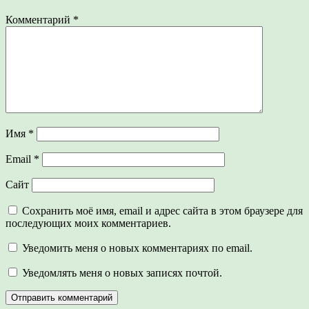
Комментарий
*
Имя
*
Email
*
Сайт
Сохранить моё имя, email и адрес сайта в этом браузере для
последующих моих комментариев.
Уведомить меня о новых комментариях по email.
Уведомлять меня о новых записях почтой.