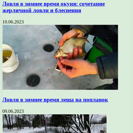
Ловля в зимнее время окуня: сочетание
жерличной ловли и блеснения
10.06.2023
Ловля в зимнее время леща на поплавок
09.06.2023