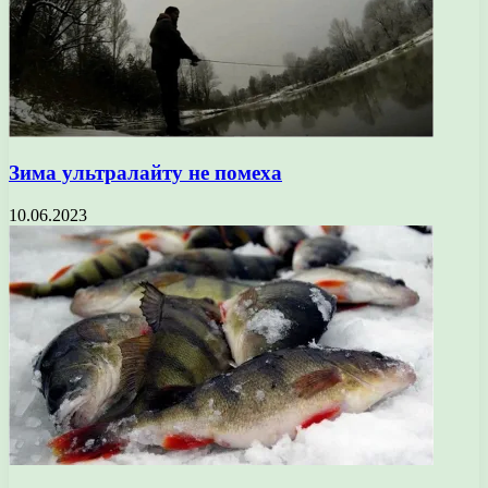
Зима ультралайту не помеха
10.06.2023