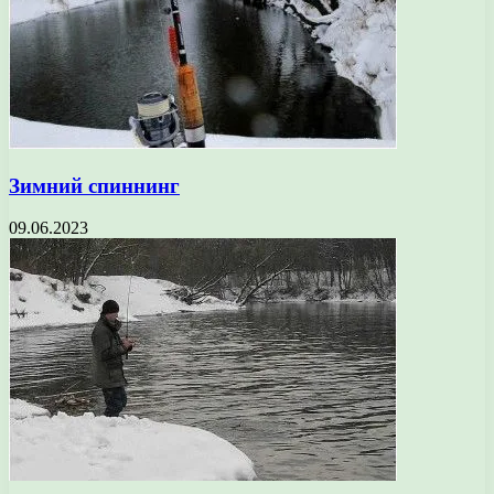
Зимний спиннинг
09.06.2023