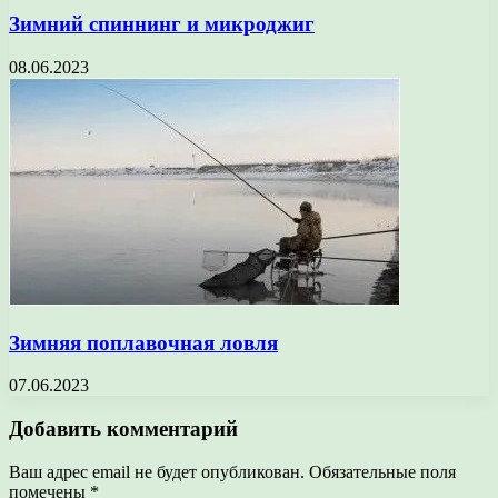
Зимний спиннинг и микроджиг
08.06.2023
Зимняя поплавочная ловля
07.06.2023
Добавить комментарий
Ваш адрес email не будет опубликован.
Обязательные поля
помечены
*