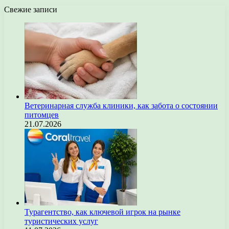
Свежие записи
Ветеринарная служба клиники, как забота о состоянии
питомцев
21.07.2026
Турагентство, как ключевой игрок на рынке
туристических услуг