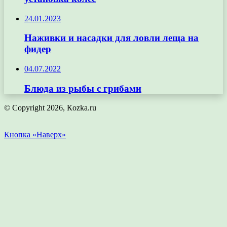
24.01.2023
Наживки и насадки для ловли леща на
фидер
04.07.2022
Блюда из рыбы с грибами
© Copyright 2026, Кozka.ru
Кнопка «Наверх»