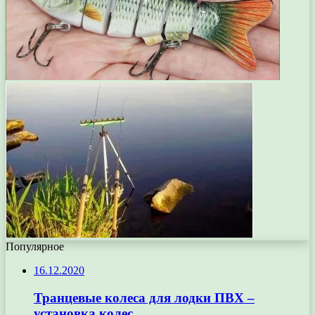
Популярное
16.12.2020
Транцевые колеса для лодки ПВХ –
установка колес