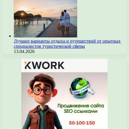
Лучшие варианты отдыха и путешествий от опытных
специалистов туристической сферы
13.04.2026