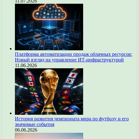
11.07.2026
Платформа автоматизации продаж облачных ресурсов:
Новый взгляд на управление ИТ-инфраструктурой
11.06.2026
История развития чемпионата мира по футболу и его
значимые события
06.06.2026