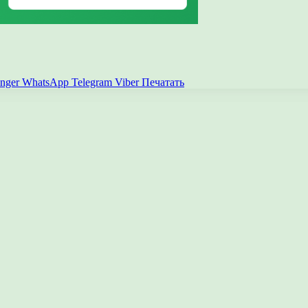
nger
WhatsApp
Telegram
Viber
Печатать