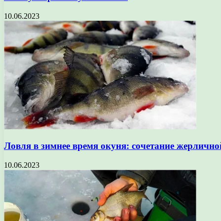
10.06.2023
Ловля в зимнее время окуня: сочетание жерлично
10.06.2023