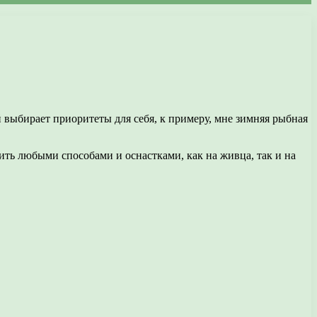
 выбирает приоритеты для себя, к примеру, мне зимняя рыбная
ить любыми способами и оснастками, как на живца, так и на