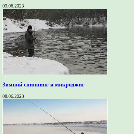
09.06.2023
Зимний спиннинг и микроджиг
08.06.2023