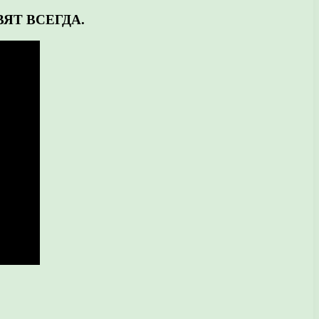
ЯТ ВСЕГДА.