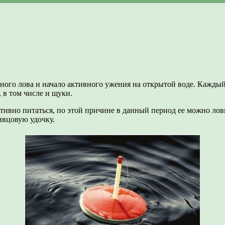
ного лова и начало активного ужения на открытой воде. Каждый
, в том числе и щуки.
ктивно питаться, по этой причине в данный период ее можно лов
ивцовую удочку.