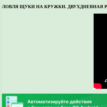
ЛОВЛЯ ЩУКИ НА КРУЖКИ. ДВУХДНЕВНАЯ Ры