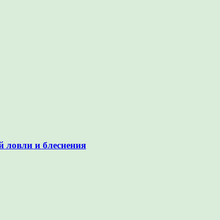
й ловли и блеснения