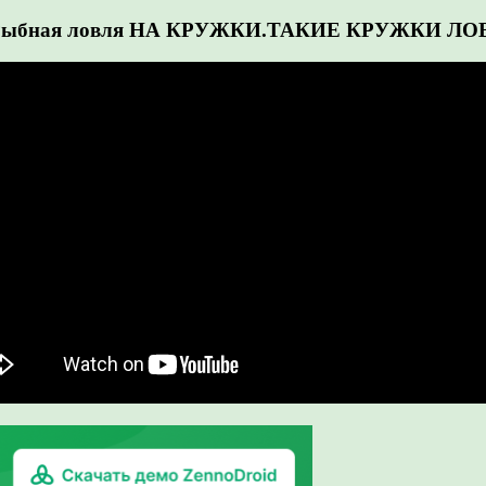
бная ловля НА КРУЖКИ.ТАКИЕ КРУЖКИ ЛОВ