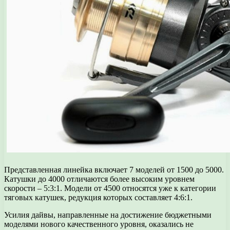
Представленная линейка включает 7 моделей от 1500 до 5000.
Катушки до 4000 отличаются более высоким уровнем
скорости – 5:3:1. Модели от 4500 относятся уже к категории
тяговых катушек, редукция которых составляет 4:6:1.
Усилия дайвы, направленные на достижение бюджетными
моделями нового качественного уровня, оказались не