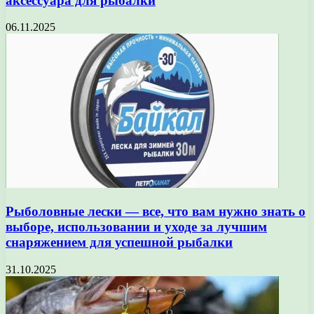
аксессуара для рыбалки
06.11.2025
Рыболовные лески — все, что вам нужно знать о
выборе, использовании и уходе за лучшим
снаряжением для успешной рыбалки
31.10.2025