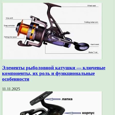
Элементы рыболовной катушки — ключевые
компоненты, их роль и функциональные
особенности
11.11.2025