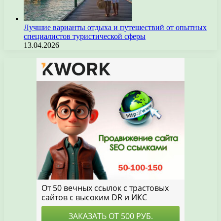
Лучшие варианты отдыха и путешествий от опытных
специалистов туристической сферы
13.04.2026