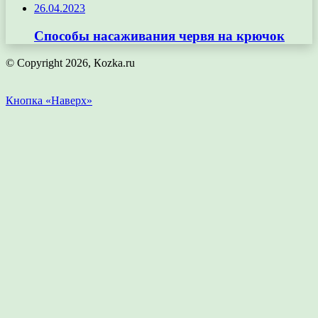
26.04.2023
Способы насаживания червя на крючок
© Copyright 2026, Кozka.ru
Кнопка «Наверх»