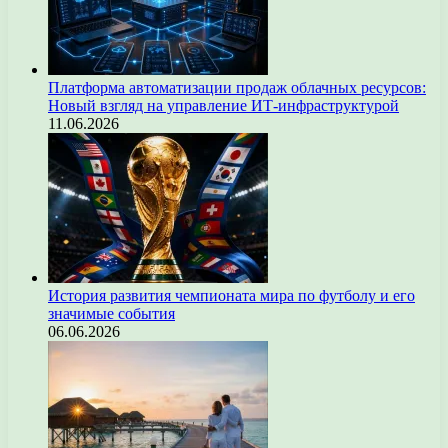
Платформа автоматизации продаж облачных ресурсов:
Новый взгляд на управление ИТ-инфраструктурой
11.06.2026
История развития чемпионата мира по футболу и его
значимые события
06.06.2026