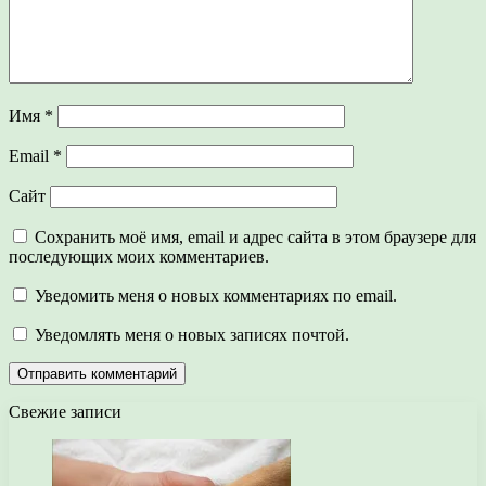
Имя
*
Email
*
Сайт
Сохранить моё имя, email и адрес сайта в этом браузере для
последующих моих комментариев.
Уведомить меня о новых комментариях по email.
Уведомлять меня о новых записях почтой.
Свежие записи