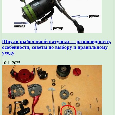
Шпули рыболовной катушки — разновидности,
особенности, советы по выбору и правильному
уходу
10.11.2025