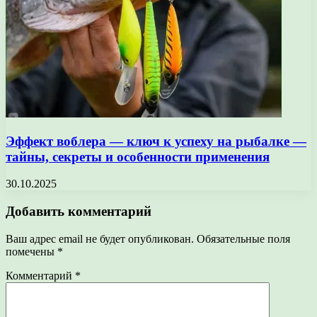
Эффект воблера — ключ к успеху на рыбалке —
тайны, секреты и особенности применения
30.10.2025
Добавить комментарий
Ваш адрес email не будет опубликован.
Обязательные поля
помечены
*
Комментарий
*