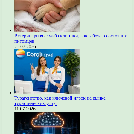
Ветеринарная служба клиники, как забота о состоянии
питомцев
21.07.2026
Турагентство, как ключевой игрок на рынке
туристических услуг
11.07.2026