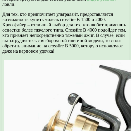
ловли.
Для тех, кто предпочитает ультралайт, предоставляется
возможность купить модель crossfire B 1500 и 2000.
Кроссфайер – отличный выбор для тех, кто любит применять
оснастки более тяжелого типа. Crossfire B 4000 подойдет тем,
кто признает непосредственно тяжелый джиг. В случае, если
вы затрудняетесь с выбором той или иной модели, то стоит
обратить внимание на crossfire B 5000, которую используют
даже на карповом удочка!