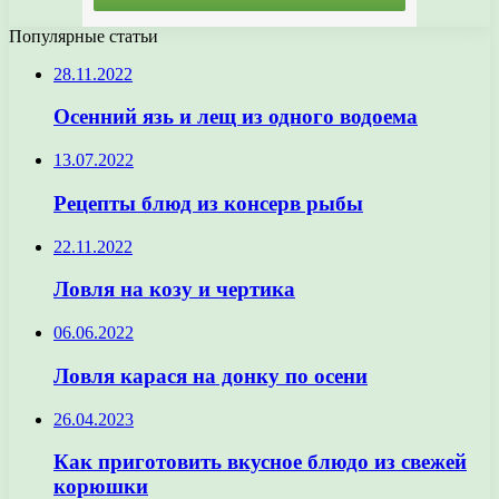
Популярные статьи
28.11.2022
Осенний язь и лещ из одного водоема
13.07.2022
Рецепты блюд из консерв рыбы
22.11.2022
Ловля на козу и чертика
06.06.2022
Ловля карася на донку по осени
26.04.2023
Как приготовить вкусное блюдо из свежей
корюшки