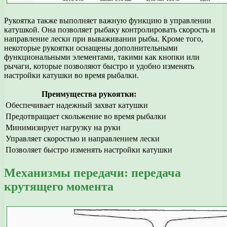
Рукоятка также выполняет важную функцию в управлении
катушкой. Она позволяет рыбаку контролировать скорость и
направление лески при вываживании рыбы. Кроме того,
некоторые рукоятки оснащены дополнительными
функциональными элементами, такими как кнопки или
рычаги, которые позволяют быстро и удобно изменять
настройки катушки во время рыбалки.
Преимущества рукоятки:
Обеспечивает надежный захват катушки
Предотвращает скольжение во время рыбалки
Минимизирует нагрузку на руки
Управляет скоростью и направлением лески
Позволяет быстро изменять настройки катушки
Механизмы передачи: передача
крутящего момента