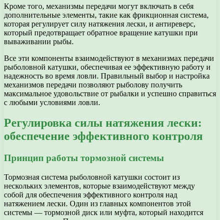
Кроме того, механизмы передачи могут включать в себя
дополнительные элементы, такие как фрикционная система,
которая регулирует силу натяжения лески, и антиреверс,
который предотвращает обратное вращение катушки при
вываживании рыбы.
Все эти компоненты взаимодействуют в механизмах передачи
рыболовной катушки, обеспечивая ее эффективную работу и
надежность во время ловли. Правильный выбор и настройка
механизмов передачи позволяют рыболову получить
максимальное удовольствие от рыбалки и успешно справиться
с любыми условиями ловли.
Регулировка силы натяжения лески:
обеспечение эффективного контроля
Принцип работы тормозной системы
Тормозная система рыболовной катушки состоит из
нескольких элементов, которые взаимодействуют между
собой для обеспечения эффективного контроля над
натяжением лески. Один из главных компонентов этой
системы — тормозной диск или муфта, который находится