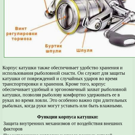
Корпус катушки также обеспечивает удобство хранения и
использования рыболовной снасти. Он служит для защиты
катушки от повреждений и случайных ударов во время
транспортировки и хранения. Кроме того, корпус
обеспечивает удобный и эргономичный захват рыболовной
катушки, позволяя рыболову комфортно удерживать ее в
руках во время ловли. Это особенно важно при длительных
рыбалках, когда руки могут уставать или быть влажными.
Функции корпуса катушки:
Защита внутренних механизмов от воздействия внешних
факторов