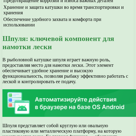
Предотвращение коррозии и износа важных деталей
Хранение и защита катушки во время транспортировки и
хранения
Обеспечение удобного захвата и комфорта при
использовании
Шпуля: ключевой компонент для
намотки лески
В рыболовной катушке шпуля играет важную роль,
предоставляя место для намотки лески. Этот элемент
обеспечивает удобное хранение и высокую
функциональность, позволяя рыбаку эффективно работать с
леской и контролировать ее подачу.
Шпуля представляет собой круглую или овальную
пластиковую или металлическую платформу, на которую