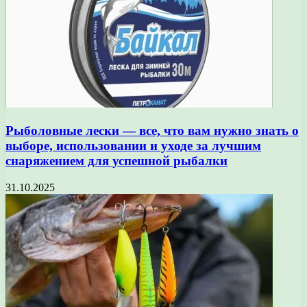
Рыболовные лески — все, что вам нужно знать о
выборе, использовании и уходе за лучшим
снаряжением для успешной рыбалки
31.10.2025