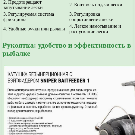
2. Предотвращают
2. Контроль подачи лески
запутывание лески
3. Регулируемая система
3. Регулировка
фрикциона
сопротивления лески
4. Легкое намотывание и
4. Удобные ручки или рычаги
распускание лески
Рукоятка: удобство и эффективность в
рыбалке