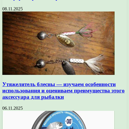
08.11.2025
Утяжелитель блесны — изучаем особенности
использования и оцениваем преимущества этого
аксессуара для рыбалки
06.11.2025