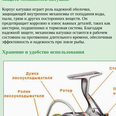
Корпус катушки играет роль надежной оболочки,
защищающей внутренние механизмы от попадания воды,
пыли, грязи и других посторонних веществ. Он
предотвращает коррозию и износ важных деталей, таких как
шестерни, подшипники и тормозная система. Благодаря
надежной защите, механизмы катушки остаются в рабочем
состоянии на протяжении длительного времени, обеспечивая
эффективность и надежность при ловле рыбы.
Хранение и удобство использования