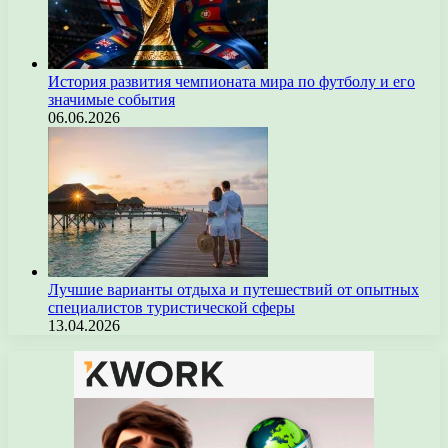
История развития чемпионата мира по футболу и его
значимые события
06.06.2026
Лучшие варианты отдыха и путешествий от опытных
специалистов туристической сферы
13.04.2026