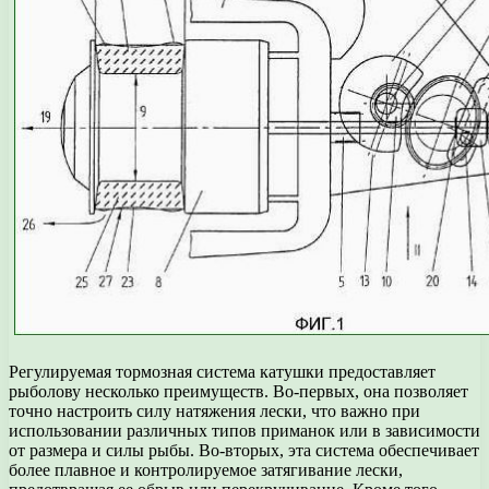
Регулируемая тормозная система катушки предоставляет
рыболову несколько преимуществ. Во-первых, она позволяет
точно настроить силу натяжения лески, что важно при
использовании различных типов приманок или в зависимости
от размера и силы рыбы. Во-вторых, эта система обеспечивает
более плавное и контролируемое затягивание лески,