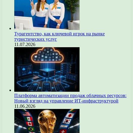
Турагентство, как ключевой игрок на рынке
туристических услуг
11.07.2026
Платформа автоматизации продаж облачных ресурсов:
Новый взгляд на управление ИТ-инфраструктурой
11.06.2026