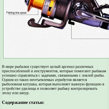
В мире рыбалки существует целый арсенал различных
приспособлений и инструментов, которые помогают рыбакам
успешно справляться с задачами, связанными с ловлей рыбы.
Одним из таких неотъемлемых атрибутов является
рыболовная катушка, которая выполняет важную функцию в
устройстве удилища и позволяет рыбаку контролировать
леску или шнур.
Содержание статьи: