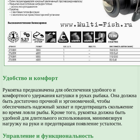
Удобство и комфорт
Рукоятка предназначена для обеспечения удобного и
комфортного удержания катушки в руках рыбака. Она должна
быть достаточно прочной и эргономичной, чтобы
обеспечивать надежный захват и предотвращать скольжение
во время ловли рыбы. Кроме того, рукоятка должна быть
удобной для длительного использования, минимизируя
нагрузку на руки и предотвращая появление усталости.
Управление и функциональность