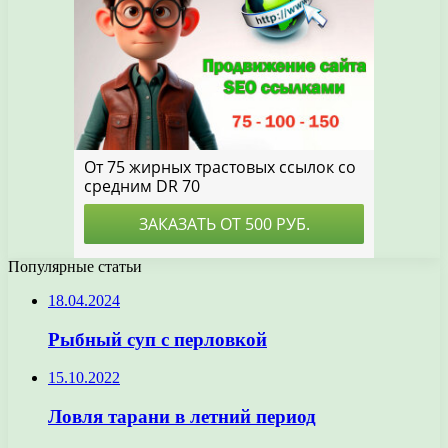
Популярные статьи
18.04.2024
Рыбный суп с перловкой
15.10.2022
Ловля тарани в летний период