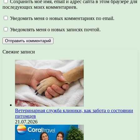
Сохранить моё имя, email и адрес сайта в этом браузере для
последующих моих комментариев.
Уведомить меня о новых комментариях по email.
Уведомлять меня о новых записях почтой.
Свежие записи
Ветеринарная служба клиники, как забота о состоянии
питомцев
21.07.2026