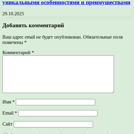
уникальными особенностями и преимуществами
29.10.2025
Добавить комментарий
Ваш адрес email не будет опубликован.
Обязательные поля
помечены
*
Комментарий
*
Имя
*
Email
*
Сайт