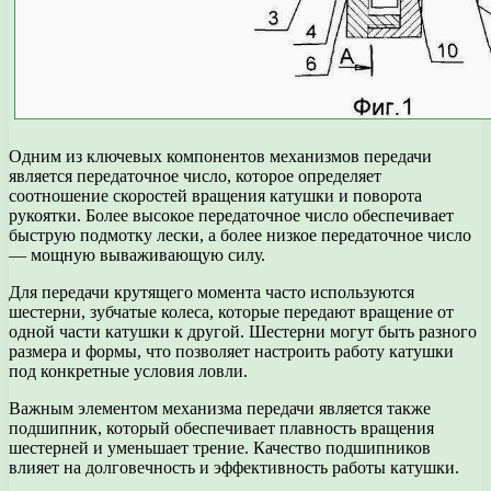
Одним из ключевых компонентов механизмов передачи
является передаточное число, которое определяет
соотношение скоростей вращения катушки и поворота
рукоятки. Более высокое передаточное число обеспечивает
быструю подмотку лески, а более низкое передаточное число
— мощную вываживающую силу.
Для передачи крутящего момента часто используются
шестерни, зубчатые колеса, которые передают вращение от
одной части катушки к другой. Шестерни могут быть разного
размера и формы, что позволяет настроить работу катушки
под конкретные условия ловли.
Важным элементом механизма передачи является также
подшипник, который обеспечивает плавность вращения
шестерней и уменьшает трение. Качество подшипников
влияет на долговечность и эффективность работы катушки.