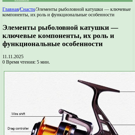
Главная
/
Снасти
/
Элементы рыболовной катушки — ключевые
компоненты, их роль и функциональные особенности
Элементы рыболовной катушки —
ключевые компоненты, их роль и
функциональные особенности
11.11.2025
0
Время чтения: 5 мин.