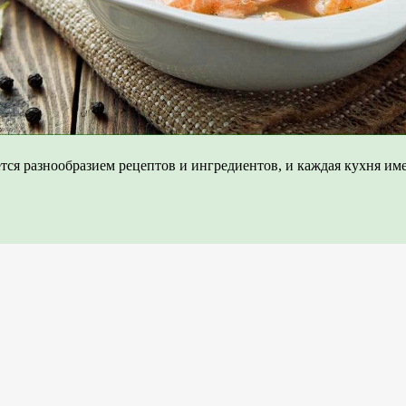
тся разнообразием рецептов и ингредиентов, и каждая кухня и