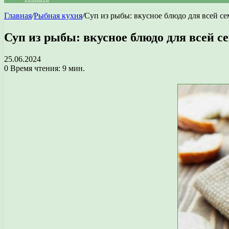
Главная
/
Рыбная кухня
/
Суп из рыбы: вкусное блюдо для всей се
Суп из рыбы: вкусное блюдо для всей с
25.06.2024
0
Время чтения: 9 мин.