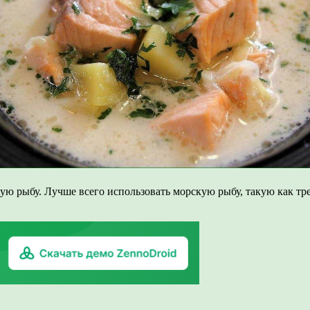
ую рыбу. Лучше всего использовать морскую рыбу, такую как тре