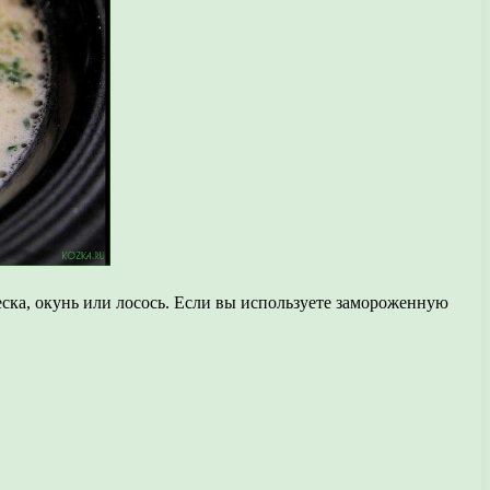
ска, окунь или лосось. Если вы используете замороженную