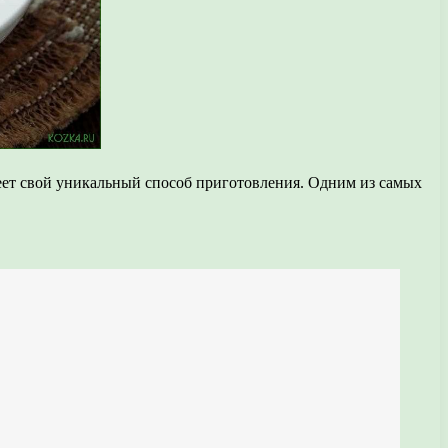
меет свой уникальный способ приготовления. Одним из самых