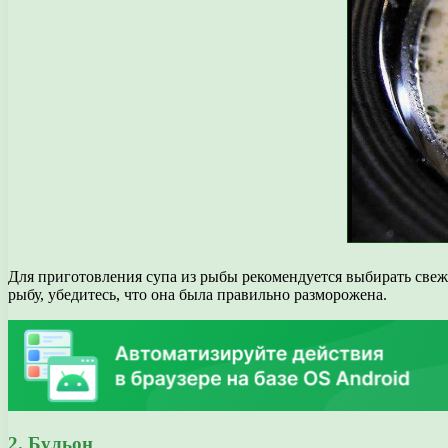
Для приготовления супа из рыбы рекомендуется выбирать свеж
рыбу, убедитесь, что она была правильно разморожена.
2. Бульон