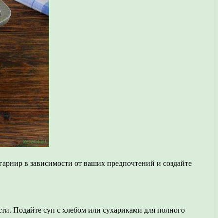
арнир в зависимости от ваших предпочтений и создайте
ти. Подайте суп с хлебом или сухариками для полного