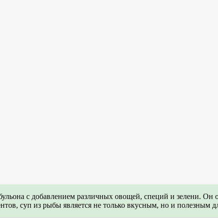
 бульона с добавлением различных овощей, специй и зелени. Он
тов, суп из рыбы является не только вкусным, но и полезным д