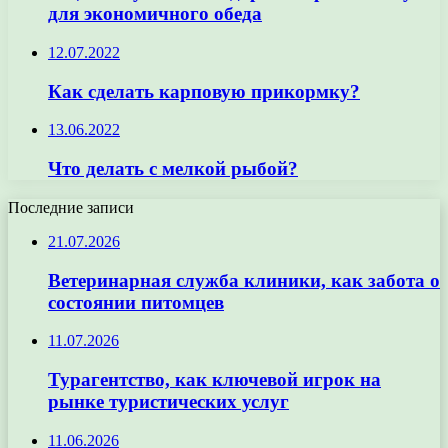
для экономичного обеда
12.07.2022
Как сделать карповую прикормку?
13.06.2022
Что делать с мелкой рыбой?
Последние записи
21.07.2026
Ветеринарная служба клиники, как забота о
состоянии питомцев
11.07.2026
Турагентство, как ключевой игрок на
рынке туристических услуг
11.06.2026