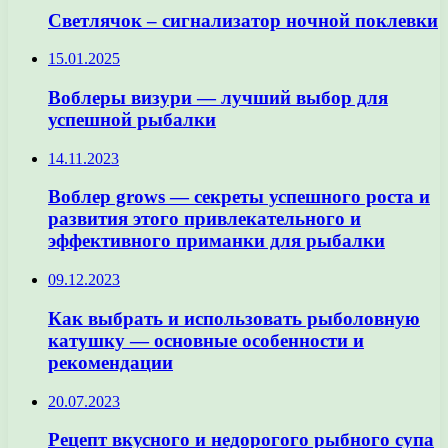
Светлячок – сигнализатор ночной поклевки
15.01.2025
Воблеры визури — лучший выбор для
успешной рыбалки
14.11.2023
Воблер grows — секреты успешного роста и
развития этого привлекательного и
эффективного приманки для рыбалки
09.12.2023
Как выбрать и использовать рыболовную
катушку — основные особенности и
рекомендации
20.07.2023
Рецепт вкусного и недорогого рыбного супа