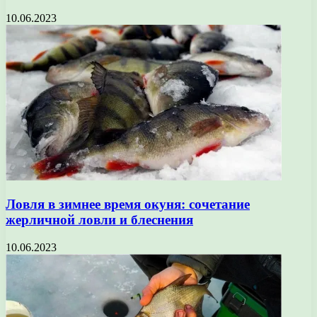
10.06.2023
Ловля в зимнее время окуня: сочетание
жерличной ловли и блеснения
10.06.2023