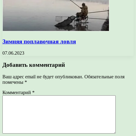
Зимняя поплавочная ловля
07.06.2023
Добавить комментарий
Ваш адрес email не будет опубликован.
Обязательные поля
помечены
*
Комментарий
*