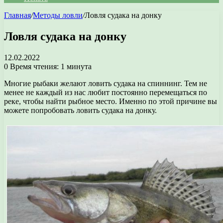
Главная
/
Методы ловли
/
Ловля судака на донку
Ловля судака на донку
12.02.2022
0
Время чтения: 1 минута
Многие рыбаки желают ловить судака на спиннинг. Тем не
менее не каждый из нас любит постоянно перемещаться по
реке, чтобы найти рыбное место. Именно по этой причине вы
можете попробовать ловить судака на донку.