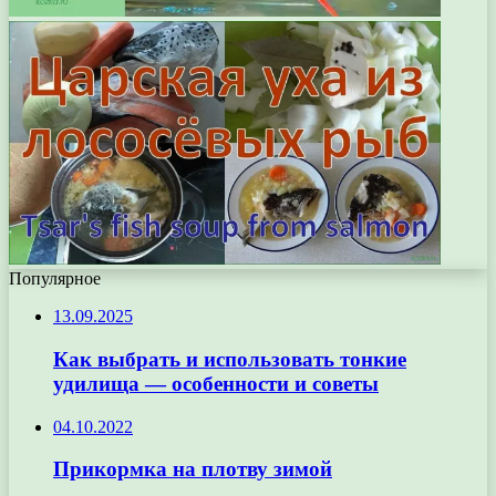
Популярное
13.09.2025
Как выбрать и использовать тонкие
удилища — особенности и советы
04.10.2022
Прикормка на плотву зимой