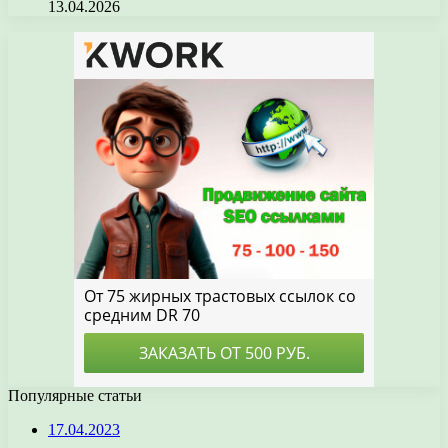
13.04.2026
Популярные статьи
17.04.2023