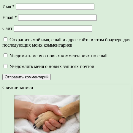
Имя
*
Email
*
Сайт
Сохранить моё имя, email и адрес сайта в этом браузере для
последующих моих комментариев.
Уведомить меня о новых комментариях по email.
Уведомлять меня о новых записях почтой.
Свежие записи