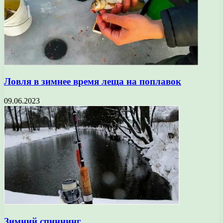
Ловля в зимнее время леща на поплавок
09.06.2023
Зимний спиннинг