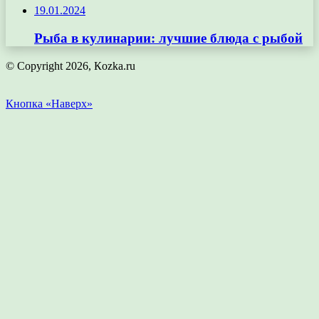
19.01.2024
Рыба в кулинарии: лучшие блюда с рыбой
© Copyright 2026, Кozka.ru
Кнопка «Наверх»