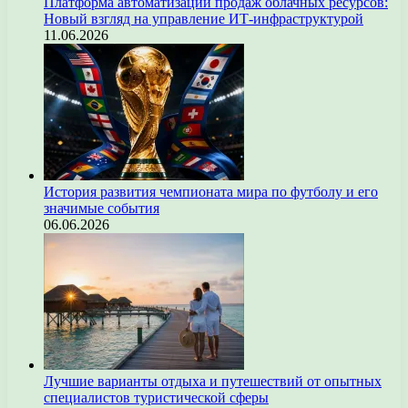
Платформа автоматизации продаж облачных ресурсов:
Новый взгляд на управление ИТ-инфраструктурой
11.06.2026
История развития чемпионата мира по футболу и его
значимые события
06.06.2026
Лучшие варианты отдыха и путешествий от опытных
специалистов туристической сферы