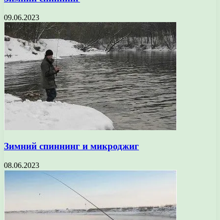
09.06.2023
Зимний спиннинг и микроджиг
08.06.2023