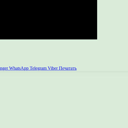
nger
WhatsApp
Telegram
Viber
Печатать