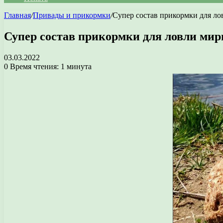
Главная
/
Привады и прикормки
/
Супер состав прикормки для л
Супер состав прикормки для ловли ми
03.03.2022
0
Время чтения: 1 минута