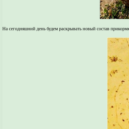
На сегодняшний день будем раскрывать новый состав прикормк