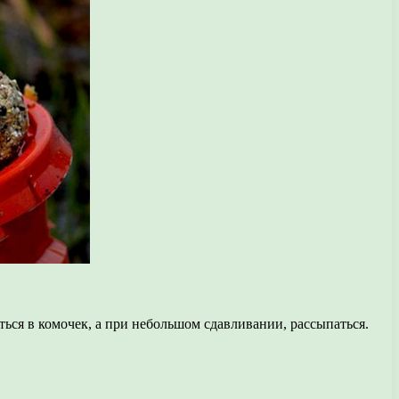
ься в комочек, а при небольшом сдавливании, рассыпаться.