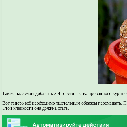
Также надлежит добавить 3-4 горсти гранулированного курино
Вот теперь всё необходимо тщательным образом перемешать. Пр
Этой клейкости она должна стать.