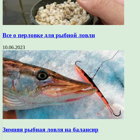
Все о перловке для рыбной ловли
10.06.2023
Зимняя рыбная ловля на балансир