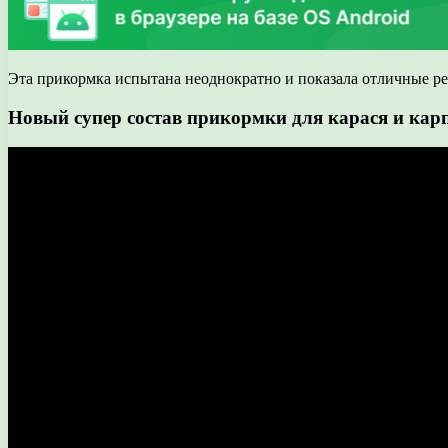
Эта прикормка испытана неоднократно и показала отличные ре
Новый супер состав прикормки для карася и кар