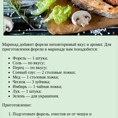
Маринад добавит форели неповторимый вкус и аромат. Для
приготовления форели в маринаде вам понадобится:
Форель — 1 штука;
Соль — по вкусу;
Перец — по вкусу;
Соевый соус — 2 столовые ложки;
Мед — 1 столовая ложка;
Чеснок — 3 зубчика;
Имбирь — 1 чайная ложка;
Лук — 1 штука;
Зелень — для украшения.
Приготовление:
Подготовьте форель, очистив ее от чешуи и