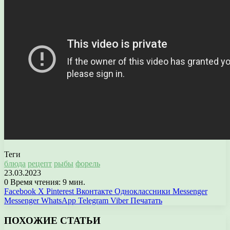
Теги
блюда
рецепт
рыбы
форель
23.03.2023
0
Время чтения: 9 мин.
Facebook
X
Pinterest
Вконтакте
Одноклассники
Messenger
Messenger
WhatsApp
Telegram
Viber
Печатать
ПОХОЖИЕ СТАТЬИ