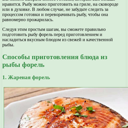
нравится. Рыбу можно приготовить на гриле, на сковороде
или в духовке. В любом случае, не забудьте следить за
процессом готовки и переворачивать рыбу, чтобы она
равномерно прожарилась.
Следуя этим простым шагам, вы сможете правильно
подготовить рыбу форель перед приготовлением и
насладиться вкусным блюдом из свежей и качественной
рыбы.
Способы приготовления блюда из
рыбы форель
1. Жареная форель