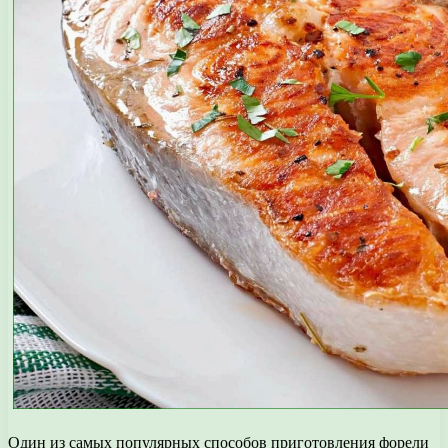
Один из самых популярных способов приготовления форели