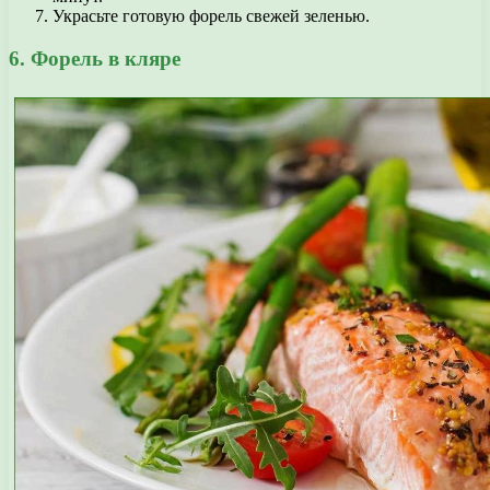
Украсьте готовую форель свежей зеленью.
6. Форель в кляре