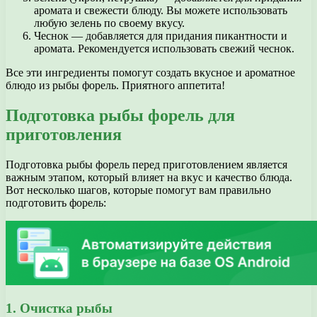
аромата и свежести блюду. Вы можете использовать
любую зелень по своему вкусу.
Чеснок — добавляется для придания пикантности и
аромата. Рекомендуется использовать свежий чеснок.
Все эти ингредиенты помогут создать вкусное и ароматное
блюдо из рыбы форель. Приятного аппетита!
Подготовка рыбы форель для
приготовления
Подготовка рыбы форель перед приготовлением является
важным этапом, который влияет на вкус и качество блюда.
Вот несколько шагов, которые помогут вам правильно
подготовить форель:
1. Очистка рыбы