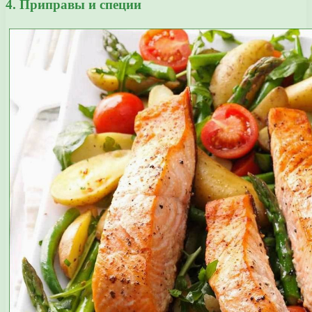
4. Приправы и специи