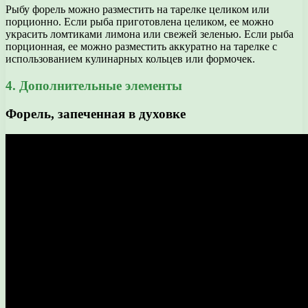
Рыбу форель можно разместить на тарелке целиком или
порционно. Если рыба приготовлена целиком, ее можно
украсить ломтиками лимона или свежей зеленью. Если рыба
порционная, ее можно разместить аккуратно на тарелке с
использованием кулинарных кольцев или формочек.
4. Дополнительные элементы
Форель, запеченная в духовке