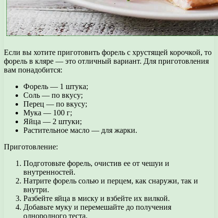
Если вы хотите приготовить форель с хрустящей корочкой, то
форель в кляре — это отличный вариант. Для приготовления
вам понадобится:
Форель — 1 штука;
Соль — по вкусу;
Перец — по вкусу;
Мука — 100 г;
Яйца — 2 штуки;
Растительное масло — для жарки.
Приготовление:
Подготовьте форель, очистив ее от чешуи и
внутренностей.
Натрите форель солью и перцем, как снаружи, так и
внутри.
Разбейте яйца в миску и взбейте их вилкой.
Добавьте муку и перемешайте до получения
однородного теста.