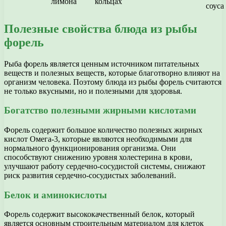
лимона
кольцах
соуса
Полезные свойства блюда из рыбы
форель
Рыба форель является ценным источником питательных
веществ и полезных веществ, которые благотворно влияют на
организм человека. Поэтому блюда из рыбы форель считаются
не только вкусными, но и полезными для здоровья.
Богатство полезными жирными кислотами
Форель содержит большое количество полезных жирных
кислот Омега-3, которые являются необходимыми для
нормального функционирования организма. Они
способствуют снижению уровня холестерина в крови,
улучшают работу сердечно-сосудистой системы, снижают
риск развития сердечно-сосудистых заболеваний.
Белок и аминокислоты
Форель содержит высококачественный белок, который
является основным строительным материалом для клеток