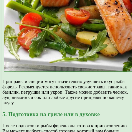
Приправы и специи могут значительно улучшить вкус рыбы
форель. Рекомендуется использовать свежие травы, такие как
базилик, петрушка или укроп. Также можно добавить чеснок,
лук, лимонный сок или любые другие приправы по вашему
вкусу.
5. Подготовка на гриле или в духовке
После подготовки рыбы форель она готова к приготовлению.
Вы можете выбрать способ готовки, который вам больше