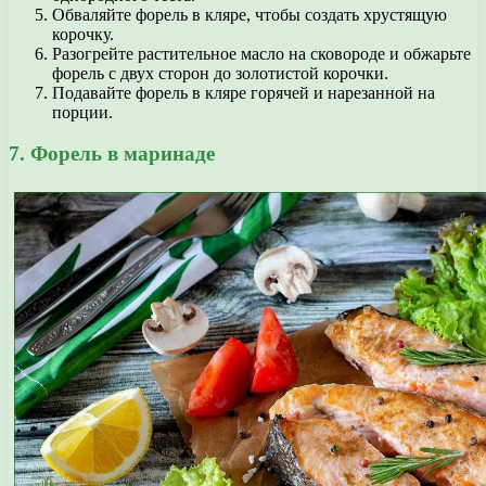
Обваляйте форель в кляре, чтобы создать хрустящую
корочку.
Разогрейте растительное масло на сковороде и обжарьте
форель с двух сторон до золотистой корочки.
Подавайте форель в кляре горячей и нарезанной на
порции.
7. Форель в маринаде