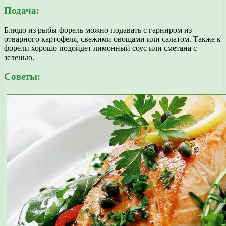
Подача:
Блюдо из рыбы форель можно подавать с гарниром из
отварного картофеля, свежими овощами или салатом. Также к
форели хорошо подойдет лимонный соус или сметана с
зеленью.
Советы: