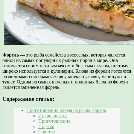
Форель
— это рыба семейства лососевых, которая является
одной из самых популярных рыбных пород в мире. Она
отличается своим нежным мясом и богатым вкусом, поэтому
широко используется в кулинарии. Блюда из форели готовятся
различными способами: жарят, запекают, вялят, маринуют и
тушат. Одним из самых вкусных и полезных блюд из форели
является запеченная форель.
Содержание статьи:
Приготовление блюда из рыбы форель
Ингредиенты:
Приготовление:
Подача:
Советы: