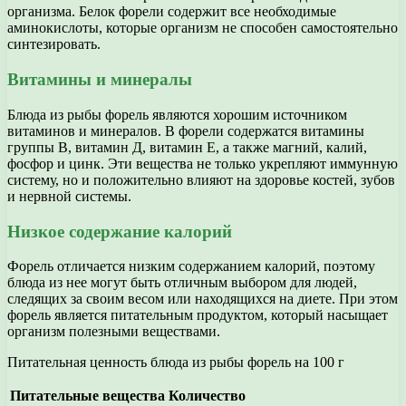
организма. Белок форели содержит все необходимые
аминокислоты, которые организм не способен самостоятельно
синтезировать.
Витамины и минералы
Блюда из рыбы форель являются хорошим источником
витаминов и минералов. В форели содержатся витамины
группы В, витамин Д, витамин Е, а также магний, калий,
фосфор и цинк. Эти вещества не только укрепляют иммунную
систему, но и положительно влияют на здоровье костей, зубов
и нервной системы.
Низкое содержание калорий
Форель отличается низким содержанием калорий, поэтому
блюда из нее могут быть отличным выбором для людей,
следящих за своим весом или находящихся на диете. При этом
форель является питательным продуктом, который насыщает
организм полезными веществами.
Питательная ценность блюда из рыбы форель на 100 г
Питательные вещества
Количество