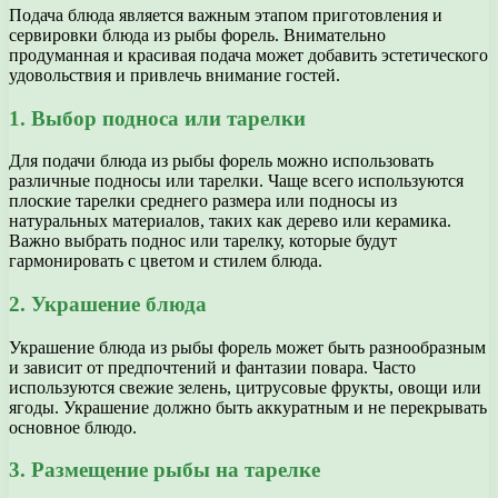
Подача блюда является важным этапом приготовления и
сервировки блюда из рыбы форель. Внимательно
продуманная и красивая подача может добавить эстетического
удовольствия и привлечь внимание гостей.
1. Выбор подноса или тарелки
Для подачи блюда из рыбы форель можно использовать
различные подносы или тарелки. Чаще всего используются
плоские тарелки среднего размера или подносы из
натуральных материалов, таких как дерево или керамика.
Важно выбрать поднос или тарелку, которые будут
гармонировать с цветом и стилем блюда.
2. Украшение блюда
Украшение блюда из рыбы форель может быть разнообразным
и зависит от предпочтений и фантазии повара. Часто
используются свежие зелень, цитрусовые фрукты, овощи или
ягоды. Украшение должно быть аккуратным и не перекрывать
основное блюдо.
3. Размещение рыбы на тарелке