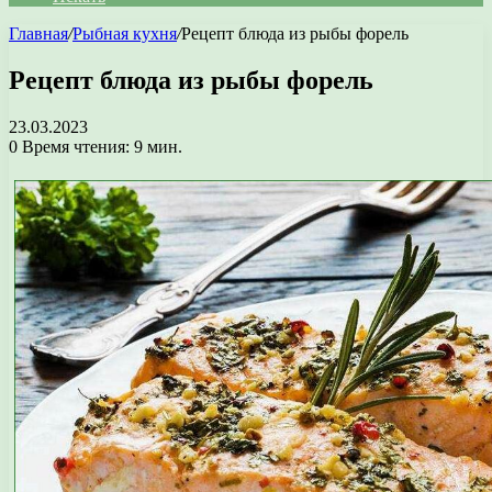
Главная
/
Рыбная кухня
/
Рецепт блюда из рыбы форель
Рецепт блюда из рыбы форель
23.03.2023
0
Время чтения: 9 мин.