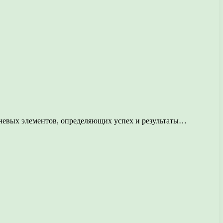
ючевых элементов, определяющих успех и результаты…