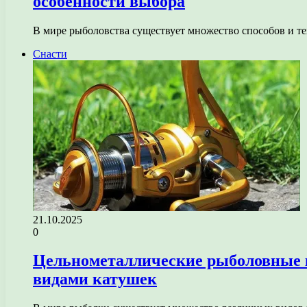
особенности выбора
В мире рыболовства существует множество способов и т
Снасти
21.10.2025
0
Цельнометаллические рыболовные 
видами катушек