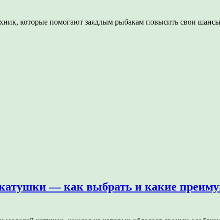
ехник, которые помогают заядлым рыбакам повысить свои шансы
катушки — как выбрать и какие преиму