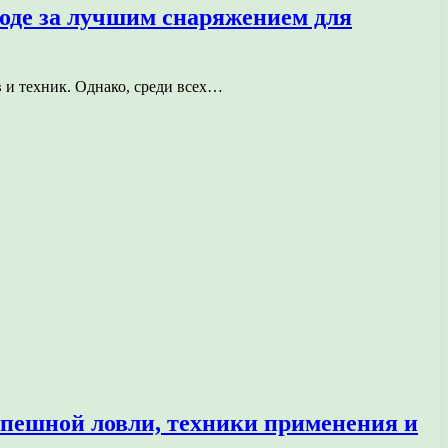
ходе за лучшим снаряжением для
 и техник. Однако, среди всех…
пешной ловли, техники применения и