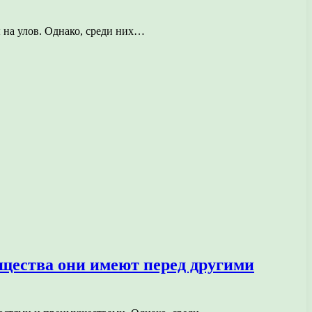
 на улов. Однако, среди них…
щества они имеют перед другими