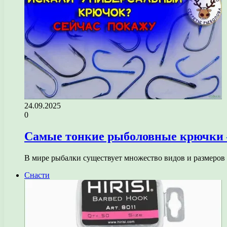
24.09.2025
0
Самые тонкие рыболовные крючки 
В мире рыбалки существует множество видов и размеров
Снасти