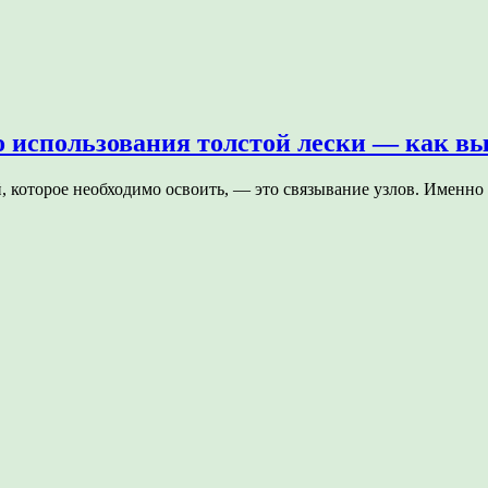
 использования толстой лески — как в
й, которое необходимо освоить, — это связывание узлов. Именн