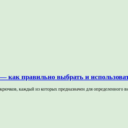
— как правильно выбрать и использова
 крючков, каждый из которых предназначен для определенного 