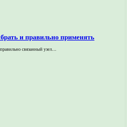
ыбрать и правильно применять
о правильно связанный узел…