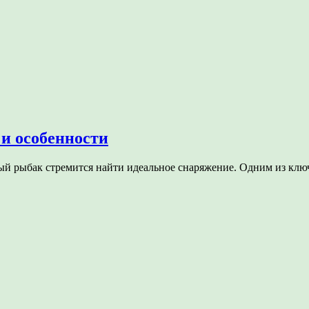
и особенности
ый рыбак стремится найти идеальное снаряжение. Одним из кл