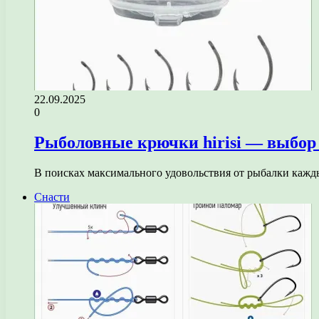
22.09.2025
0
Рыболовные крючки hirisi — выбор 
В поисках максимального удовольствия от рыбалки кажд
Снасти