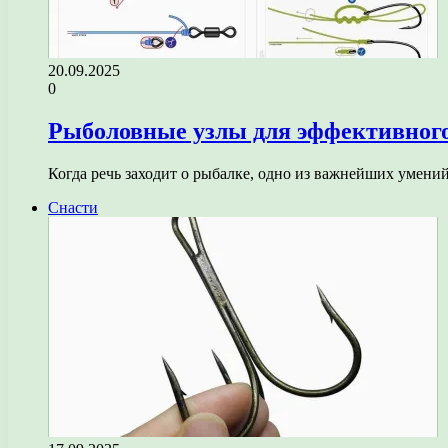
20.09.2025
0
Рыболовные узлы для эффективного
Когда речь заходит о рыбалке, одно из важнейших умени
Снасти