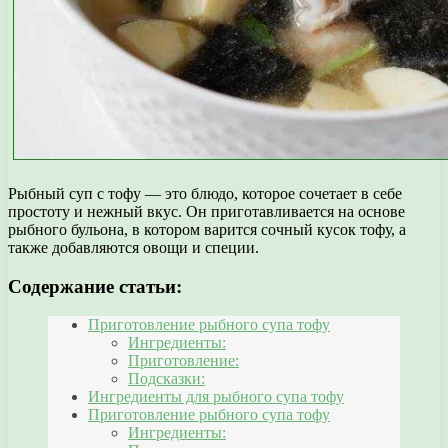
Рыбный суп с тофу — это блюдо, которое сочетает в себе
простоту и нежный вкус. Он приготавливается на основе
рыбного бульона, в котором варится сочный кусок тофу, а
также добавляются овощи и специи.
Содержание статьи:
Приготовление рыбного супа тофу
Ингредиенты:
Приготовление:
Подсказки:
Ингредиенты для рыбного супа тофу
Приготовление рыбного супа тофу
Ингредиенты: