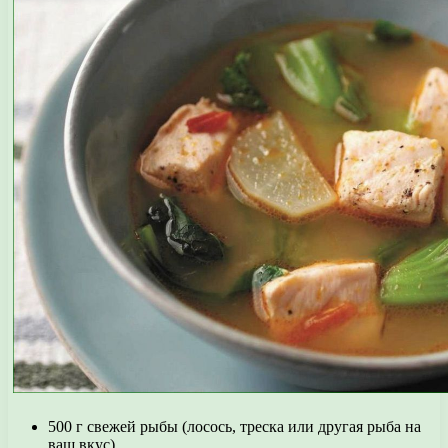
500 г свежей рыбы (лосось, треска или другая рыба на
ваш вкус)