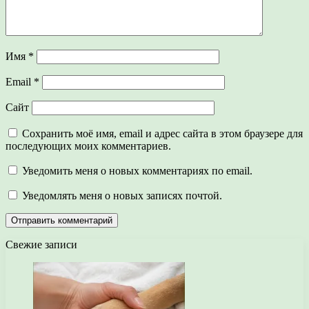
Имя
*
Email
*
Сайт
Сохранить моё имя, email и адрес сайта в этом браузере для
последующих моих комментариев.
Уведомить меня о новых комментариях по email.
Уведомлять меня о новых записях почтой.
Свежие записи