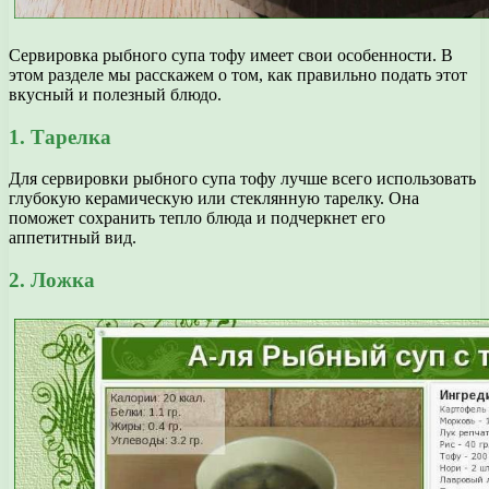
Сервировка рыбного супа тофу имеет свои особенности. В
этом разделе мы расскажем о том, как правильно подать этот
вкусный и полезный блюдо.
1. Тарелка
Для сервировки рыбного супа тофу лучше всего использовать
глубокую керамическую или стеклянную тарелку. Она
поможет сохранить тепло блюда и подчеркнет его
аппетитный вид.
2. Ложка