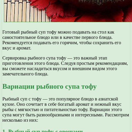
Готовый рыбный суп тофу можно подавать на стол как
самостоятельное блюдо или в качестве первого блюда.
Рекомендуется подавать его горячим, чтобы сохранить его
вкус и аромат.
Сервировка рыбного супа тофу — это важный этап
приготовления этого блюда. Следуя простым рекомендациям,
вы сможете насладиться вкусом и внешним видом этого
замечательного блюда.
Вариации рыбного супа тофу
Рыбный суп с тофу — это популярное блюдо в азиатской
кухне. Оно сочетает в себе богатый аромат и нежный вкус
рыбы с мягкостью и питательностью тофу. Вариации этого
супа могут быть разнообразными и интересными. Рассмотрим
несколько из них:
1. Рыбный суп тофу с овощами