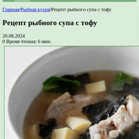
Главная
/
Рыбная кухня
/
Рецепт рыбного супа с тофу
Рецепт рыбного супа с тофу
20.08.2024
0
Время чтения: 6 мин.