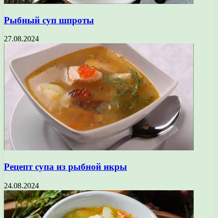
Рыбный суп шпроты
27.08.2024
Рецепт супа из рыбной икры
24.08.2024