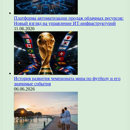
Платформа автоматизации продаж облачных ресурсов:
Новый взгляд на управление ИТ-инфраструктурой
11.06.2026
История развития чемпионата мира по футболу и его
значимые события
06.06.2026