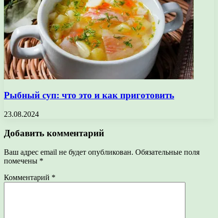
Рыбный суп: что это и как приготовить
23.08.2024
Добавить комментарий
Ваш адрес email не будет опубликован.
Обязательные поля
помечены
*
Комментарий
*