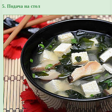
5. Подача на стол