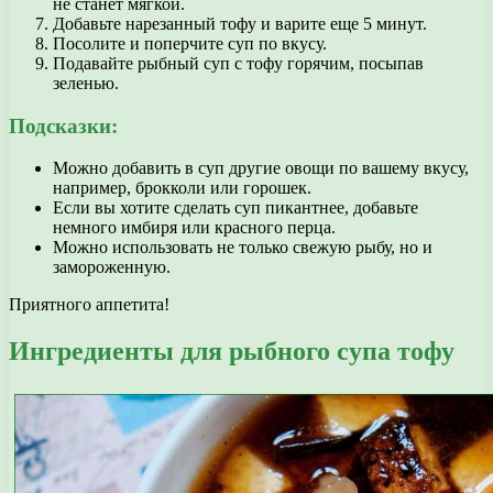
не станет мягкой.
Добавьте нарезанный тофу и варите еще 5 минут.
Посолите и поперчите суп по вкусу.
Подавайте рыбный суп с тофу горячим, посыпав
зеленью.
Подсказки:
Можно добавить в суп другие овощи по вашему вкусу,
например, брокколи или горошек.
Если вы хотите сделать суп пикантнее, добавьте
немного имбиря или красного перца.
Можно использовать не только свежую рыбу, но и
замороженную.
Приятного аппетита!
Ингредиенты для рыбного супа тофу