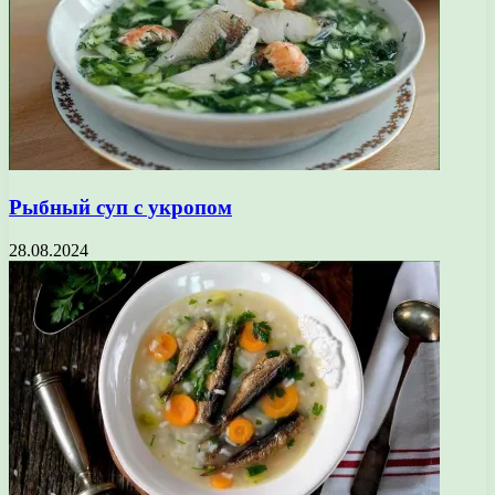
Рыбный суп с укропом
28.08.2024