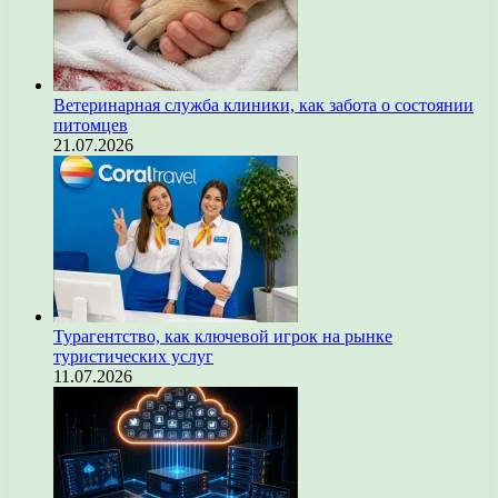
Ветеринарная служба клиники, как забота о состоянии
питомцев
21.07.2026
Турагентство, как ключевой игрок на рынке
туристических услуг
11.07.2026