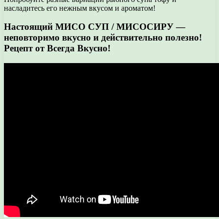
насладитесь его нежным вкусом и ароматом!
Настоящий МИСО СУП / МИСОСИРУ —
неповторимо вкусно и действительно полезно!
Рецепт от Всегда Вкусно!