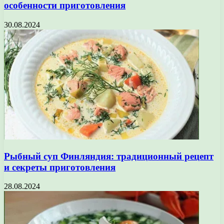
особенности приготовления
30.08.2024
Рыбный суп Финляндия: традиционный рецепт
и секреты приготовления
28.08.2024