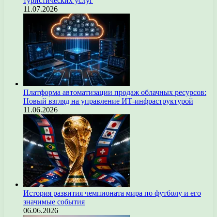
туристических услуг
11.07.2026
Платформа автоматизации продаж облачных ресурсов:
Новый взгляд на управление ИТ-инфраструктурой
11.06.2026
История развития чемпионата мира по футболу и его
значимые события
06.06.2026