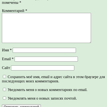
помечены
*
Комментарий
*
Имя
*
Email
*
Сайт
Сохранить моё имя, email и адрес сайта в этом браузере для
последующих моих комментариев.
Уведомить меня о новых комментариях по email.
Уведомлять меня о новых записях почтой.