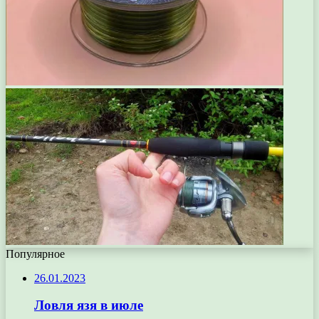
Популярное
26.01.2023
Ловля язя в июле