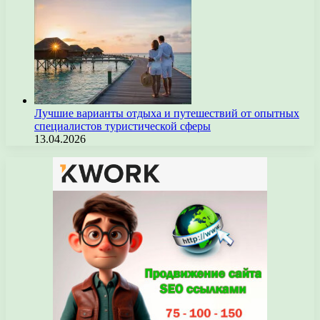
Лучшие варианты отдыха и путешествий от опытных
специалистов туристической сферы
13.04.2026