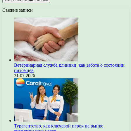
Свежие записи
Ветеринарная служба клиники, как забота о состоянии
питомцев
21.07.2026
Турагентство, как ключевой игрок на рынке