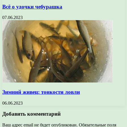
Всё о удочки чебурашка
07.06.2023
Зимний живец: тонкости ловли
06.06.2023
Добавить комментарий
Ваш адрес email не будет опубликован.
Обязательные поля