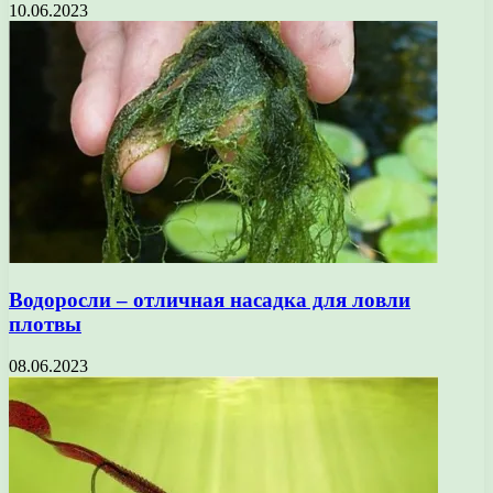
10.06.2023
Водоросли – отличная насадка для ловли
плотвы
08.06.2023