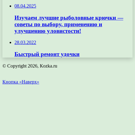
08.04.2025
Изучаем лучшие рыболовные крючки —
советы по выбору, применению и
улучшению уловистости!
28.03.2022
Быстрый ремонт удочки
© Copyright 2026, Кozka.ru
Кнопка «Наверх»