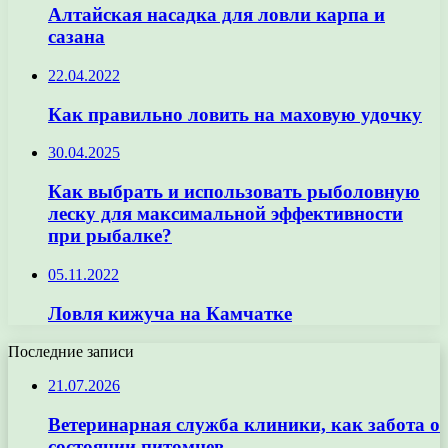
Алтайская насадка для ловли карпа и
сазана
22.04.2022
Как правильно ловить на маховую удочку
30.04.2025
Как выбрать и использовать рыболовную
леску для максимальной эффективности
при рыбалке?
05.11.2022
Ловля кижуча на Камчатке
Последние записи
21.07.2026
Ветеринарная служба клиники, как забота о
состоянии питомцев