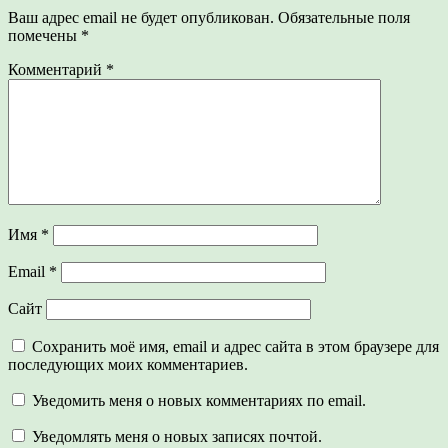
Ваш адрес email не будет опубликован.
Обязательные поля
помечены
*
Комментарий
*
Имя
*
Email
*
Сайт
Сохранить моё имя, email и адрес сайта в этом браузере для
последующих моих комментариев.
Уведомить меня о новых комментариях по email.
Уведомлять меня о новых записях почтой.