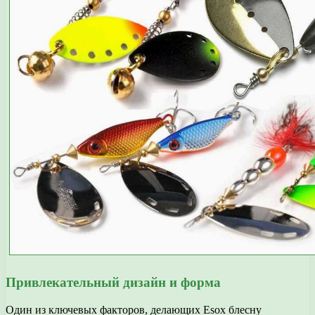
Привлекательный дизайн и форма
Один из ключевых факторов, делающих Esox блесну