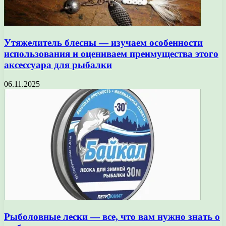
Утяжелитель блесны — изучаем особенности
использования и оцениваем преимущества этого
аксессуара для рыбалки
06.11.2025
Рыболовные лески — все, что вам нужно знать о