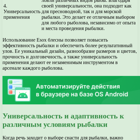
ловли различных видов рыбы. Благодаря
4.
своей универсальности, она подходит как
Универсальность
для пресноводной, так и для морской
применения
рыбалки. Это делает ее отличным выбором
для любого рыболова, независимо от опыта
и места проведения рыбалки.
Использование Esox блесны позволяет повысить
эффективность рыбалки и обеспечить более результативный
улов. Ее уникальный дизайн, разнообразие размеров и цветов,
прочность и долговечность, а также универсальность
применения делают ее незаменимым инструментом в
арсенале каждого рыболова.
Универсальность и адаптивность к
различным условиям рыбалки
Когда речь заходит о выборе снасти для рыбалки, важно