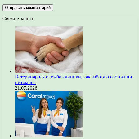
Свежие записи
Ветеринарная служба клиники, как забота о состоянии
питомцев
21.07.2026