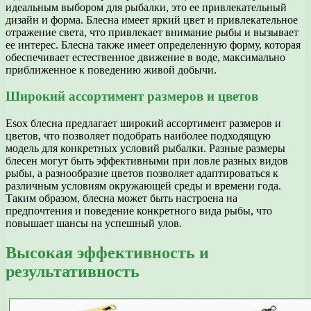
идеальным выбором для рыбалки, это ее привлекательный
дизайн и форма. Блесна имеет яркий цвет и привлекательное
отражение света, что привлекает внимание рыбы и вызывает
ее интерес. Блесна также имеет определенную форму, которая
обеспечивает естественное движение в воде, максимально
приближенное к поведению живой добычи.
Широкий ассортимент размеров и цветов
Esox блесна предлагает широкий ассортимент размеров и
цветов, что позволяет подобрать наиболее подходящую
модель для конкретных условий рыбалки. Разные размеры
блесен могут быть эффективными при ловле разных видов
рыбы, а разнообразие цветов позволяет адаптироваться к
различным условиям окружающей среды и времени года.
Таким образом, блесна может быть настроена на
предпочтения и поведение конкретного вида рыбы, что
повышает шансы на успешный улов.
Высокая эффективность и
результативность