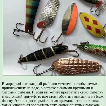
В мире рыбалки каждый рыболов мечтает о незабываемых
приключениях на воде, о встрече с самыми крупными и
хитрыми рыбами. И если вы хотите превратить свою рыбалку
в настоящий триумф, то вам стоит обратить внимание на Esox
блесну. Это не просто рыболовная приманка, это настоящая
магия, способная обольстить даже самых опытных рыбаков