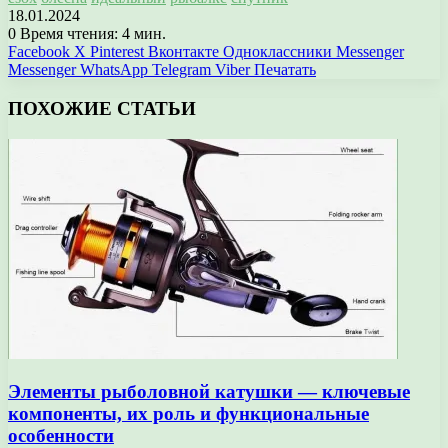
18.01.2024
0
Время чтения: 4 мин.
Facebook
X
Pinterest
Вконтакте
Одноклассники
Messenger
Messenger
WhatsApp
Telegram
Viber
Печатать
ПОХОЖИЕ СТАТЬИ
Элементы рыболовной катушки — ключевые
компоненты, их роль и функциональные
особенности