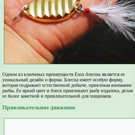
Одним из ключевых преимуществ Esox блесны является ее
уникальный дизайн и форма. Блесна имеет особую форму,
которая подражает естественной добыче, привлекая внимание
рыбы. Ее яркий цвет и блеск привлекают рыбу издалека, делая
ее более заметной и привлекательной для хищников.
Привлекательное движение