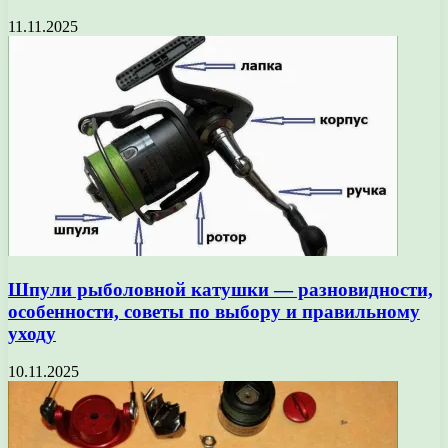
11.11.2025
Шпули рыболовной катушки — разновидности,
особенности, советы по выбору и правильному
уходу
10.11.2025