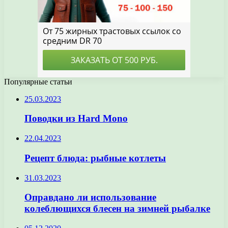
Популярные статьи
25.03.2023
Поводки из Hard Mono
22.04.2023
Рецепт блюда: рыбные котлеты
31.03.2023
Оправдано ли использование
колеблющихся блесен на зимней рыбалке