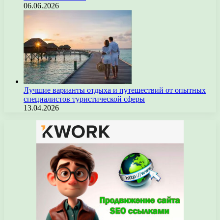
06.06.2026
Лучшие варианты отдыха и путешествий от опытных
специалистов туристической сферы
13.04.2026