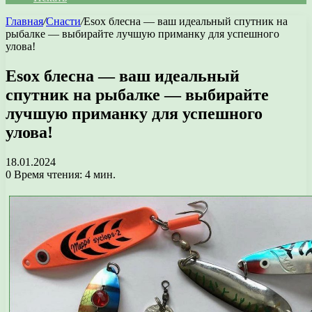
Главная
/
Снасти
/
Esox блесна — ваш идеальный спутник на
рыбалке — выбирайте лучшую приманку для успешного
улова!
Esox блесна — ваш идеальный
спутник на рыбалке — выбирайте
лучшую приманку для успешного
улова!
18.01.2024
0
Время чтения: 4 мин.