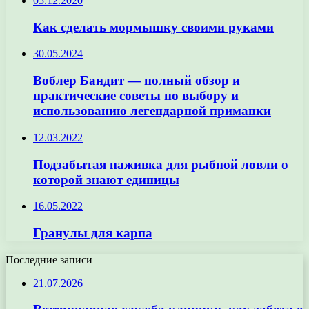
05.12.2020
Как сделать мормышку своими руками
30.05.2024
Воблер Бандит — полный обзор и
практические советы по выбору и
использованию легендарной приманки
12.03.2022
Подзабытая наживка для рыбной ловли о
которой знают единицы
16.05.2022
Гранулы для карпа
Последние записи
21.07.2026