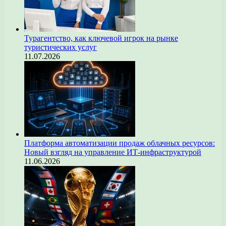
Турагентство, как ключевой игрок на рынке
туристических услуг
11.07.2026
Платформа автоматизации продаж облачных ресурсов:
Новый взгляд на управление ИТ-инфраструктурой
11.06.2026