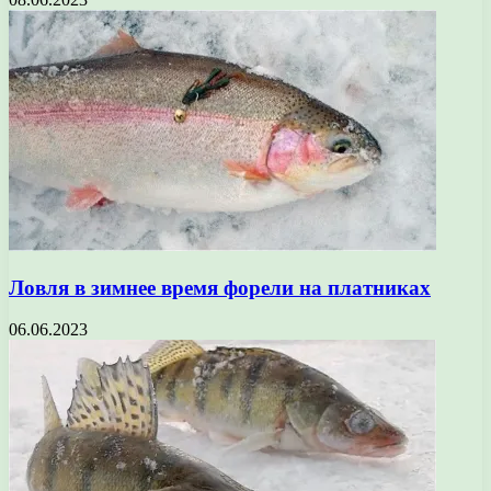
Ловля в зимнее время форели на платниках
06.06.2023