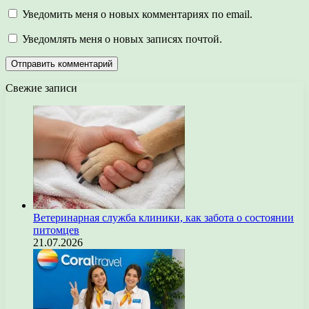
Уведомить меня о новых комментариях по email.
Уведомлять меня о новых записях почтой.
Свежие записи
Ветеринарная служба клиники, как забота о состоянии
питомцев
21.07.2026