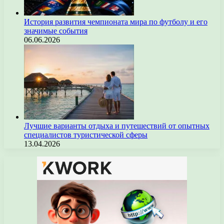
История развития чемпионата мира по футболу и его
значимые события
06.06.2026
Лучшие варианты отдыха и путешествий от опытных
специалистов туристической сферы
13.04.2026