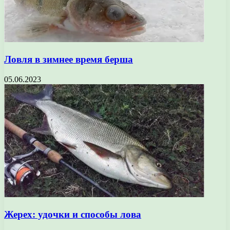
Ловля в зимнее время берша
05.06.2023
Жерех: удочки и способы лова