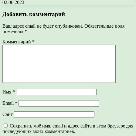
02.06.2023
Добавить комментарий
Ваш адрес email не будет опубликован.
Обязательные поля
помечены
*
Комментарий
*
Имя
*
Email
*
Сайт
Сохранить моё имя, email и адрес сайта в этом браузере для
последующих моих комментариев.