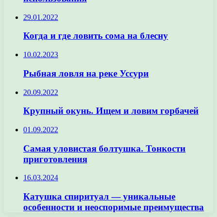
29.01.2022
Когда и где ловить сома на блесну
10.02.2023
Рыбная ловля на реке Уссури
20.09.2022
Крупный окунь. Ищем и ловим горбачей
01.09.2022
Самая уловистая болтушка. Тонкости
приготовления
16.03.2024
Катушка спиритуал — уникальные
особенности и неоспоримые преимущества