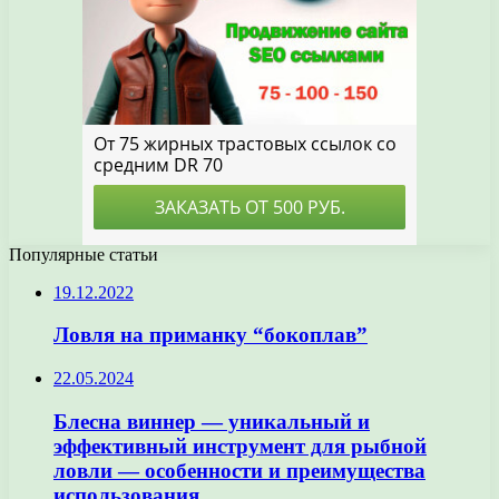
Популярные статьи
19.12.2022
Ловля на приманку “бокоплав”
22.05.2024
Блесна виннер — уникальный и
эффективный инструмент для рыбной
ловли — особенности и преимущества
использования