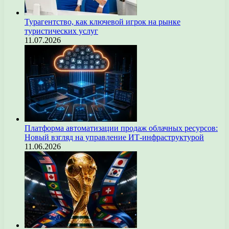
Турагентство, как ключевой игрок на рынке
туристических услуг
11.07.2026
Платформа автоматизации продаж облачных ресурсов:
Новый взгляд на управление ИТ-инфраструктурой
11.06.2026