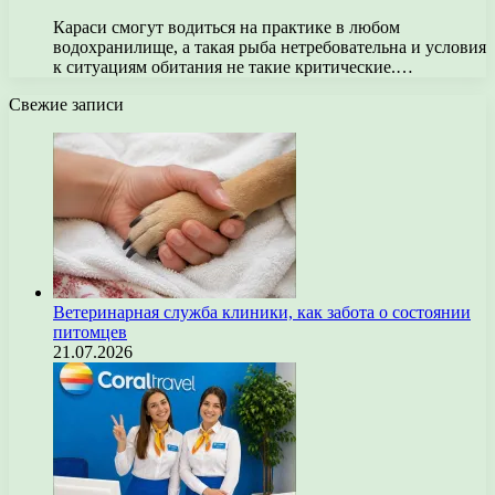
Караси смогут водиться на практике в любом
водохранилище, а такая рыба нетребовательна и условия
к ситуациям обитания не такие критические.…
Свежие записи
Ветеринарная служба клиники, как забота о состоянии
питомцев
21.07.2026