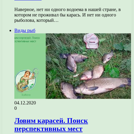
Наверное, нет ни одного водоема в нашей стране, в
котором не проживал бы карась. И нет ни одного
рыболова, который…
Виды рыб
04.12.2020
0
Ловим карасей. Поиск
перспективных мест