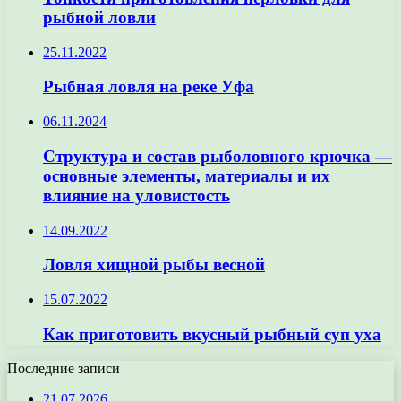
рыбной ловли
25.11.2022
Рыбная ловля на реке Уфа
06.11.2024
Структура и состав рыболовного крючка —
основные элементы, материалы и их
влияние на уловистость
14.09.2022
Ловля хищной рыбы весной
15.07.2022
Как приготовить вкусный рыбный суп уха
Последние записи
21.07.2026