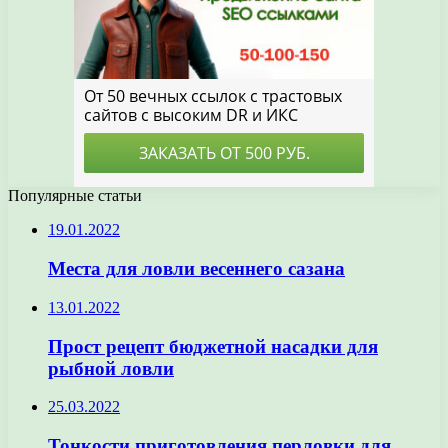
Популярные статьи
19.01.2022
Места для ловли весеннего сазана
13.01.2022
Прост рецепт бюджетной насадки для
рыбной ловли
25.03.2022
Тонкости приготовления перловки для