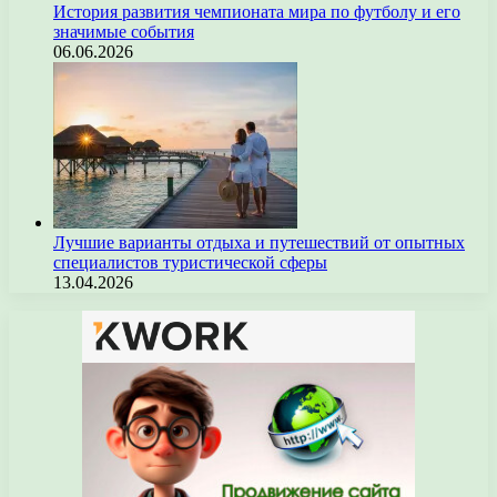
История развития чемпионата мира по футболу и его
значимые события
06.06.2026
Лучшие варианты отдыха и путешествий от опытных
специалистов туристической сферы
13.04.2026