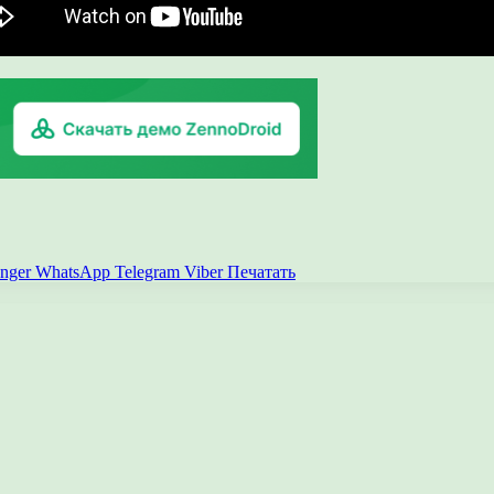
nger
WhatsApp
Telegram
Viber
Печатать