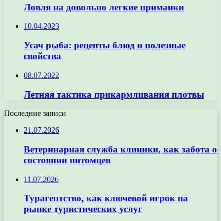
Ловля на довольно легкие приманки
10.04.2023
Усач рыба: рецепты блюд и полезные
свойства
08.07.2022
Летняя тактика прикармливания плотвы
Последние записи
21.07.2026
Ветеринарная служба клиники, как забота о
состоянии питомцев
11.07.2026
Турагентство, как ключевой игрок на
рынке туристических услуг