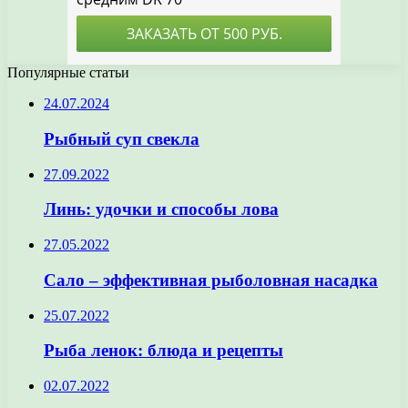
Популярные статьи
24.07.2024
Рыбный суп свекла
27.09.2022
Линь: удочки и способы лова
27.05.2022
Сало – эффективная рыболовная насадка
25.07.2022
Рыба ленок: блюда и рецепты
02.07.2022