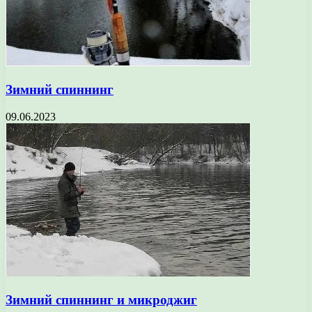
Зимний спиннинг
09.06.2023
Зимний спиннинг и микроджиг