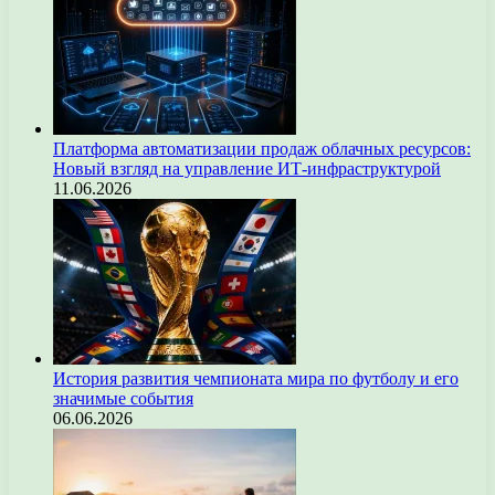
Платформа автоматизации продаж облачных ресурсов:
Новый взгляд на управление ИТ-инфраструктурой
11.06.2026
История развития чемпионата мира по футболу и его
значимые события
06.06.2026