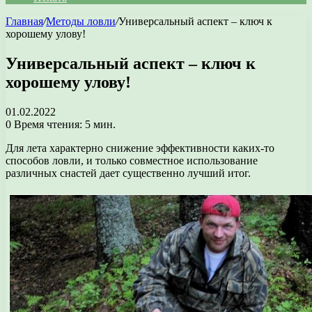
Главная
/
Методы ловли
/
Универсальный аспект – ключ к
хорошему улову!
Универсальный аспект – ключ к
хорошему улову!
01.02.2022
0
Время чтения: 5 мин.
Для лета характерно снижение эффективности каких-то
способов ловли, и только совместное использование
различных снастей дает существенно лучший итог.