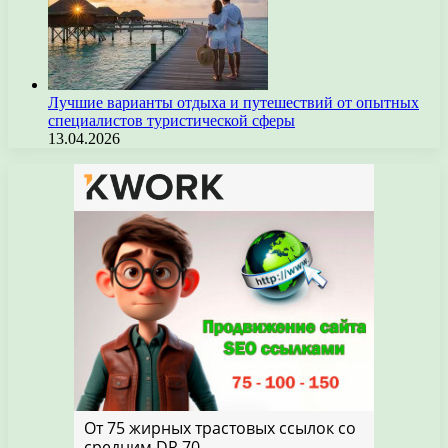
Лучшие варианты отдыха и путешествий от опытных
специалистов туристической сферы
13.04.2026