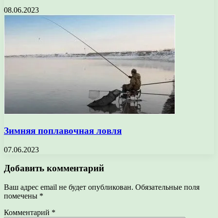
08.06.2023
Зимняя поплавочная ловля
07.06.2023
Добавить комментарий
Ваш адрес email не будет опубликован.
Обязательные поля
помечены
*
Комментарий
*