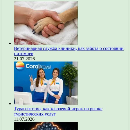
Ветеринарная служба клиники, как забота о состоянии
питомцев
21.07.2026
Турагентство, как ключевой игрок на рынке
туристических услуг
11.07.2026