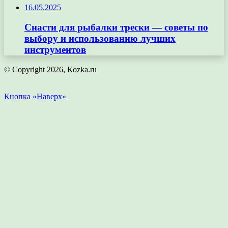
16.05.2025
Снасти для рыбалки трески — советы по
выбору и использованию лучших
инструментов
© Copyright 2026, Кozka.ru
Кнопка «Наверх»