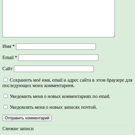
Имя
*
Email
*
Сайт
Сохранить моё имя, email и адрес сайта в этом браузере для
последующих моих комментариев.
Уведомить меня о новых комментариях по email.
Уведомлять меня о новых записях почтой.
Свежие записи