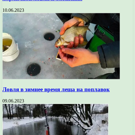
10.06.2023
Ловля в зимнее время леща на поплавок
09.06.2023