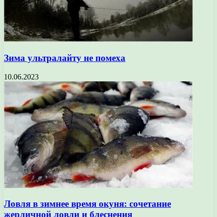
Зима ультралайту не помеха
10.06.2023
Ловля в зимнее время окуня: сочетание
жерличной ловли и блеснения