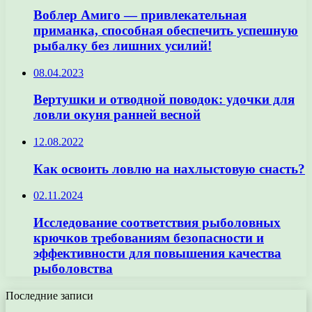
Воблер Амиго — привлекательная
приманка, способная обеспечить успешную
рыбалку без лишних усилий!
08.04.2023
Вертушки и отводной поводок: удочки для
ловли окуня ранней весной
12.08.2022
Как освоить ловлю на нахлыстовую снасть?
02.11.2024
Исследование соответствия рыболовных
крючков требованиям безопасности и
эффективности для повышения качества
рыболовства
Последние записи