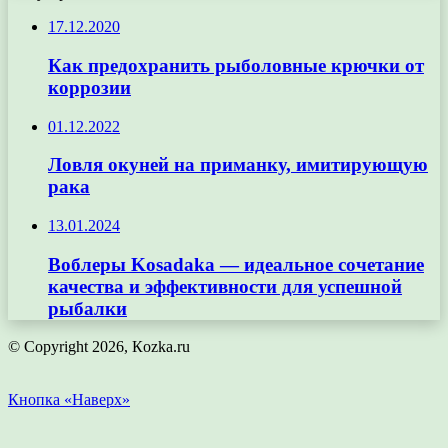
17.12.2020
Как предохранить рыболовные крючки от
коррозии
01.12.2022
Ловля окуней на приманку, имитирующую
рака
13.01.2024
Воблеры Kosadaka — идеальное сочетание
качества и эффективности для успешной
рыбалки
© Copyright 2026, Кozka.ru
Кнопка «Наверх»