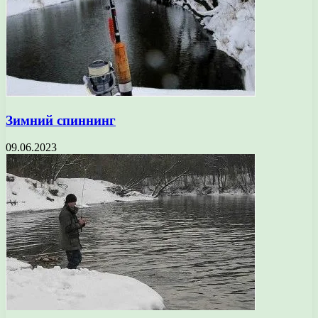
Зимний спиннинг
09.06.2023