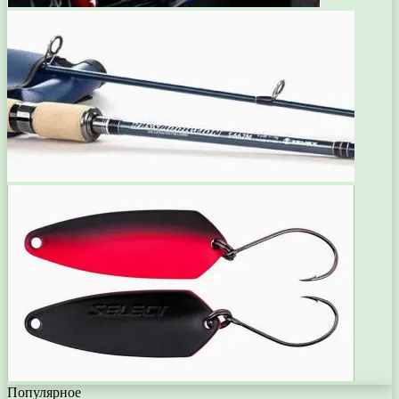
Популярное