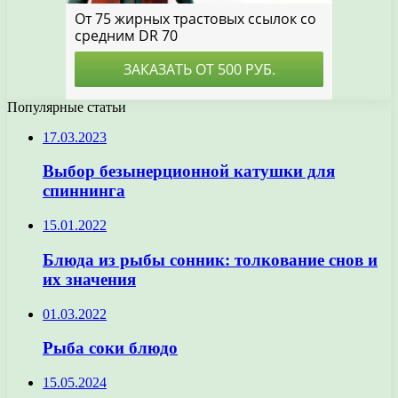
Популярные статьи
17.03.2023
Выбор безынерционной катушки для
спиннинга
15.01.2022
Блюда из рыбы сонник: толкование снов и
их значения
01.03.2022
Рыба соки блюдо
15.05.2024