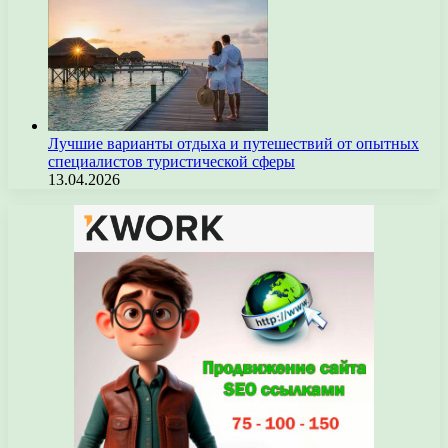
Лучшие варианты отдыха и путешествий от опытных
специалистов туристической сферы
13.04.2026