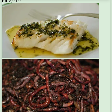
Интересное