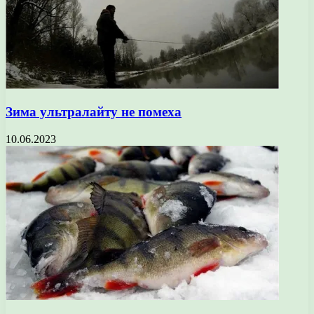
Зима ультралайту не помеха
10.06.2023