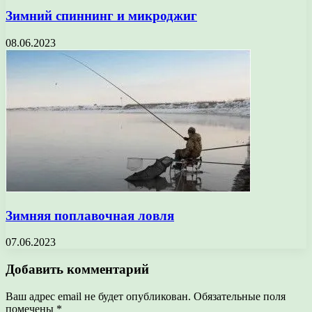
Зимний спиннинг и микроджиг
08.06.2023
Зимняя поплавочная ловля
07.06.2023
Добавить комментарий
Ваш адрес email не будет опубликован.
Обязательные поля
помечены
*