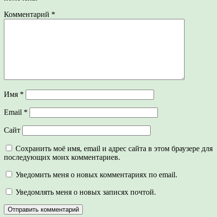
Комментарий
*
Имя
*
Email
*
Сайт
Сохранить моё имя, email и адрес сайта в этом браузере для
последующих моих комментариев.
Уведомить меня о новых комментариях по email.
Уведомлять меня о новых записях почтой.