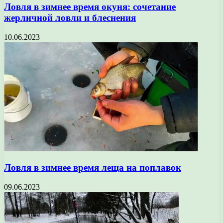
Ловля в зимнее время окуня: сочетание
жерличной ловли и блеснения
10.06.2023
Ловля в зимнее время леща на поплавок
09.06.2023