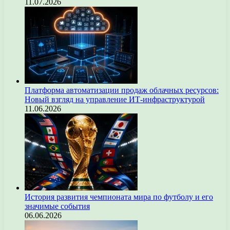
11.07.2026
Платформа автоматизации продаж облачных ресурсов:
Новый взгляд на управление ИТ-инфраструктурой
11.06.2026
История развития чемпионата мира по футболу и его
значимые события
06.06.2026