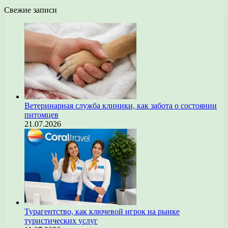
Свежие записи
Ветеринарная служба клиники, как забота о состоянии
питомцев
21.07.2026
Турагентство, как ключевой игрок на рынке
туристических услуг