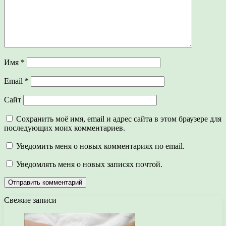
Имя
*
Email
*
Сайт
Сохранить моё имя, email и адрес сайта в этом браузере для
последующих моих комментариев.
Уведомить меня о новых комментариях по email.
Уведомлять меня о новых записях почтой.
Свежие записи