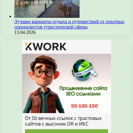
Лучшие варианты отдыха и путешествий от опытных
специалистов туристической сферы
13.04.2026