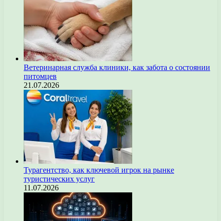
Ветеринарная служба клиники, как забота о состоянии
питомцев
21.07.2026
Турагентство, как ключевой игрок на рынке
туристических услуг
11.07.2026