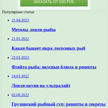
Популярные статьи
21.04.2023
Методы ловли рыбы
21.01.2022
Какая бывает икра лососевых рыб
22.03.2023
Флейта рыба: вкусные блюда и рецепты
14.03.2022
Ловля окуня на ультралайт
02.08.2022
Грузинский рыбный суп: рецепты и секреты