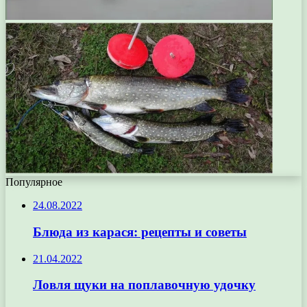
Популярное
24.08.2022
Блюда из карася: рецепты и советы
21.04.2022
Ловля щуки на поплавочную удочку