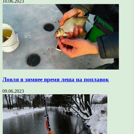
10.06.2023
Ловля в зимнее время леща на поплавок
09.06.2023