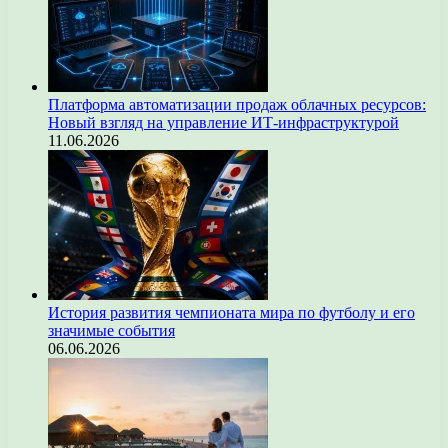
Платформа автоматизации продаж облачных ресурсов:
Новый взгляд на управление ИТ-инфраструктурой
11.06.2026
История развития чемпионата мира по футболу и его
значимые события
06.06.2026