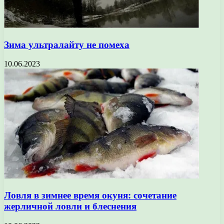
Зима ультралайту не помеха
10.06.2023
Ловля в зимнее время окуня: сочетание
жерличной ловли и блеснения