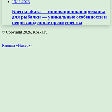
13.11.2023
Блесна akara — инновационная приманка
для рыбалки — уникальные особенности и
непревзойденные преимущества
© Copyright 2026, Кozka.ru
Кнопка «Наверх»