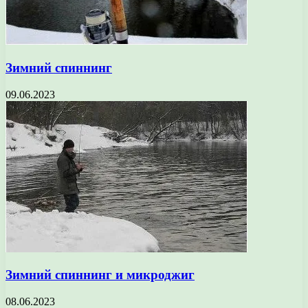
Зимний спиннинг
09.06.2023
Зимний спиннинг и микроджиг
08.06.2023