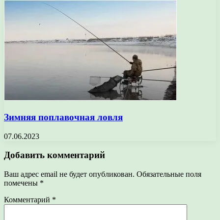
Зимняя поплавочная ловля
07.06.2023
Добавить комментарий
Ваш адрес email не будет опубликован.
Обязательные поля
помечены
*
Комментарий
*