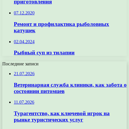
приготовления
07.12.2020
Ремонт и профилактика рыболовных
катушек
02.04.2024
Рыбный суп из тилапии
Последние записи
21.07.2026
Ветеринарная служба клиники, как забота о
состоянии питомцев
11.07.2026
Турагентство, как ключевой игрок на
рынке туристических услуг