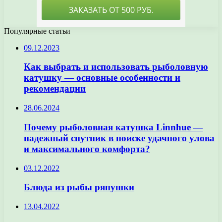
Популярные статьи
09.12.2023
Как выбрать и использовать рыболовную
катушку — основные особенности и
рекомендации
28.06.2024
Почему рыболовная катушка Linnhue —
надежный спутник в поиске удачного улова
и максимального комфорта?
03.12.2022
Блюда из рыбы ряпушки
13.04.2022