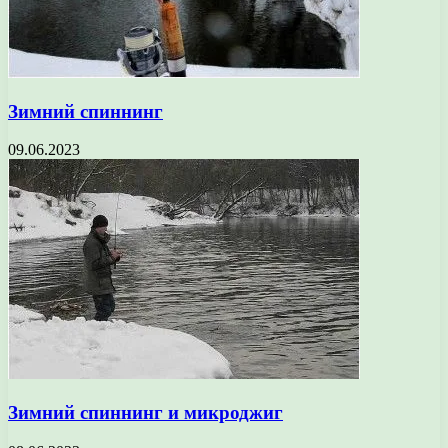
Зимний спиннинг
09.06.2023
Зимний спиннинг и микроджиг