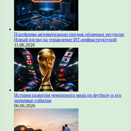
Платформа автоматизации продаж облачных ресурсов:
Новый взгляд на управление ИТ-инфраструктурой
11.06.2026
История развития чемпионата мира по футболу и его
значимые события
06.06.2026