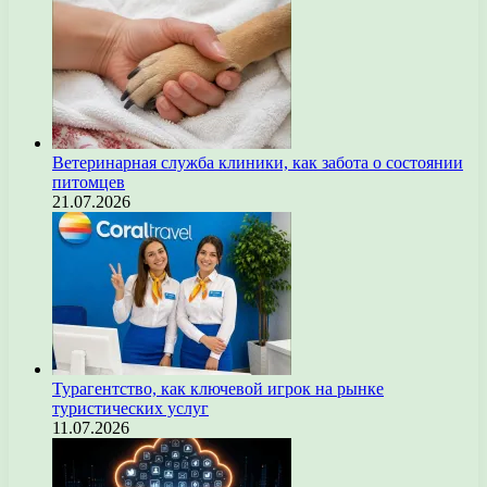
Ветеринарная служба клиники, как забота о состоянии
питомцев
21.07.2026
Турагентство, как ключевой игрок на рынке
туристических услуг
11.07.2026