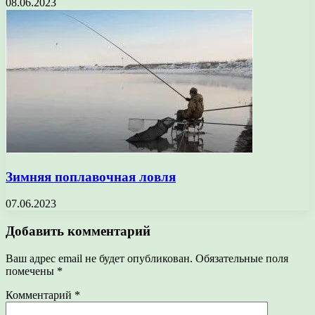
08.06.2023
Зимняя поплавочная ловля
07.06.2023
Добавить комментарий
Ваш адрес email не будет опубликован.
Обязательные поля
помечены
*
Комментарий
*