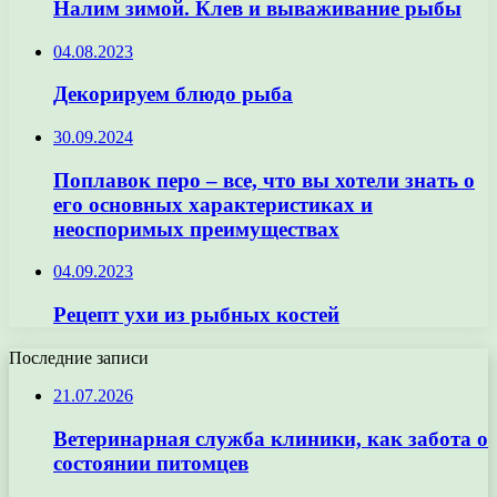
Налим зимой. Клев и вываживание рыбы
04.08.2023
Декорируем блюдо рыба
30.09.2024
Поплавок перо – все, что вы хотели знать о
его основных характеристиках и
неоспоримых преимуществах
04.09.2023
Рецепт ухи из рыбных костей
Последние записи
21.07.2026
Ветеринарная служба клиники, как забота о
состоянии питомцев