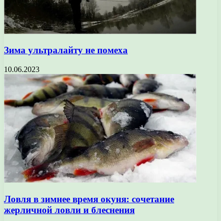
Зима ультралайту не помеха
10.06.2023
Ловля в зимнее время окуня: сочетание
жерличной ловли и блеснения