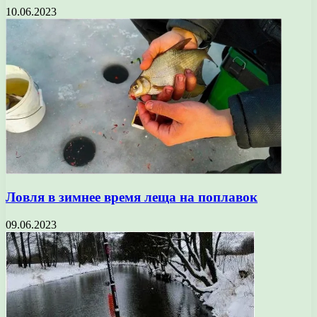
10.06.2023
Ловля в зимнее время леща на поплавок
09.06.2023