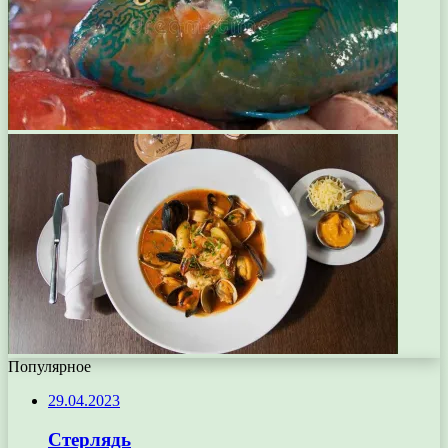
Популярное
29.04.2023
Стерлядь