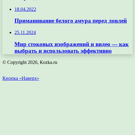
18.04.2022
Приманивание белого амура перед ловлей
25.11.2024
Мир стоковых изображений и видео — как
выбрать и использовать эффективно
© Copyright 2026, Кozka.ru
Кнопка «Наверх»