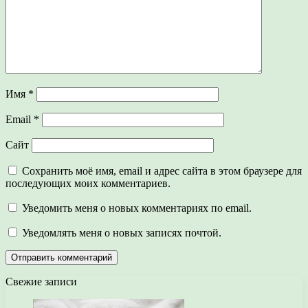
Имя
*
Email
*
Сайт
Сохранить моё имя, email и адрес сайта в этом браузере для
последующих моих комментариев.
Уведомить меня о новых комментариях по email.
Уведомлять меня о новых записях почтой.
Свежие записи