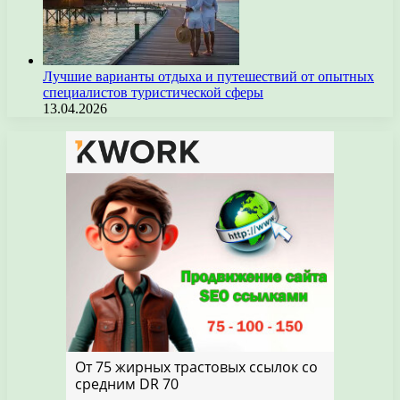
Лучшие варианты отдыха и путешествий от опытных
специалистов туристической сферы
13.04.2026