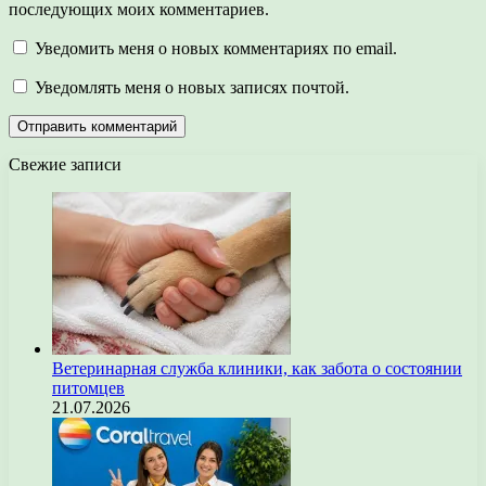
последующих моих комментариев.
Уведомить меня о новых комментариях по email.
Уведомлять меня о новых записях почтой.
Свежие записи
Ветеринарная служба клиники, как забота о состоянии
питомцев
21.07.2026