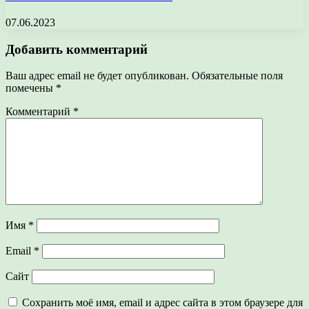
07.06.2023
Добавить комментарий
Ваш адрес email не будет опубликован.
Обязательные поля
помечены
*
Комментарий
*
Имя
*
Email
*
Сайт
Сохранить моё имя, email и адрес сайта в этом браузере для