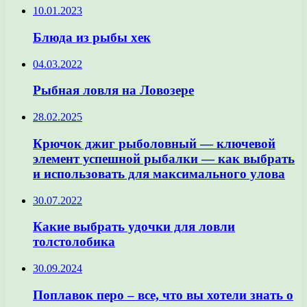
10.01.2023
Блюда из рыбы хек
04.03.2022
Рыбная ловля на Ловозере
28.02.2025
Крючок джиг рыболовный — ключевой
элемент успешной рыбалки — как выбрать
и использовать для максимального улова
30.07.2022
Какие выбрать удочки для ловли
толстолобика
30.09.2024
Поплавок перо – все, что вы хотели знать о