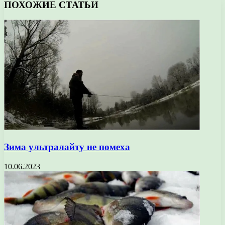
ПОХОЖИЕ СТАТЬИ
Зима ультралайту не помеха
10.06.2023