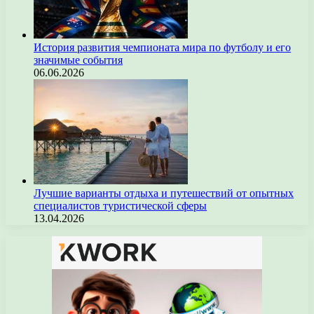
История развития чемпионата мира по футболу и его
значимые события
06.06.2026
Лучшие варианты отдыха и путешествий от опытных
специалистов туристической сферы
13.04.2026