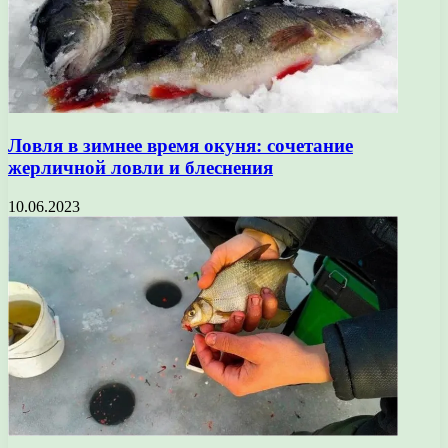
Ловля в зимнее время окуня: сочетание
жерличной ловли и блеснения
10.06.2023