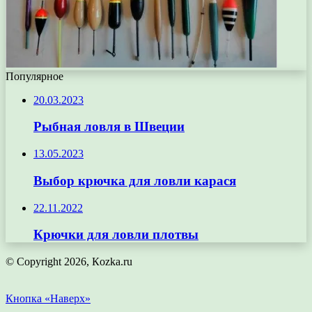
Популярное
20.03.2023
Рыбная ловля в Швеции
13.05.2023
Выбор крючка для ловли карася
22.11.2022
Крючки для ловли плотвы
© Copyright 2026, Кozka.ru
Кнопка «Наверх»