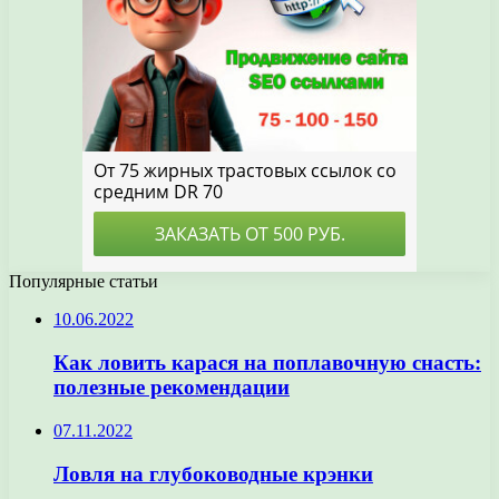
Популярные статьи
10.06.2022
Как ловить карася на поплавочную снасть:
полезные рекомендации
07.11.2022
Ловля на глубоководные крэнки