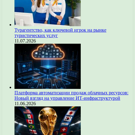
Турагентство, как ключевой игрок на рынке
туристических услуг
11.07.2026
Платформа автоматизации продаж облачных ресурсов:
Новый взгляд на управление ИТ-инфраструктурой
11.06.2026