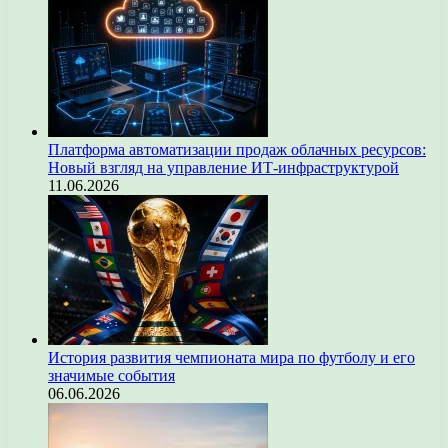
Платформа автоматизации продаж облачных ресурсов:
Новый взгляд на управление ИТ-инфраструктурой
11.06.2026
История развития чемпионата мира по футболу и его
значимые события
06.06.2026