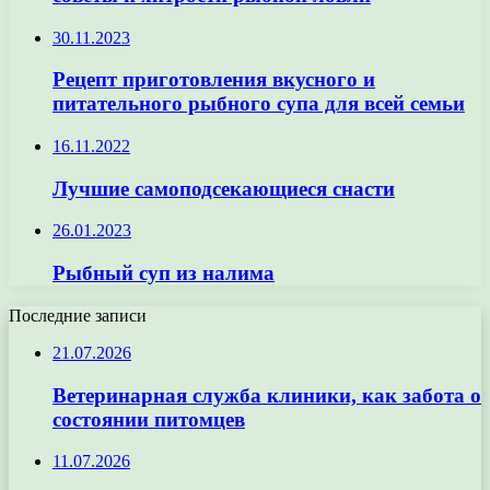
30.11.2023
Рецепт приготовления вкусного и
питательного рыбного супа для всей семьи
16.11.2022
Лучшие самоподсекающиеся снасти
26.01.2023
Рыбный суп из налима
Последние записи
21.07.2026
Ветеринарная служба клиники, как забота о
состоянии питомцев
11.07.2026