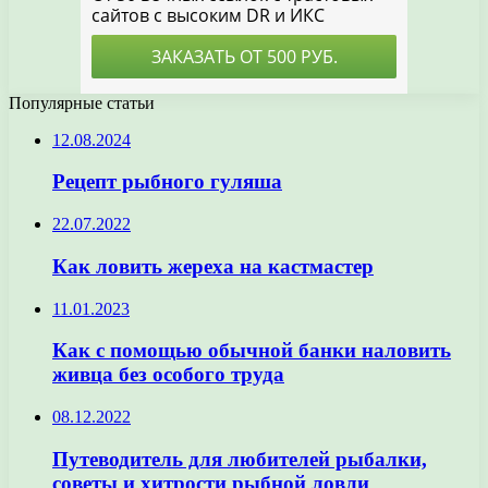
Популярные статьи
12.08.2024
Рецепт рыбного гуляша
22.07.2022
Как ловить жереха на кастмастер
11.01.2023
Как с помощью обычной банки наловить
живца без особого труда
08.12.2022
Путеводитель для любителей рыбалки,
советы и хитрости рыбной ловли