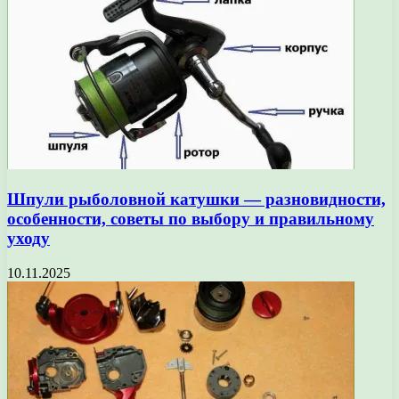
Шпули рыболовной катушки — разновидности,
особенности, советы по выбору и правильному
уходу
10.11.2025