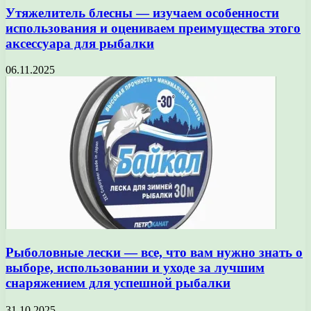
Утяжелитель блесны — изучаем особенности
использования и оцениваем преимущества этого
аксессуара для рыбалки
06.11.2025
Рыболовные лески — все, что вам нужно знать о
выборе, использовании и уходе за лучшим
снаряжением для успешной рыбалки
31.10.2025