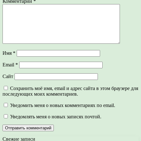
Комментарий
*
Имя
*
Email
*
Сайт
Сохранить моё имя, email и адрес сайта в этом браузере для
последующих моих комментариев.
Уведомить меня о новых комментариях по email.
Уведомлять меня о новых записях почтой.
Свежие записи