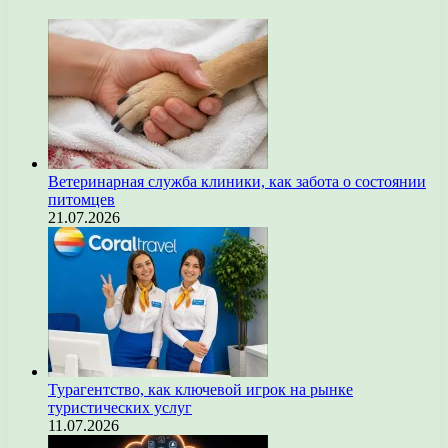
Ветеринарная служба клиники, как забота о состоянии
питомцев
21.07.2026
Турагентство, как ключевой игрок на рынке
туристических услуг
11.07.2026