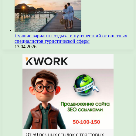
Лучшие варианты отдыха и путешествий от опытных
специалистов туристической сферы
13.04.2026