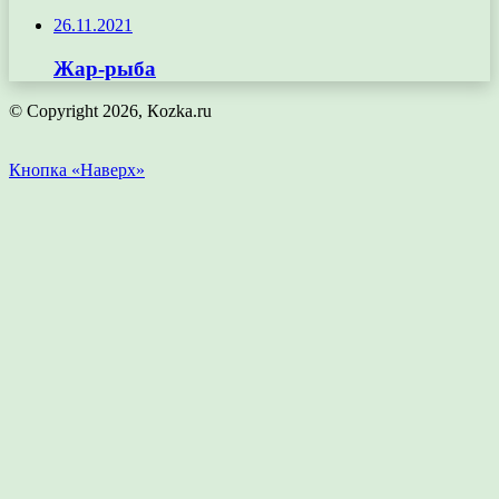
26.11.2021
Жар-рыба
© Copyright 2026, Кozka.ru
Кнопка «Наверх»