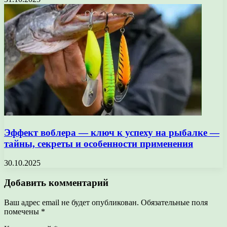
Эффект воблера — ключ к успеху на рыбалке —
тайны, секреты и особенности применения
30.10.2025
Добавить комментарий
Ваш адрес email не будет опубликован.
Обязательные поля
помечены
*