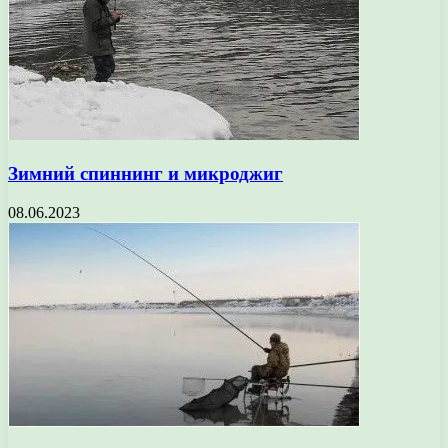
Зимний спиннинг и микроджиг
08.06.2023