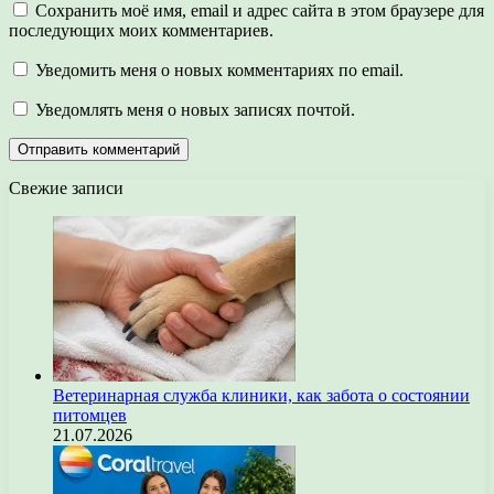
Сохранить моё имя, email и адрес сайта в этом браузере для
последующих моих комментариев.
Уведомить меня о новых комментариях по email.
Уведомлять меня о новых записях почтой.
Свежие записи
Ветеринарная служба клиники, как забота о состоянии
питомцев
21.07.2026