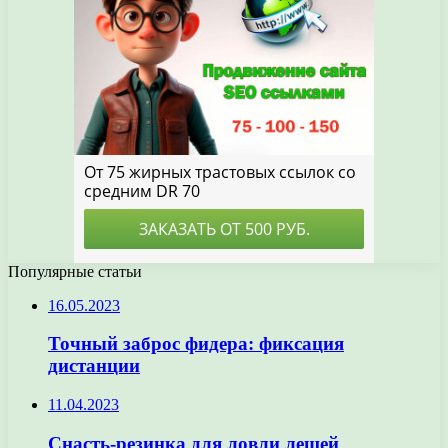
Популярные статьи
16.05.2023
Точный заброс фидера: фиксация
дистанции
11.04.2023
Снасть-резинка для ловли лещей