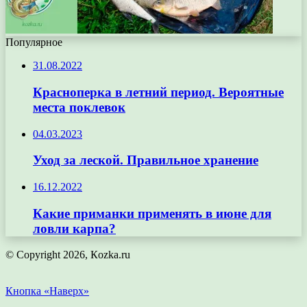
Популярное
31.08.2022
Красноперка в летний период. Вероятные
места поклевок
04.03.2023
Уход за леской. Правильное хранение
16.12.2022
Какие приманки применять в июне для
ловли карпа?
© Copyright 2026, Кozka.ru
Кнопка «Наверх»