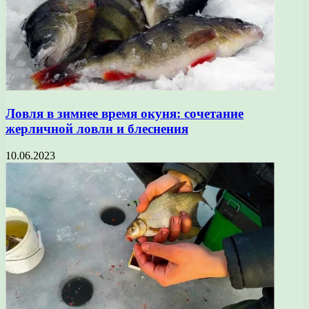
Ловля в зимнее время окуня: сочетание
жерличной ловли и блеснения
10.06.2023