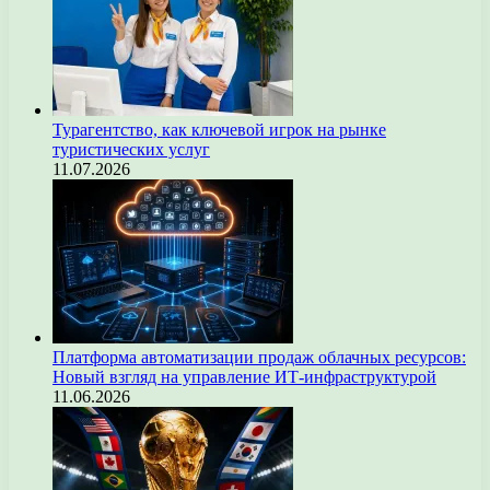
Турагентство, как ключевой игрок на рынке
туристических услуг
11.07.2026
Платформа автоматизации продаж облачных ресурсов:
Новый взгляд на управление ИТ-инфраструктурой
11.06.2026