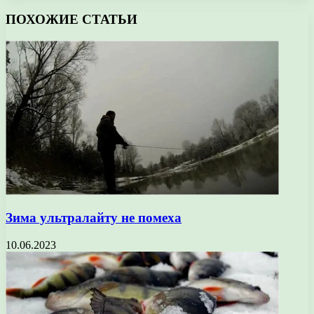
ПОХОЖИЕ СТАТЬИ
Зима ультралайту не помеха
10.06.2023