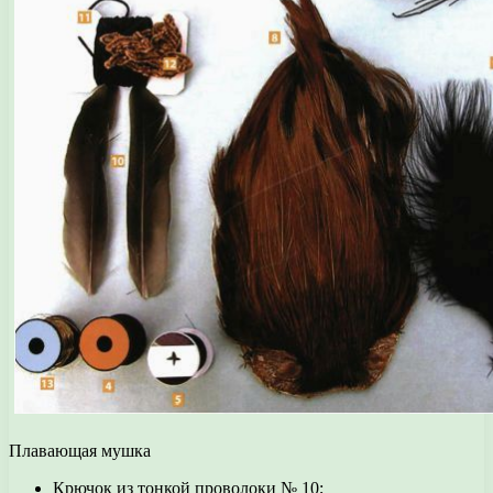
Плавающая мушка
Крючок из тонкой проволоки № 10;