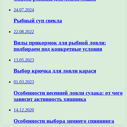
24.07.2024
Рыбный суп свекла
22.08.2022
Виды прикормок для рыбной ловли:
подбираем под конкретные условия
13.05.2023
Выбор крючка для ловли карася
01.03.2023
Особенности весенней ловли судака: от чего
зависит активность хищника
14.12.2020
Особенности выбора зимнего спиннинга