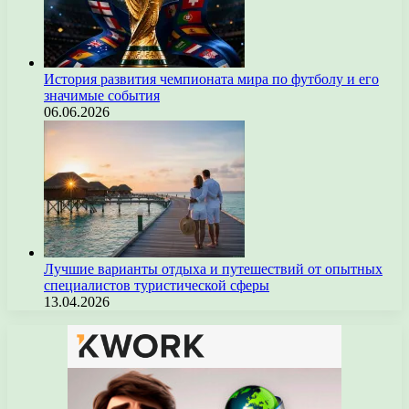
История развития чемпионата мира по футболу и его
значимые события
06.06.2026
Лучшие варианты отдыха и путешествий от опытных
специалистов туристической сферы
13.04.2026