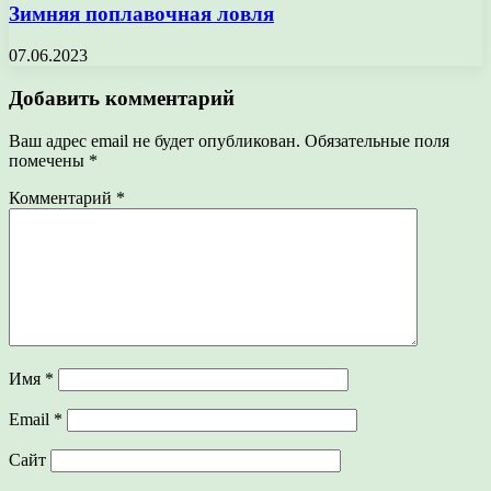
Зимняя поплавочная ловля
07.06.2023
Добавить комментарий
Ваш адрес email не будет опубликован.
Обязательные поля
помечены
*
Комментарий
*
Имя
*
Email
*
Сайт