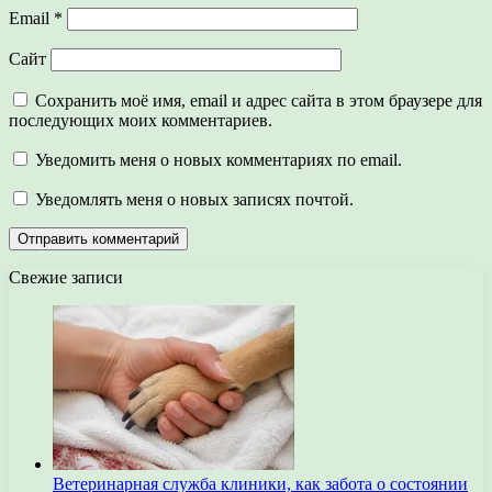
Email
*
Сайт
Сохранить моё имя, email и адрес сайта в этом браузере для
последующих моих комментариев.
Уведомить меня о новых комментариях по email.
Уведомлять меня о новых записях почтой.
Свежие записи
Ветеринарная служба клиники, как забота о состоянии