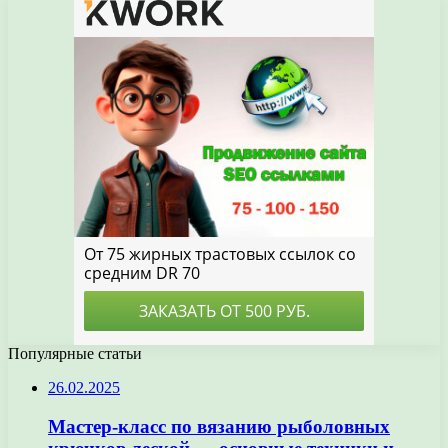
Популярные статьи
26.02.2025
Мастер-класс по вязанию рыболовных