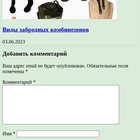
Виды забродных комбинезонов
03.06.2023
Добавить комментарий
Ваш адрес email не будет опубликован.
Обязательные поля
помечены
*
Комментарий
*
Имя
*