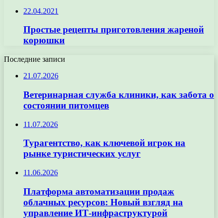
22.04.2021
Простые рецепты приготовления жареной
корюшки
Последние записи
21.07.2026
Ветеринарная служба клиники, как забота о
состоянии питомцев
11.07.2026
Турагентство, как ключевой игрок на
рынке туристических услуг
11.06.2026
Платформа автоматизации продаж
облачных ресурсов: Новый взгляд на
управление ИТ-инфраструктурой