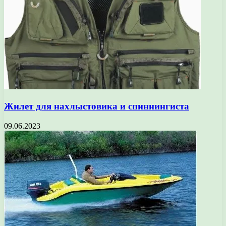
Жилет для нахлыстовика и спиннингиста
09.06.2023