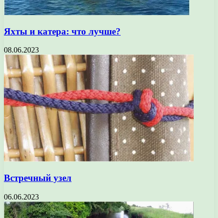
Яхты и катера: что лучше?
08.06.2023
Встречный узел
06.06.2023