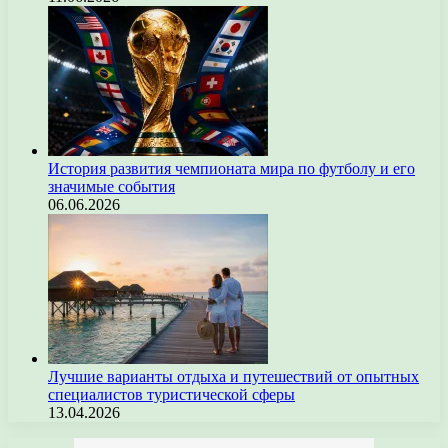
История развития чемпионата мира по футболу и его
значимые события
06.06.2026
Лучшие варианты отдыха и путешествий от опытных
специалистов туристической сферы
13.04.2026