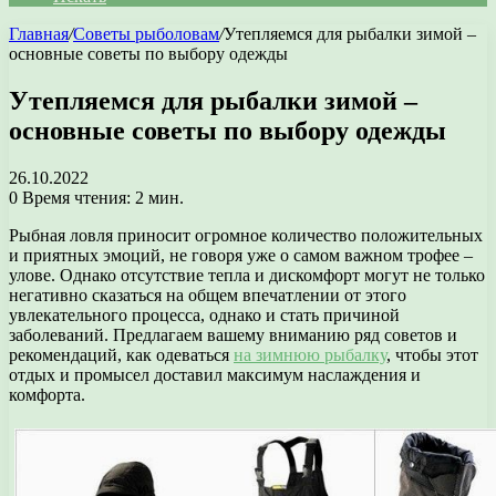
Главная
/
Советы рыболовам
/
Утепляемся для рыбалки зимой –
основные советы по выбору одежды
Утепляемся для рыбалки зимой –
основные советы по выбору одежды
26.10.2022
0
Время чтения: 2 мин.
Рыбная ловля приносит огромное количество положительных
и приятных эмоций, не говоря уже о самом важном трофее –
улове. Однако отсутствие тепла и дискомфорт могут не только
негативно сказаться на общем впечатлении от этого
увлекательного процесса, однако и стать причиной
заболеваний. Предлагаем вашему вниманию ряд советов и
рекомендаций, как одеваться
на зимнюю рыбалку
, чтобы этот
отдых и промысел доставил максимум наслаждения и
комфорта.