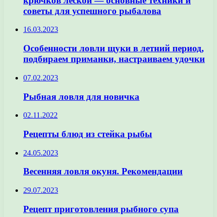
крючков леской — основные техники и
советы для успешного рыбалова
16.03.2023
Особенности ловли щуки в летний период,
подбираем приманки, настраиваем удочки
07.02.2023
Рыбная ловля для новичка
02.11.2022
Рецепты блюд из стейка рыбы
24.05.2023
Весенняя ловля окуня. Рекомендации
29.07.2023
Рецепт приготовления рыбного супа