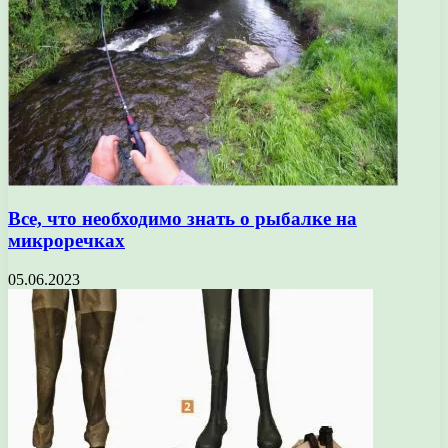
Все, что необходимо знать о рыбалке на
микроречках
05.06.2023