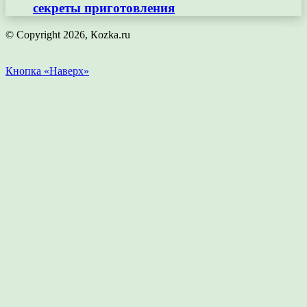
секреты приготовления
© Copyright 2026, Кozka.ru
Кнопка «Наверх»