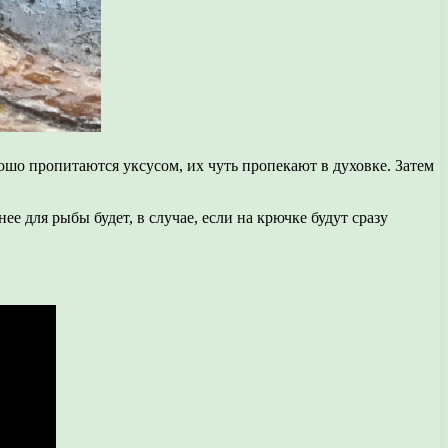
шо пропитаются уксусом, их чуть пропекают в духовке. Затем
для рыбы будет, в случае, если на крючке будут сразу