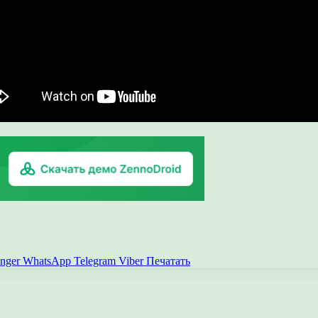
nger
WhatsApp
Telegram
Viber
Печатать