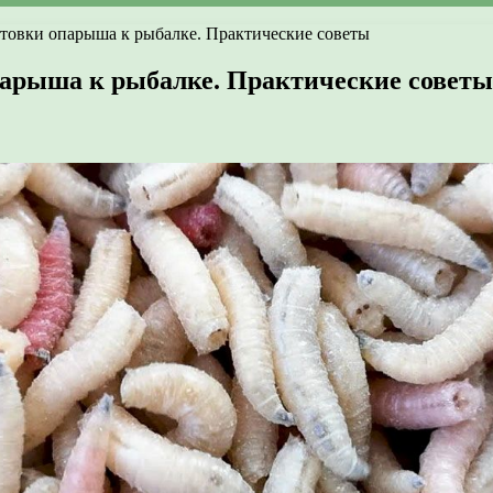
отовки опарыша к рыбалке. Практические советы
опарыша к рыбалке. Практические советы