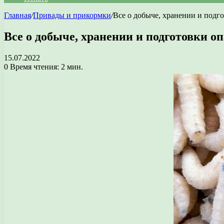
Главная
/
Привады и прикормки
/
Все о добыче, хранении и подг
Все о добыче, хранении и подготовки 
15.07.2022
0
Время чтения: 2 мин.