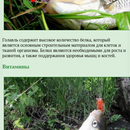
Голавль содержит высокое количество белка, который
является основным строительным материалом для клеток и
тканей организма. Белки являются необходимыми для роста и
развития, а также поддержания здоровья мышц и костей.
Витамины