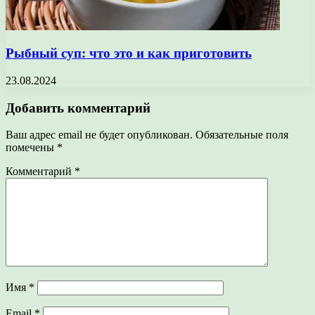
Рыбный суп: что это и как приготовить
23.08.2024
Добавить комментарий
Ваш адрес email не будет опубликован.
Обязательные поля
помечены
*
Комментарий
*
Имя
*
Email
*