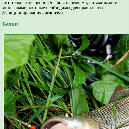
питательных веществ. Она богата белками, витаминами и
минералами, которые необходимы для правильного
функционирования организма.
Белки