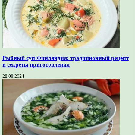
Рыбный суп Финляндия: традиционный рецепт
и секреты приготовления
28.08.2024