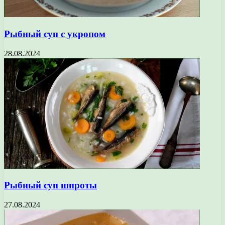
Рыбный суп с укропом
28.08.2024
Рыбный суп шпроты
27.08.2024