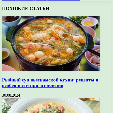
ПОХОЖИЕ СТАТЬИ
Рыбный суп вьетнамской кухни: рецепты и
особенности приготовления
30.08.2024