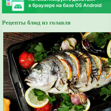
Рецепты блюд из голавля