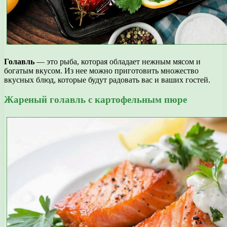
Голавль
— это рыба, которая обладает нежным мясом и
богатым вкусом. Из нее можно приготовить множество
вкусных блюд, которые будут радовать вас и ваших гостей.
Жареный голавль с картофельным пюре