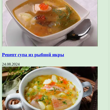
Рецепт супа из рыбной икры
24.08.2024