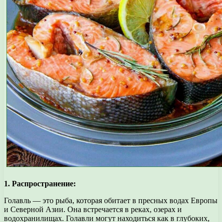
1. Распространение:
Голавль — это рыба, которая обитает в пресных водах Европы
и Северной Азии. Она встречается в реках, озерах и
водохранилищах. Голавли могут находиться как в глубоких,