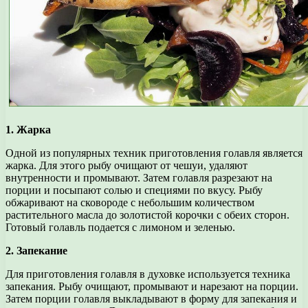
1. Жарка
Одной из популярных техник приготовления голавля является
жарка. Для этого рыбу очищают от чешуи, удаляют
внутренности и промывают. Затем голавля разрезают на
порции и посыпают солью и специями по вкусу. Рыбу
обжаривают на сковороде с небольшим количеством
растительного масла до золотистой корочки с обеих сторон.
Готовый голавль подается с лимоном и зеленью.
2. Запекание
Для приготовления голавля в духовке используется техника
запекания. Рыбу очищают, промывают и нарезают на порции.
Затем порции голавля выкладывают в форму для запекания и