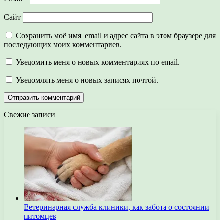
Сайт
Сохранить моё имя, email и адрес сайта в этом браузере для
последующих моих комментариев.
Уведомить меня о новых комментариях по email.
Уведомлять меня о новых записях почтой.
Свежие записи
Ветеринарная служба клиники, как забота о состоянии
питомцев