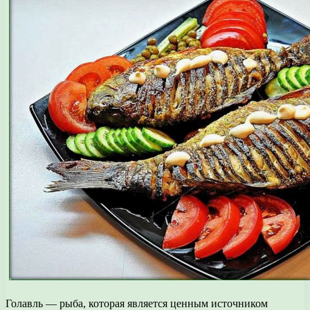
Голавль — рыба, которая является ценным источником