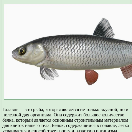
Голавль — это рыба, которая является не только вкусной, но и
полезной для организма. Она содержит большое количество
белка, который является основным строительным материалом
для клеток нашего тела. Белок, содержащийся в голавле, легко
усваивается и способствует росту и развитию организма.