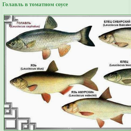
Голавль в томатном соусе