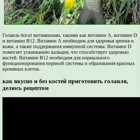
Голавль богат витаминами, такими как витамин А, витамин D
и витамин В12. Витамин А необходим для здоровья зрения и
кожи, а также поддержания иммунной системы. Витамин D
помогает усваиванию кальция, что способствует здоровью
костей. Витамин В12 необходим для нормального
функционирования нервной системы и образования красных
кровяных клеток.
как вкусно и без костей приготовить голавля,
делюсь рецептом