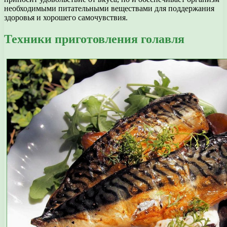
необходимыми питательными веществами для поддержания
здоровья и хорошего самочувствия.
Техники приготовления голавля