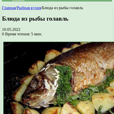
Главная
/
Рыбная кухня
/
Блюда из рыбы голавль
Блюда из рыбы голавль
10.05.2022
0
Время чтения: 5 мин.