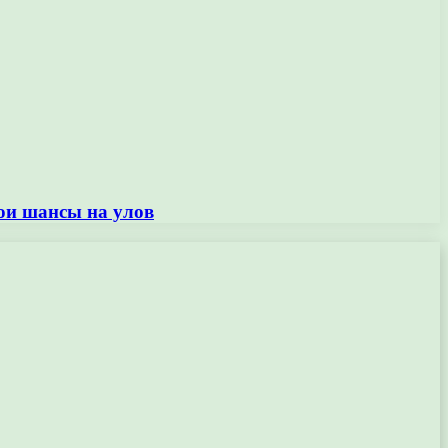
ои шансы на улов