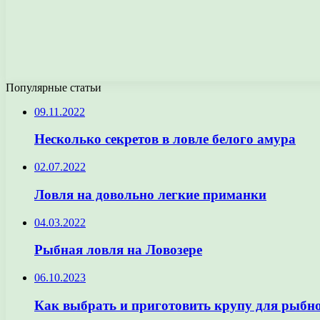
Популярные статьи
09.11.2022
Несколько секретов в ловле белого амура
02.07.2022
Ловля на довольно легкие приманки
04.03.2022
Рыбная ловля на Ловозере
06.10.2023
Как выбрать и приготовить крупу для рыбно