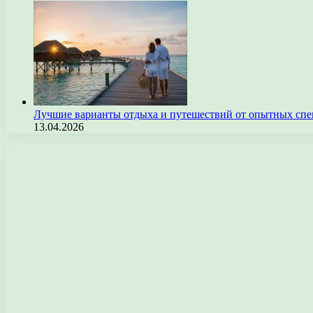
Лучшие варианты отдыха и путешествий от опытных спе
13.04.2026