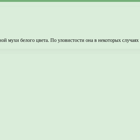
 мухи белого цвета. По уловистости она в некоторых случаях 