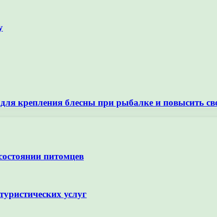
у
 для крепления блесны при рыбалке и повысить св
 состоянии питомцев
туристических услуг