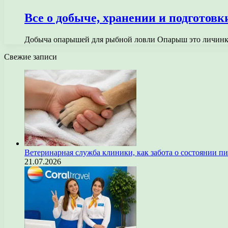
Все о добыче, хранении и подготов
Добыча опарышей для рыбной ловли Опарыш это личинка 
Свежие записи
Ветеринарная служба клиники, как забота о состоянии п
21.07.2026