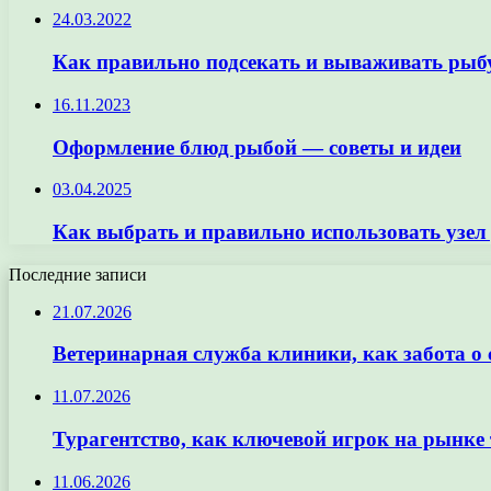
24.03.2022
Как правильно подсекать и вываживать рыб
16.11.2023
Оформление блюд рыбой — советы и идеи
03.04.2025
Как выбрать и правильно использовать узел
Последние записи
21.07.2026
Ветеринарная служба клиники, как забота о
11.07.2026
Турагентство, как ключевой игрок на рынке 
11.06.2026