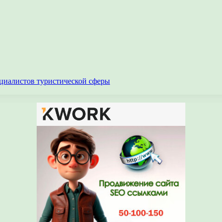
циалистов туристической сферы