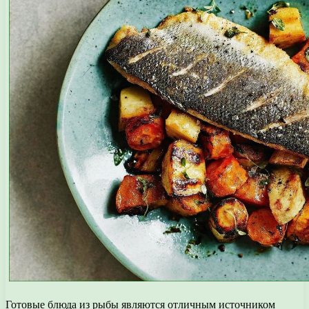
Готовые блюда из рыбы являются отличным источником