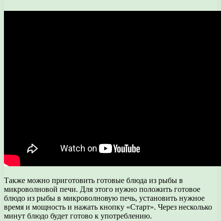
Также можно приготовить готовые блюда из рыбы в
микроволновой печи. Для этого нужно положить готовое
блюдо из рыбы в микроволновую печь, установить нужное
время и мощность и нажать кнопку «Старт». Через несколько
минут блюдо будет готово к употреблению.