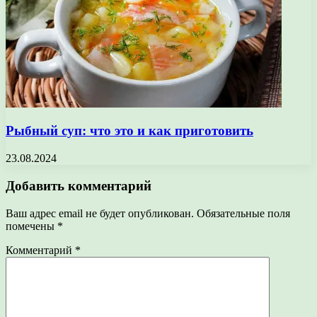
Рыбный суп: что это и как приготовить
23.08.2024
Добавить комментарий
Ваш адрес email не будет опубликован.
Обязательные поля
помечены
*
Комментарий
*