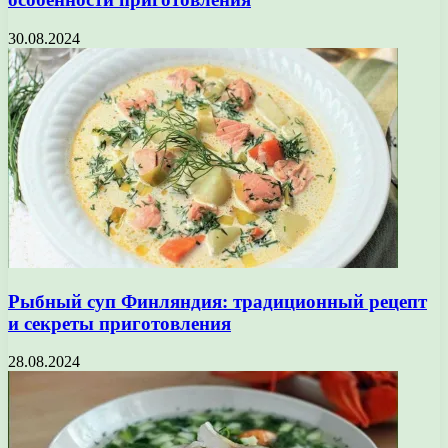
30.08.2024
Рыбный суп Финляндия: традиционный рецепт
и секреты приготовления
28.08.2024