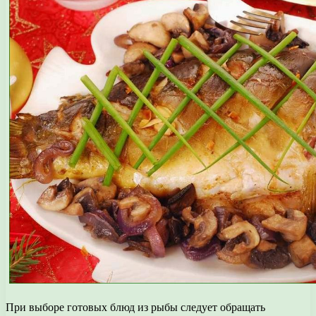
При выборе готовых блюд из рыбы следует обращать