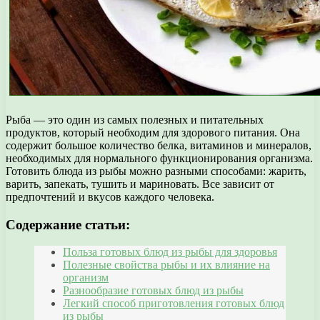
Рыба — это один из самых полезных и питательных
продуктов, который необходим для здорового питания. Она
содержит большое количество белка, витаминов и минералов,
необходимых для нормального функционирования организма.
Готовить блюда из рыбы можно разными способами: жарить,
варить, запекать, тушить и мариновать. Все зависит от
предпочтений и вкусов каждого человека.
Содержание статьи:
Польза готовых блюд из рыбы для здоровья
Полезные свойства рыбы и их влияние на
организм
Разнообразие готовых блюд из рыбы
Легкий способ приготовления готовых блюд
из рыбы