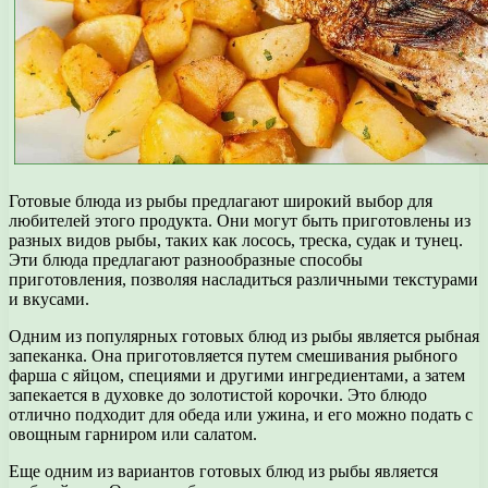
Готовые блюда из рыбы предлагают широкий выбор для
любителей этого продукта. Они могут быть приготовлены из
разных видов рыбы, таких как лосось, треска, судак и тунец.
Эти блюда предлагают разнообразные способы
приготовления, позволяя насладиться различными текстурами
и вкусами.
Одним из популярных готовых блюд из рыбы является рыбная
запеканка. Она приготовляется путем смешивания рыбного
фарша с яйцом, специями и другими ингредиентами, а затем
запекается в духовке до золотистой корочки. Это блюдо
отлично подходит для обеда или ужина, и его можно подать с
овощным гарниром или салатом.
Еще одним из вариантов готовых блюд из рыбы является