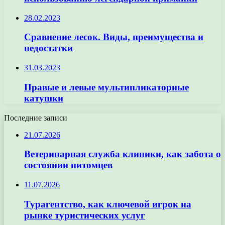
28.02.2023
Сравнение лесок. Виды, преимущества и
недостатки
31.03.2023
Правые и левые мультипликаторные
катушки
Последние записи
21.07.2026
Ветеринарная служба клиники, как забота о
состоянии питомцев
11.07.2026
Турагентство, как ключевой игрок на
рынке туристических услуг