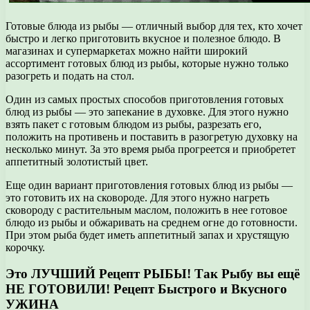
Готовые блюда из рыбы — отличный выбор для тех, кто хочет
быстро и легко приготовить вкусное и полезное блюдо. В
магазинах и супермаркетах можно найти широкий
ассортимент готовых блюд из рыбы, которые нужно только
разогреть и подать на стол.
Один из самых простых способов приготовления готовых
блюд из рыбы — это запекание в духовке. Для этого нужно
взять пакет с готовым блюдом из рыбы, разрезать его,
положить на противень и поставить в разогретую духовку на
несколько минут. За это время рыба прогреется и приобретет
аппетитный золотистый цвет.
Еще один вариант приготовления готовых блюд из рыбы —
это готовить их на сковороде. Для этого нужно нагреть
сковороду с растительным маслом, положить в нее готовое
блюдо из рыбы и обжаривать на среднем огне до готовности.
При этом рыба будет иметь аппетитный запах и хрустящую
корочку.
Это ЛУЧШИЙ Рецепт РЫБЫ! Так Рыбу вы ещё
НЕ ГОТОВИЛИ! Рецепт Быстрого и Вкусного
УЖИНА