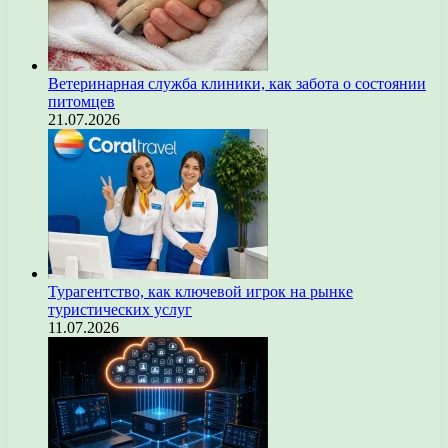
Ветеринарная служба клиники, как забота о состоянии
питомцев
21.07.2026
Турагентство, как ключевой игрок на рынке
туристических услуг
11.07.2026