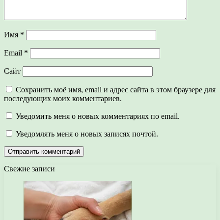
Имя
*
Email
*
Сайт
Сохранить моё имя, email и адрес сайта в этом браузере для
последующих моих комментариев.
Уведомить меня о новых комментариях по email.
Уведомлять меня о новых записях почтой.
Свежие записи