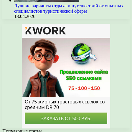
Лучшие варианты отдыха и путешествий от опытных
специалистов туристической сферы
13.04.2026
Популярные статьи