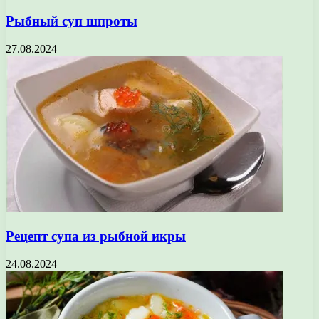
Рыбный суп шпроты
27.08.2024
Рецепт супа из рыбной икры
24.08.2024