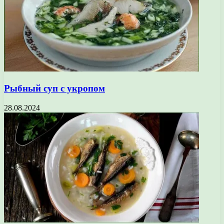
Рыбный суп с укропом
28.08.2024