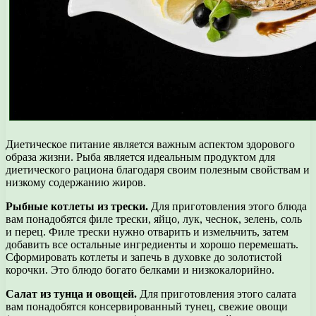
Диетическое питание является важным аспектом здорового
образа жизни. Рыба является идеальным продуктом для
диетического рациона благодаря своим полезным свойствам и
низкому содержанию жиров.
Рыбные котлеты из трески.
Для приготовления этого блюда
вам понадобятся филе трески, яйцо, лук, чеснок, зелень, соль
и перец. Филе трески нужно отварить и измельчить, затем
добавить все остальные ингредиенты и хорошо перемешать.
Сформировать котлеты и запечь в духовке до золотистой
корочки. Это блюдо богато белками и низкокалорийно.
Салат из тунца и овощей.
Для приготовления этого салата
вам понадобятся консервированный тунец, свежие овощи