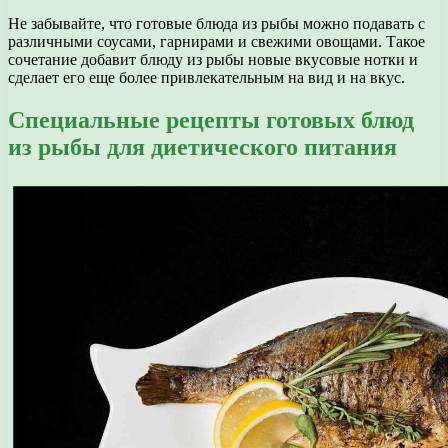
Не забывайте, что готовые блюда из рыбы можно подавать с
различными соусами, гарнирами и свежими овощами. Такое
сочетание добавит блюду из рыбы новые вкусовые нотки и
сделает его еще более привлекательным на вид и на вкус.
Специальные рецепты готовых блюд
из рыбы для диетического питания