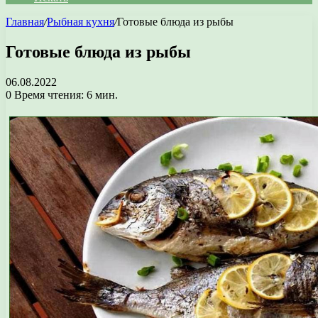
Главная
/
Рыбная кухня
/
Готовые блюда из рыбы
Готовые блюда из рыбы
06.08.2022
0
Время чтения: 6 мин.