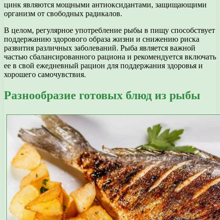
цинк являются мощными антиоксидантами, защищающими
организм от свободных радикалов.
В целом, регулярное употребление рыбы в пищу способствует
поддержанию здорового образа жизни и снижению риска
развития различных заболеваний. Рыба является важной
частью сбалансированного рациона и рекомендуется включать
ее в свой ежедневный рацион для поддержания здоровья и
хорошего самочувствия.
Разнообразие готовых блюд из рыбы