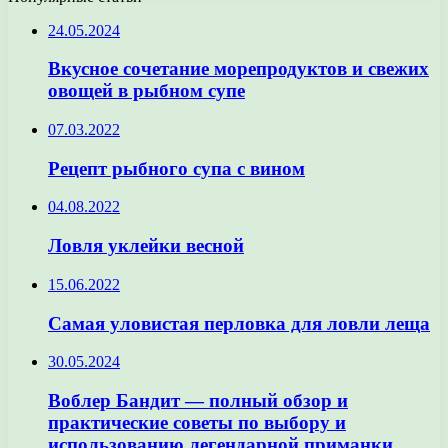
24.05.2024
Вкусное сочетание морепродуктов и свежих
овощей в рыбном супе
07.03.2022
Рецепт рыбного супа с вином
04.08.2022
Ловля уклейки весной
15.06.2022
Самая уловистая перловка для ловли леща
30.05.2024
Воблер Бандит — полный обзор и
практические советы по выбору и
использованию легендарной приманки