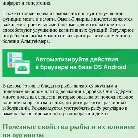
инфаркт и гипертония.
Также готовые блюда из рыбы способствуют улучшению
функции мозга и памяти. Омега-3 жирные кислоты являются
важными строительными блоками для мозговых клеток и
способствуют улучшению когнитивных функций. Регулярное
потребление рыбы может снизить риск развития деменции и
болезни Альцгеймера.
В целом, готовые блюда из рыбы являются вкусным и
полезным выбором для поддержания здоровья. Они содержат
много полезных веществ, которые оказывают положительное
влияние на организм и снижают риск развития различных
заболеваний. Рекомендуется употреблять рыбу регулярно в
рамках сбалансированной и разнообразной диеты.
Полезные свойства рыбы и их влияние
на организм