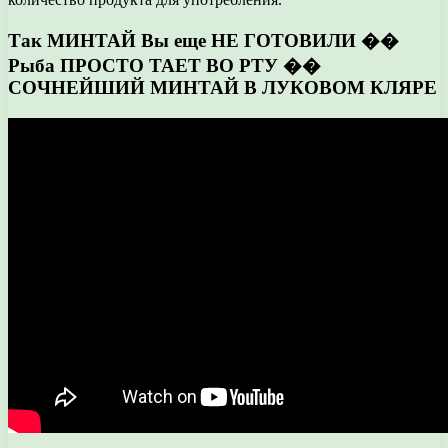
Так МИНТАЙ Вы еще НЕ ГОТОВИЛИ ��
Рыба ПРОСТО ТАЕТ ВО РТУ ��
СОЧНЕЙШИЙ МИНТАЙ В ЛУКОВОМ КЛЯРЕ