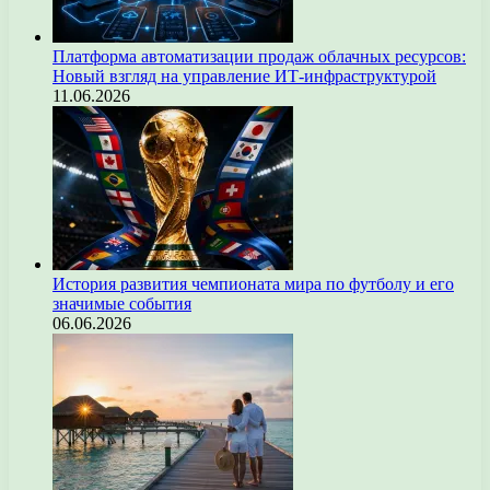
Платформа автоматизации продаж облачных ресурсов:
Новый взгляд на управление ИТ-инфраструктурой
11.06.2026
История развития чемпионата мира по футболу и его
значимые события
06.06.2026