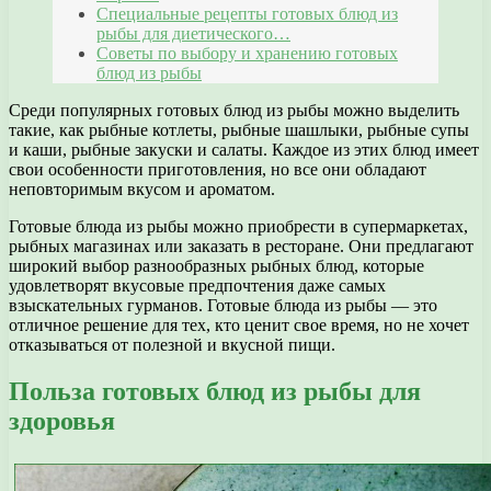
Специальные рецепты готовых блюд из
рыбы для диетического…
Советы по выбору и хранению готовых
блюд из рыбы
Среди популярных готовых блюд из рыбы можно выделить
такие, как рыбные котлеты, рыбные шашлыки, рыбные супы
и каши, рыбные закуски и салаты. Каждое из этих блюд имеет
свои особенности приготовления, но все они обладают
неповторимым вкусом и ароматом.
Готовые блюда из рыбы можно приобрести в супермаркетах,
рыбных магазинах или заказать в ресторане. Они предлагают
широкий выбор разнообразных рыбных блюд, которые
удовлетворят вкусовые предпочтения даже самых
взыскательных гурманов. Готовые блюда из рыбы — это
отличное решение для тех, кто ценит свое время, но не хочет
отказываться от полезной и вкусной пищи.
Польза готовых блюд из рыбы для
здоровья