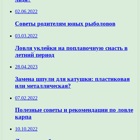
02.06.2022
Советы родителям юных рыболовов
03.03.2022
Ловля уклейки на поплавочную снасть в
летний период
28.04.2023
Замена шпули для катушки: пластиковая
или металлическая?
07.02.2022
Полезные советы и рекомендации по ловле
карпа
10.10.2022