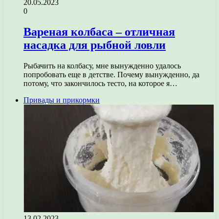
20.05.2023
0
Вареная колбаса – отличная
насадка для рыбной ловли
Рыбачить на колбасу, мне вынужденно удалось
попробовать еще в детстве. Почему вынужденно, да
потому, что закончилось тесто, на которое я…
Привады и прикормки
13.02.2023