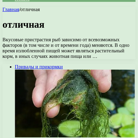
Главная
/
отличная
отличная
Вкусовые пристрастия рыб зависимо от всевозможных
факторов (в том числе и от времени года) меняются. В одно
время излюбленной пищей может являться растительный
корм, в иных случаях животная пища или …
Привады и прикормки