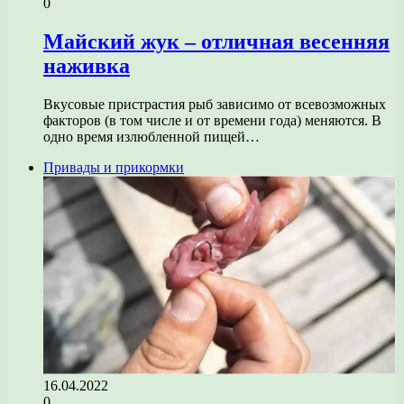
0
Майский жук – отличная весенняя
наживка
Вкусовые пристрастия рыб зависимо от всевозможных
факторов (в том числе и от времени года) меняются. В
одно время излюбленной пищей…
Привады и прикормки
16.04.2022
0