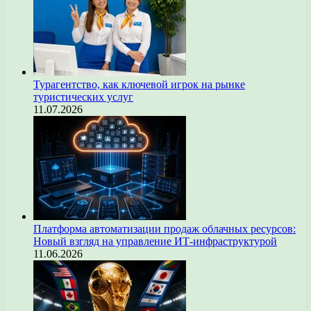
Турагентство, как ключевой игрок на рынке
туристических услуг
11.07.2026
Платформа автоматизации продаж облачных ресурсов:
Новый взгляд на управление ИТ-инфраструктурой
11.06.2026