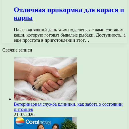
Отличная прикормка для карася и
карпа
На сегодняшний день хочу поделиться с вами составом
каши, которую готовят бывалые рыбаки. Доступность, а
еще простота в приготовлении этот…
Свежие записи
Ветеринарная служба клиники, как забота о состоянии
питомцев
21.07.2026