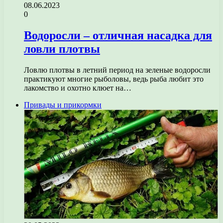
08.06.2023
0
Водоросли – отличная насадка для
ловли плотвы
Ловлю плотвы в летний период на зеленые водоросли
практикуют многие рыболовы, ведь рыба любит это
лакомство и охотно клюет на…
Привады и прикормки