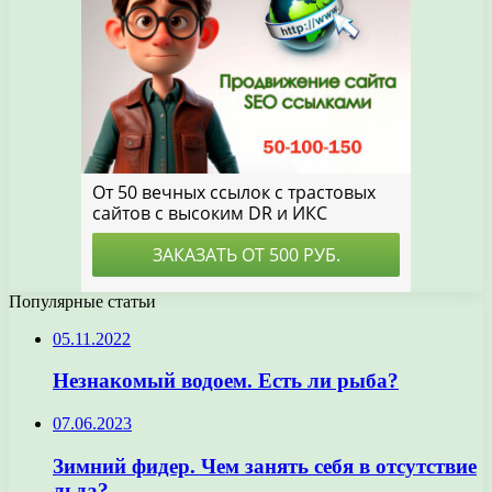
Популярные статьи
05.11.2022
Незнакомый водоем. Есть ли рыба?
07.06.2023
Зимний фидер. Чем занять себя в отсутствие
льда?