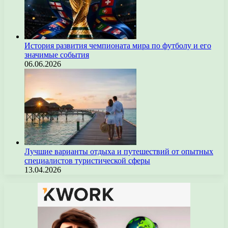
История развития чемпионата мира по футболу и его
значимые события
06.06.2026
Лучшие варианты отдыха и путешествий от опытных
специалистов туристической сферы
13.04.2026