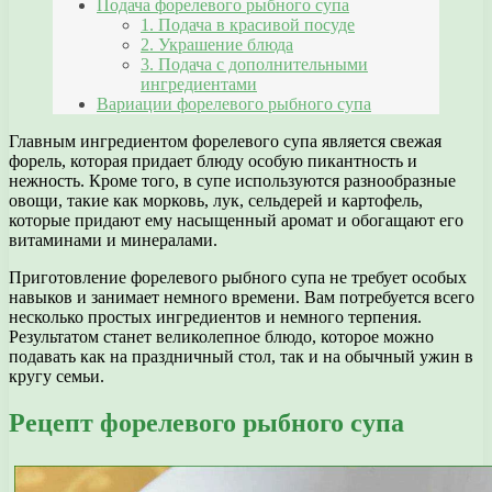
Подача форелевого рыбного супа
1. Подача в красивой посуде
2. Украшение блюда
3. Подача с дополнительными
ингредиентами
Вариации форелевого рыбного супа
Главным ингредиентом форелевого супа является свежая
форель, которая придает блюду особую пикантность и
нежность. Кроме того, в супе используются разнообразные
овощи, такие как морковь, лук, сельдерей и картофель,
которые придают ему насыщенный аромат и обогащают его
витаминами и минералами.
Приготовление форелевого рыбного супа не требует особых
навыков и занимает немного времени. Вам потребуется всего
несколько простых ингредиентов и немного терпения.
Результатом станет великолепное блюдо, которое можно
подавать как на праздничный стол, так и на обычный ужин в
кругу семьи.
Рецепт форелевого рыбного супа