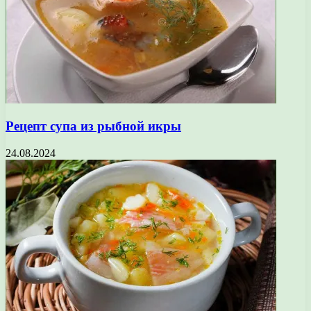
Рецепт супа из рыбной икры
24.08.2024