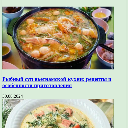
Рыбный суп вьетнамской кухни: рецепты и
особенности приготовления
30.08.2024