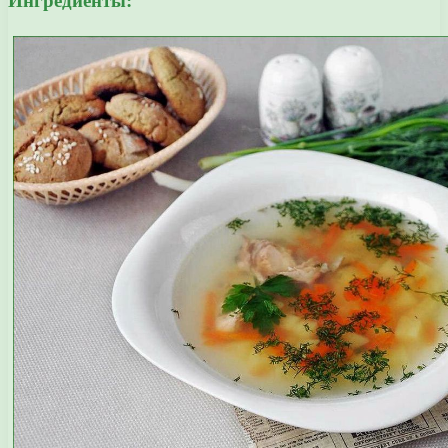
Ингредиенты: