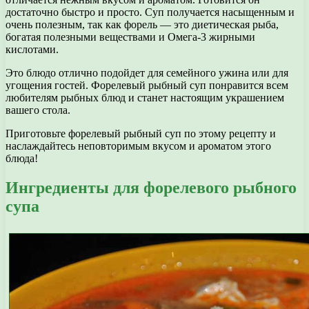
достаточно быстро и просто. Суп получается насыщенным и
очень полезным, так как форель — это диетическая рыба,
богатая полезными веществами и Омега-3 жирными
кислотами.
Это блюдо отлично подойдет для семейного ужина или для
угощения гостей. Форелевый рыбный суп понравится всем
любителям рыбных блюд и станет настоящим украшением
вашего стола.
Приготовьте форелевый рыбный суп по этому рецепту и
наслаждайтесь неповторимым вкусом и ароматом этого
блюда!
Ингредиенты для форелевого рыбного
супа