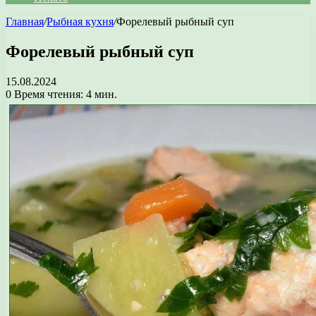
Главная
/
Рыбная кухня
/
Форелевый рыбный суп
Форелевый рыбный суп
15.08.2024
0
Время чтения: 4 мин.