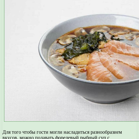
Для того чтобы гости могли насладиться разнообразием
вкусов, можно подавать форелевый рыбный суп с