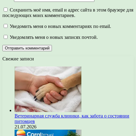
Сохранить моё имя, email и адрес сайта в этом браузере для
последующих моих комментариев.
Уведомить меня о новых комментариях по email.
Уведомлять меня о новых записях почтой.
Свежие записи
Ветеринарная служба клиники, как забота о состоянии
питомцев
21.07.2026