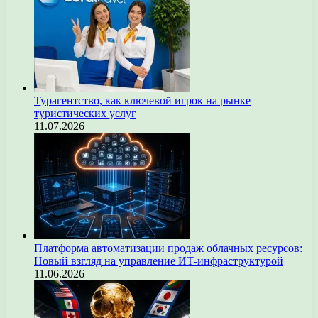
Турагентство, как ключевой игрок на рынке
туристических услуг
11.07.2026
Платформа автоматизации продаж облачных ресурсов:
Новый взгляд на управление ИТ-инфраструктурой
11.06.2026