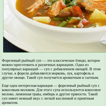
Форелевый рыбный суп — это классическое блюдо, которое
можно приготовить в различных вариациях. Одна из
популярных вариаций — суп с добавлением овощей. В этом
случае, к форели добавляются морковь, лук, картофель и
другие овощи. Такой суп получается ароматным и сытным.
Еще одна интересная вариация — форелевый рыбный суп с
кокосовым молоком. Для этого супа используются кокосовое
молоко, лимонная трава, имбирь и другие пряности. Такой
суп имеет нежный вкус с легкой кислинкой и приятным
ароматом.