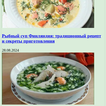
Рыбный суп Финляндия: традиционный рецепт
и секреты приготовления
28.08.2024