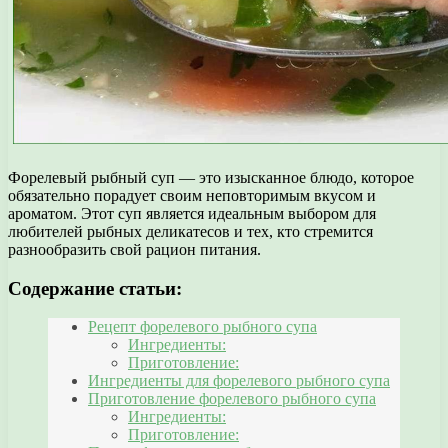
Форелевый рыбный суп — это изысканное блюдо, которое
обязательно порадует своим неповторимым вкусом и
ароматом. Этот суп является идеальным выбором для
любителей рыбных деликатесов и тех, кто стремится
разнообразить свой рацион питания.
Содержание статьи:
Рецепт форелевого рыбного супа
Ингредиенты:
Приготовление:
Ингредиенты для форелевого рыбного супа
Приготовление форелевого рыбного супа
Ингредиенты:
Приготовление: