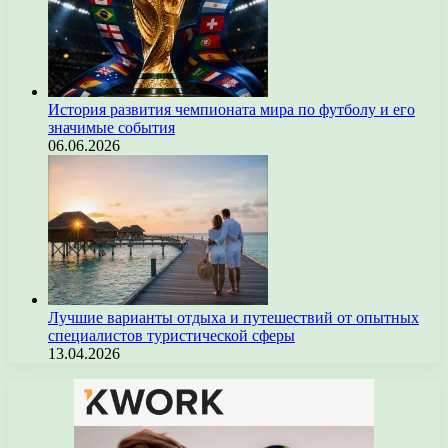
История развития чемпионата мира по футболу и его
значимые события
06.06.2026
Лучшие варианты отдыха и путешествий от опытных
специалистов туристической сферы
13.04.2026