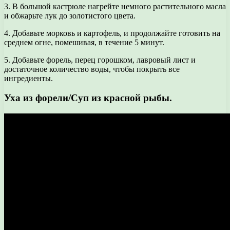
3. В большой кастрюле нагрейте немного растительного масла
и обжарьте лук до золотистого цвета.
4. Добавьте морковь и картофель, и продолжайте готовить на
среднем огне, помешивая, в течение 5 минут.
5. Добавьте форель, перец горошком, лавровый лист и
достаточное количество воды, чтобы покрыть все
ингредиенты.
Уха из форели/Суп из красной рыбы.