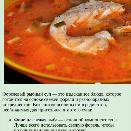
Форелевый рыбный суп — это изысканное блюдо, которое
готовится на основе свежей форели и разнообразных
ингредиентов. Вот список основных ингредиентов,
необходимых для приготовления этого супа:
Форель
: свежая рыба — основной компонент супа.
Лучше всего использовать свежую форель, чтобы
получить наилучший вкус и аромат.