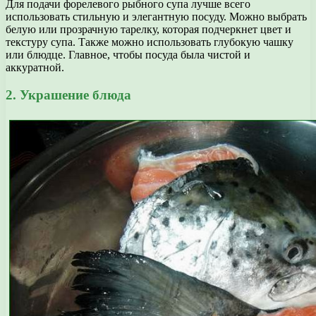
Для подачи форелевого рыбного супа лучше всего
использовать стильную и элегантную посуду. Можно выбрать
белую или прозрачную тарелку, которая подчеркнет цвет и
текстуру супа. Также можно использовать глубокую чашку
или блюдце. Главное, чтобы посуда была чистой и
аккуратной.
2. Украшение блюда