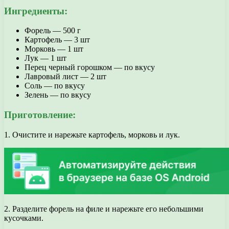
Ингредиенты:
Форель — 500 г
Картофель — 3 шт
Морковь — 1 шт
Лук — 1 шт
Перец черный горошком — по вкусу
Лавровый лист — 2 шт
Соль — по вкусу
Зелень — по вкусу
Приготовление:
1. Очистите и нарежьте картофель, морковь и лук.
2. Разделите форель на филе и нарежьте его небольшими
кусочками.