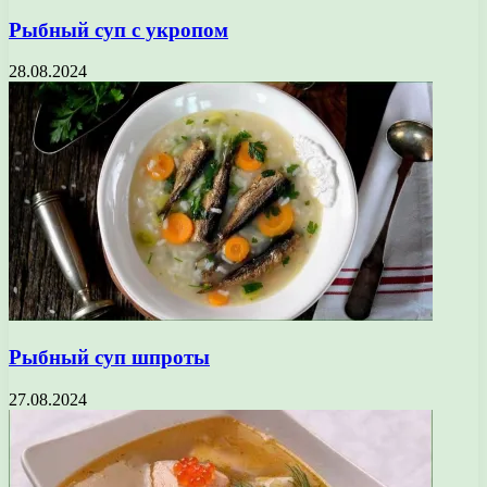
Рыбный суп с укропом
28.08.2024
Рыбный суп шпроты
27.08.2024