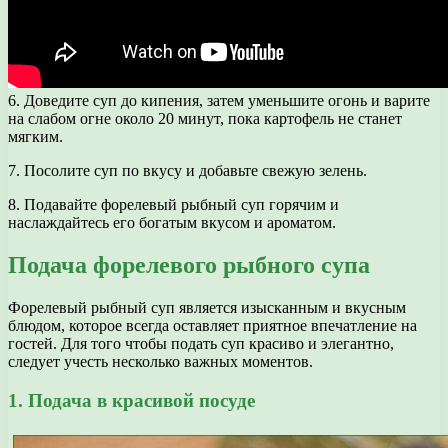
6. Доведите суп до кипения, затем уменьшите огонь и варите
на слабом огне около 20 минут, пока картофель не станет
мягким.
7. Посолите суп по вкусу и добавьте свежую зелень.
8. Подавайте форелевый рыбный суп горячим и
наслаждайтесь его богатым вкусом и ароматом.
Подача форелевого рыбного супа
Форелевый рыбный суп является изысканным и вкусным
блюдом, которое всегда оставляет приятное впечатление на
гостей. Для того чтобы подать суп красиво и элегантно,
следует учесть несколько важных моментов.
1. Подача в красивой посуде