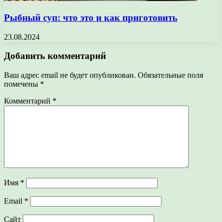
Рыбный суп: что это и как приготовить
23.08.2024
Добавить комментарий
Ваш адрес email не будет опубликован.
Обязательные поля
помечены
*
Комментарий
*
Имя
*
Email
*
Сайт