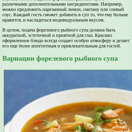
различными дополнительными ингредиентами. Например,
можно предложить нарезанный лимон, сметану или соевый
соус. Каждый гость сможет добавить в суп то, что ему больше
нравится, и насладиться индивидуальным вкусом.
В целом, подача форелевого рыбного супа должна быть
аккуратной, эстетичной и приятной для глаз. Красиво
оформленное блюдо всегда создает особую атмосферу и делает
его еще более аппетитным и привлекательным для гостей.
Вариации форелевого рыбного супа