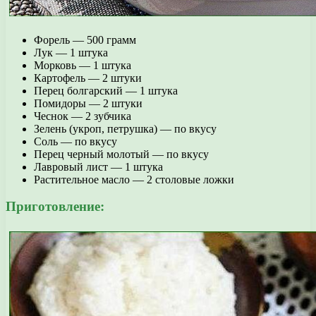
Форель — 500 грамм
Лук — 1 штука
Морковь — 1 штука
Картофель — 2 штуки
Перец болгарский — 1 штука
Помидоры — 2 штуки
Чеснок — 2 зубчика
Зелень (укроп, петрушка) — по вкусу
Соль — по вкусу
Перец черный молотый — по вкусу
Лавровый лист — 1 штука
Растительное масло — 2 столовые ложки
Приготовление: