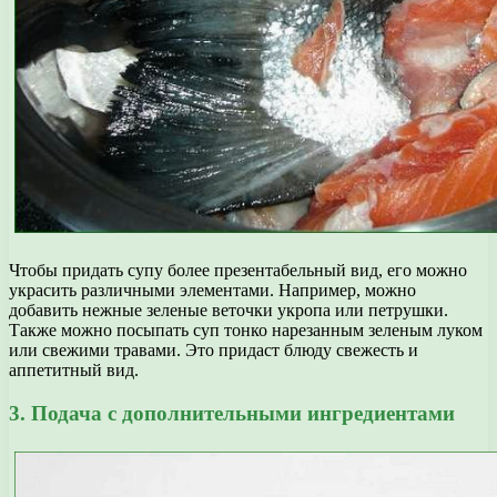
Чтобы придать супу более презентабельный вид, его можно
украсить различными элементами. Например, можно
добавить нежные зеленые веточки укропа или петрушки.
Также можно посыпать суп тонко нарезанным зеленым луком
или свежими травами. Это придаст блюду свежесть и
аппетитный вид.
3. Подача с дополнительными ингредиентами