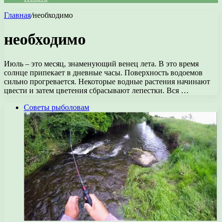
Главная
/
необходимо
необходимо
Июль – это месяц, знаменующий венец лета. В это время
солнце припекает в дневные часы. Поверхность водоемов
сильно прогревается. Некоторые водные растения начинают
цвести и затем цветения сбрасывают лепестки. Вся …
Советы рыболовам