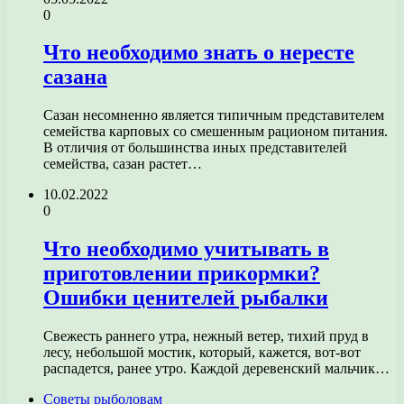
0
Что необходимо знать о нересте
сазана
Сазан несомненно является типичным представителем
семейства карповых со смешенным рационом питания.
В отличия от большинства иных представителей
семейства, сазан растет…
10.02.2022
0
Что необходимо учитывать в
приготовлении прикормки?
Ошибки ценителей рыбалки
Свежесть раннего утра, нежный ветер, тихий пруд в
лесу, небольшой мостик, который, кажется, вот-вот
распадется, ранее утро. Каждой деревенский мальчик…
Советы рыболовам