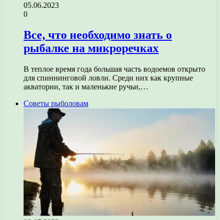
05.06.2023
0
Все, что необходимо знать о
рыбалке на микроречках
В теплое время года большая часть водоемов открыто
для спиннинговой ловли. Среди них как крупные
акватории, так и маленькие ручьи,…
Советы рыболовам