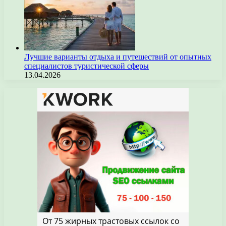
Лучшие варианты отдыха и путешествий от опытных
специалистов туристической сферы
13.04.2026