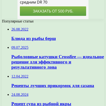
Популярные статьи
26.08.2022
Блюда из рыбы берш
09.07.2025
Рыболовные катушки Crossfire — идеальное
решение для эффективного и
результативного лова
12.04.2022
Рецепты лучших прикормок для сазана
24.08.2024
Рецепт супа из рыбной икры