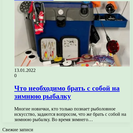
13.01.2022
0
Что необходимо брать с собой на
зимнюю рыбалку
Многие новички, кто только познает рыболовное
искусство, задаются вопросом, что же брать с собой на
зимнюю рыбалку. Во время зимнего…
Свежие записи