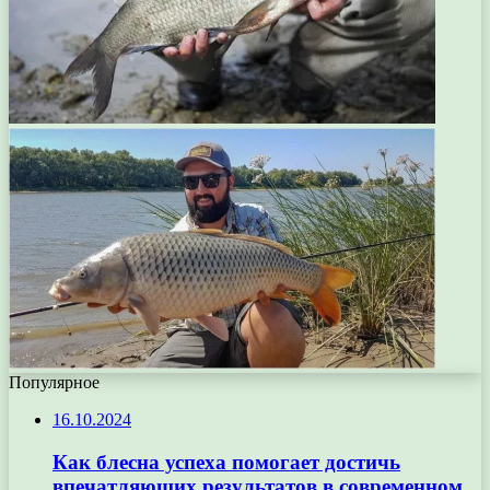
Популярное
16.10.2024
Как блесна успеха помогает достичь
впечатляющих результатов в современном