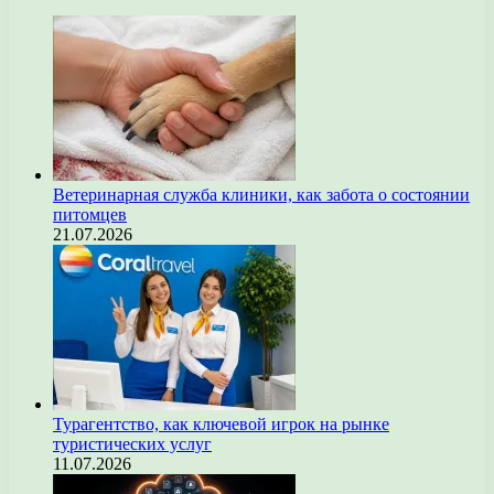
Ветеринарная служба клиники, как забота о состоянии
питомцев
21.07.2026
Турагентство, как ключевой игрок на рынке
туристических услуг
11.07.2026