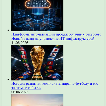
Платформа автоматизации продаж облачных ресурсов:
Новый взгляд на управление ИТ-инфраструктурой
11.06.2026
История развития чемпионата мира по футболу и его
значимые события
06.06.2026