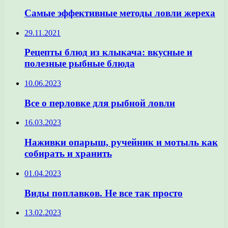
Самые эффективные методы ловли жереха
29.11.2021
Рецепты блюд из клыкача: вкусные и
полезные рыбные блюда
10.06.2023
Все о перловке для рыбной ловли
16.03.2023
Наживки опарыш, ручейник и мотыль как
собирать и хранить
01.04.2023
Виды поплавков. Не все так просто
13.02.2023