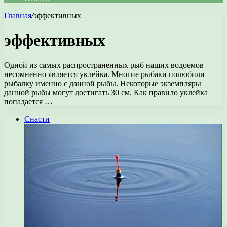
Главная
/
эффективных
эффективных
Одной из самых распространенных рыб наших водоемов
несомненно является уклейка. Многие рыбаки полюбили
рыбалку именно с данной рыбы. Некоторые экземпляры
данной рыбы могут достигать 30 см. Как правило уклейка
попадается …
Снасти