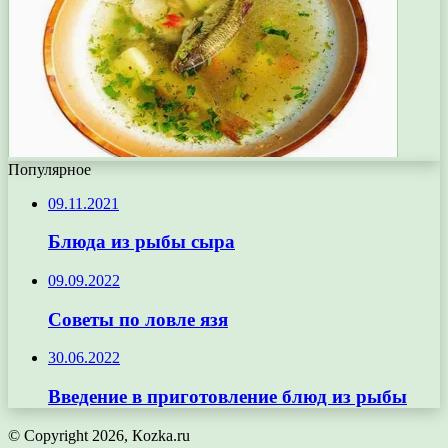
Популярное
09.11.2021
Блюда из рыбы сыра
09.09.2022
Советы по ловле язя
30.06.2022
Введение в приготовление блюд из рыбы
© Copyright 2026, Кozka.ru