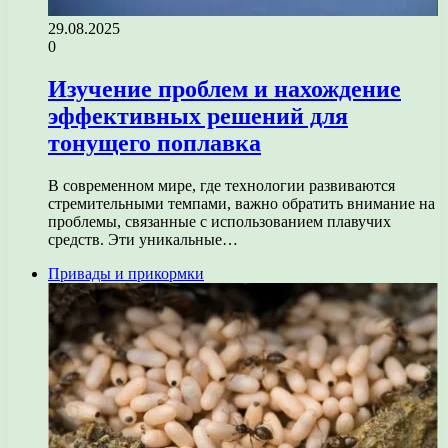
29.08.2025
0
Изучение проблем и нахождение
эффективных решений для
тонущего поплавка
В современном мире, где технологии развиваются
стремительными темпами, важно обратить внимание на
проблемы, связанные с использованием плавучих
средств. Эти уникальные…
Привады и прикормки