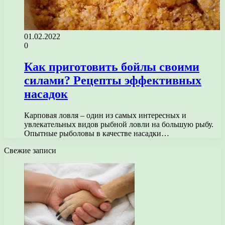
01.02.2022
0
Как приготовить бойлы своими
силами? Рецепты эффективных
насадок
Карповая ловля – один из самых интересных и
увлекательных видов рыбной ловли на большую рыбу.
Опытные рыболовы в качестве насадки…
Свежие записи