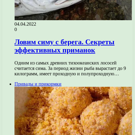
04.04.2022
0
Ловим симу с берега. Секреты
эффективных приманок
Одним из самых древних тихоокеанских лососей
считается сима. За период жизни рыба вырастает до 9
килограмм, имеет проходную и полупроходную…
Привады и прикормки