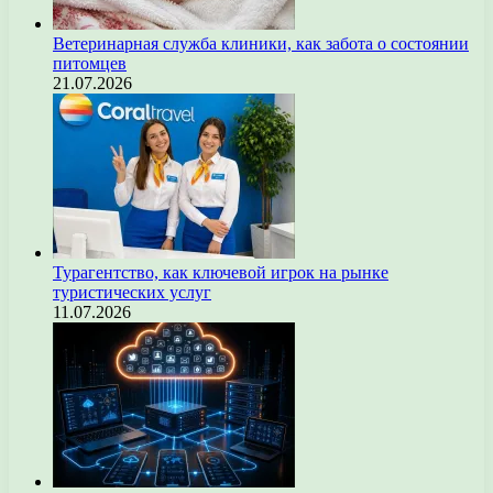
Ветеринарная служба клиники, как забота о состоянии
питомцев
21.07.2026
Турагентство, как ключевой игрок на рынке
туристических услуг
11.07.2026