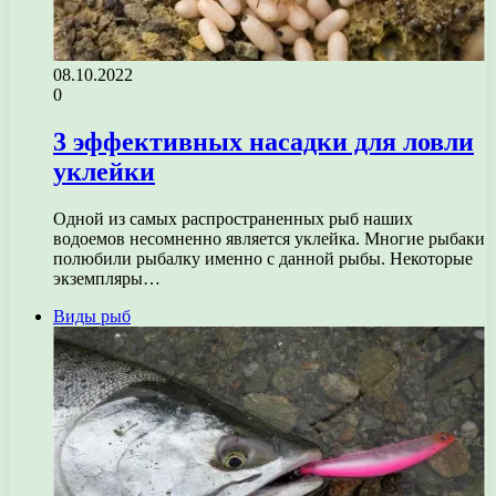
08.10.2022
0
3 эффективных насадки для ловли
уклейки
Одной из самых распространенных рыб наших
водоемов несомненно является уклейка. Многие рыбаки
полюбили рыбалку именно с данной рыбы. Некоторые
экземпляры…
Виды рыб