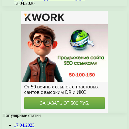
13.04.2026
Популярные статьи
17.04.2023