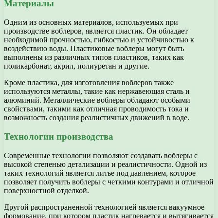
Материалы
Одним из основных материалов, используемых при
производстве воблеров, является пластик. Он обладает
необходимой прочностью, гибкостью и устойчивостью к
воздействию воды. Пластиковые воблеры могут быть
выполнены из различных типов пластиков, таких как
поликарбонат, акрил, полиуретан и другие.
Кроме пластика, для изготовления воблеров также
используются металлы, такие как нержавеющая сталь и
алюминий. Металлические воблеры обладают особыми
свойствами, такими как отличная проводимость тока и
возможность создания реалистичных движений в воде.
Технологии производства
Современные технологии позволяют создавать воблеры с
высокой степенью детализации и реалистичности. Одной из
таких технологий является литье под давлением, которое
позволяет получить воблеры с четкими контурами и отличной
поверхностной отделкой.
Другой распространенной технологией является вакуумное
формование, при котором пластик нагревается и вытягивается