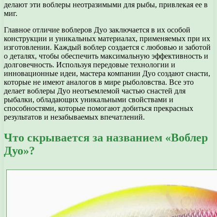
делают эти воблеры неотразимыми для рыбы, привлекая ее в
миг.
Главное отличие воблеров Дуо заключается в их особой
конструкции и уникальных материалах, применяемых при их
изготовлении. Каждый воблер создается с любовью и заботой
о деталях, чтобы обеспечить максимальную эффективность и
долговечность. Используя передовые технологии и
инновационные идеи, мастера компании Дуо создают снасти,
которые не имеют аналогов в мире рыболовства. Все это
делает воблеры Дуо неотъемлемой частью снастей для
рыбалки, обладающих уникальными свойствами и
способностями, которые помогают добиться прекрасных
результатов и незабываемых впечатлений.
Что скрывается за названием «Воблер
Дуо»?