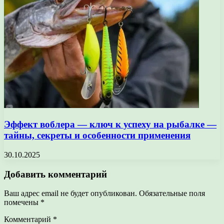
Эффект воблера — ключ к успеху на рыбалке —
тайны, секреты и особенности применения
30.10.2025
Добавить комментарий
Ваш адрес email не будет опубликован.
Обязательные поля
помечены
*
Комментарий
*