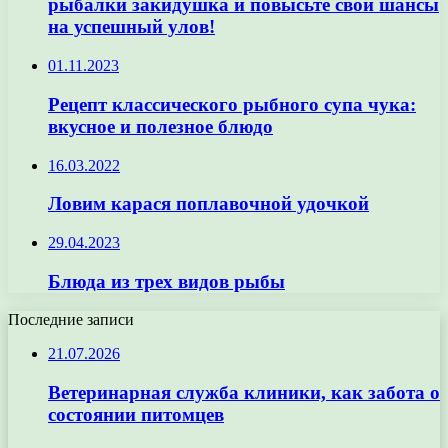
рыбалки закидушка и повысьте свои шансы
на успешный улов!
01.11.2023
Рецепт классического рыбного супа чука:
вкусное и полезное блюдо
16.03.2022
Ловим карася поплавочной удочкой
29.04.2023
Блюда из трех видов рыбы
Последние записи
21.07.2026
Ветеринарная служба клиники, как забота о
состоянии питомцев