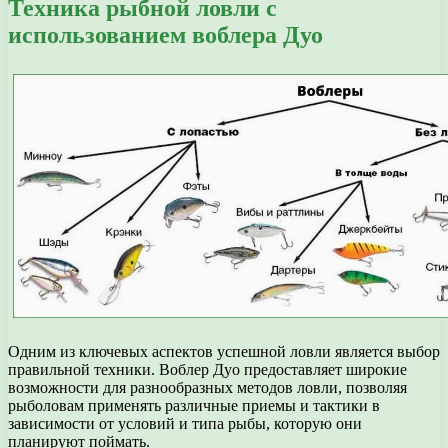
Техника рыбной ловли с
использованием воблера Дуо
Одним из ключевых аспектов успешной ловли является выбор
правильной техники. Воблер Дуо предоставляет широкие
возможности для разнообразных методов ловли, позволяя
рыболовам применять различные приемы и тактики в
зависимости от условий и типа рыбы, которую они
планируют поймать.