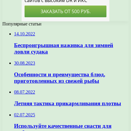
Популярные статьи
14.10.2022
Беспроигрышная наживка для зимней
ловли судака
30.08.2023
Особенности и преимущества блюд,
приготовленных из свежей рыбы
08.07.2022
Летняя тактика прикармливания плотвы
02.07.2025
Используйте качественные снасти для