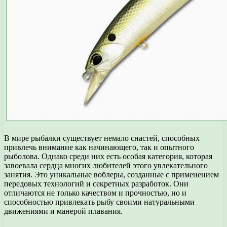
В мире рыбалки существует немало снастей, способных
привлечь внимание как начинающего, так и опытного
рыболова. Однако среди них есть особая категория, которая
завоевала сердца многих любителей этого увлекательного
занятия. Это уникальные воблеры, созданные с применением
передовых технологий и секретных разработок. Они
отличаются не только качеством и прочностью, но и
способностью привлекать рыбу своими натуральными
движениями и манерой плавания.