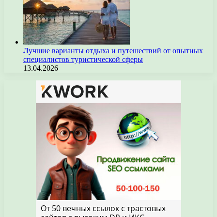
Лучшие варианты отдыха и путешествий от опытных
специалистов туристической сферы
13.04.2026