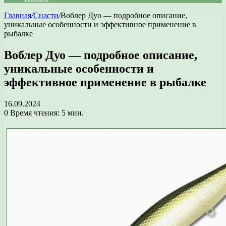
Главная
/
Снасти
/
Воблер Дуо — подробное описание,
уникальные особенности и эффективное применение в
рыбалке
Воблер Дуо — подробное описание,
уникальные особенности и
эффективное применение в рыбалке
16.09.2024
0
Время чтения: 5 мин.