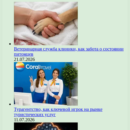
Ветеринарная служба клиники, как забота о состоянии
питомцев
21.07.2026
Турагентство, как ключевой игрок на рынке
туристических услуг
11.07.2026