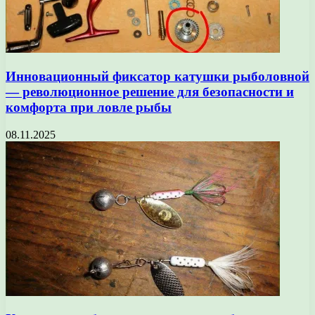
Инновационный фиксатор катушки рыболовной
— революционное решение для безопасности и
комфорта при ловле рыбы
08.11.2025