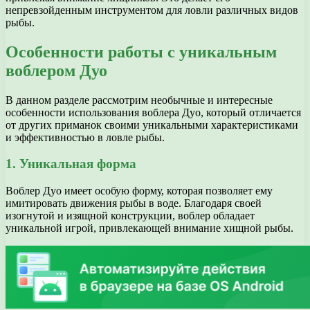
непревзойденным инструментом для ловли различных видов
рыбы.
Особенности работы с уникальным
воблером Дуо
В данном разделе рассмотрим необычные и интересные
особенности использования воблера Дуо, который отличается
от других приманок своими уникальными характеристиками
и эффективностью в ловле рыбы.
1. Уникальная форма
Воблер Дуо имеет особую форму, которая позволяет ему
имитировать движения рыбы в воде. Благодаря своей
изогнутой и изящной конструкции, воблер обладает
уникальной игрой, привлекающей внимание хищной рыбы.