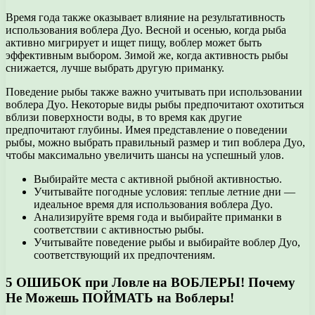
Время года также оказывает влияние на результативность
использования воблера Дуо. Весной и осенью, когда рыба
активно мигрирует и ищет пищу, воблер может быть
эффективным выбором. Зимой же, когда активность рыбы
снижается, лучше выбрать другую приманку.
Поведение рыбы также важно учитывать при использовании
воблера Дуо. Некоторые виды рыбы предпочитают охотиться
вблизи поверхности воды, в то время как другие
предпочитают глубины. Имея представление о поведении
рыбы, можно выбрать правильный размер и тип воблера Дуо,
чтобы максимально увеличить шансы на успешный улов.
Выбирайте места с активной рыбной активностью.
Учитывайте погодные условия: теплые летние дни —
идеальное время для использования воблера Дуо.
Анализируйте время года и выбирайте приманки в
соответствии с активностью рыбы.
Учитывайте поведение рыбы и выбирайте воблер Дуо,
соответствующий их предпочтениям.
5 ОШИБОК при Ловле на ВОБЛЕРЫ! Почему
Не Можешь ПОЙМАТЬ на Воблеры!