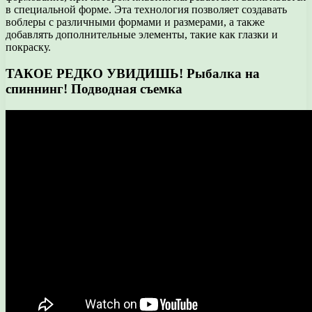
в специальной форме. Эта технология позволяет создавать
воблеры с различными формами и размерами, а также
добавлять дополнительные элементы, такие как глазки и
покраску.
ТАКОЕ РЕДКО УВИДИШЬ! Рыбалка на
спиннинг! Подводная съемка