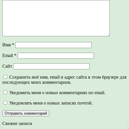
Имя
*
Email
*
Сайт
Сохранить моё имя, email и адрес сайта в этом браузере для
последующих моих комментариев.
Уведомить меня о новых комментариях по email.
Уведомлять меня о новых записях почтой.
Свежие записи