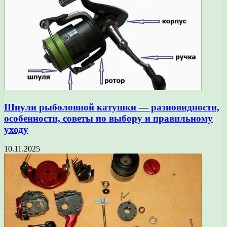
Шпули рыболовной катушки — разновидности,
особенности, советы по выбору и правильному
уходу
10.11.2025