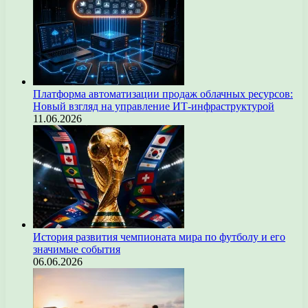
Платформа автоматизации продаж облачных ресурсов:
Новый взгляд на управление ИТ-инфраструктурой
11.06.2026
История развития чемпионата мира по футболу и его
значимые события
06.06.2026