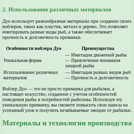
2. Использование различных материалов
Дуо использует разнообразные материалы при создании своих
воблеров, таких как пластик, металл и дерево. Это позволяет
имитировать разные виды рыб, а также обеспечивает
прочность и долговечность приманки.
Особенности воблера Дуо
Преимущества
— Имитация движений рыбы
Уникальная форма
— Привлечение внимания
хищной рыбы
Использование различных
— Имитация разных видов рыб
материалов
— Прочность и долговечность
Воблер Дуо — это не просто приманка для рыбалки, а
настоящее искусство, созданное с учетом особенностей
поведения рыбы и потребностей рыболова. Используя эту
уникальную приманку, вы сможете повысить свои шансы на
успешный улов и получить незабываемые эмоции от рыбалки.
Материалы и технологии производства