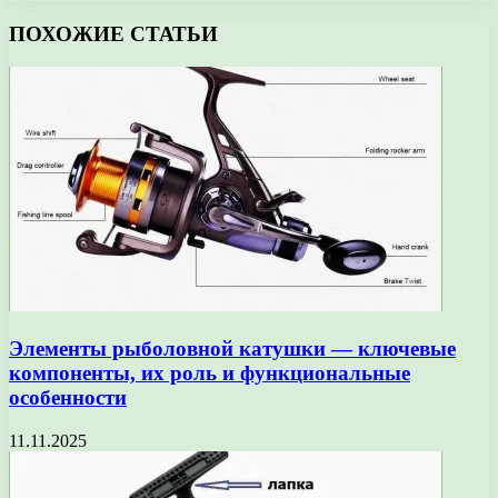
ПОХОЖИЕ СТАТЬИ
Элементы рыболовной катушки — ключевые
компоненты, их роль и функциональные
особенности
11.11.2025