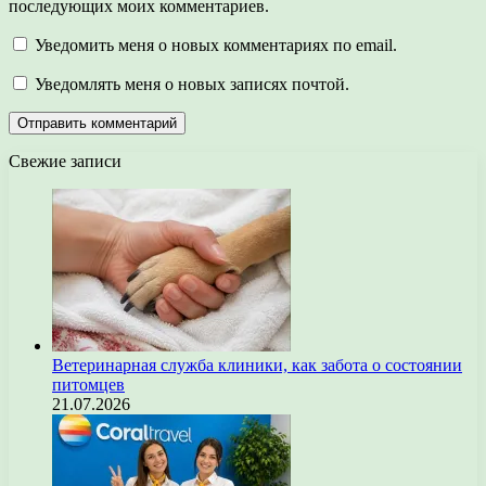
последующих моих комментариев.
Уведомить меня о новых комментариях по email.
Уведомлять меня о новых записях почтой.
Свежие записи
Ветеринарная служба клиники, как забота о состоянии
питомцев
21.07.2026