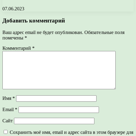
07.06.2023
Добавить комментарий
Ваш адрес email не будет опубликован.
Обязательные поля
помечены
*
Комментарий
*
Имя
*
Email
*
Сайт
Сохранить моё имя, email и адрес сайта в этом браузере для