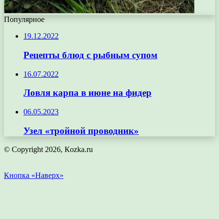
Популярное
19.12.2022
Рецепты блюд с рыбным супом
16.07.2022
Ловля карпа в июне на фидер
06.05.2023
Узел «тройной проводник»
© Copyright 2026, Кozka.ru
Кнопка «Наверх»