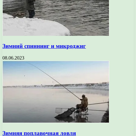
Зимний спиннинг и микроджиг
08.06.2023
Зимняя поплавочная ловля