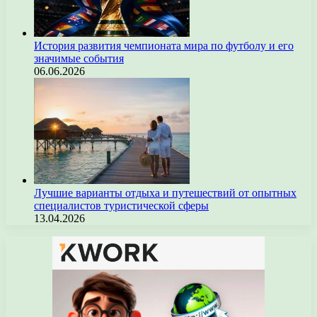
История развития чемпионата мира по футболу и его
значимые события
06.06.2026
Лучшие варианты отдыха и путешествий от опытных
специалистов туристической сферы
13.04.2026