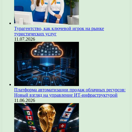
Турагентство, как ключевой игрок на рынке
туристических услуг
11.07.2026
Платформа автоматизации продаж облачных ресурсов:
Новый взгляд на управление ИТ-инфраструктурой
11.06.2026