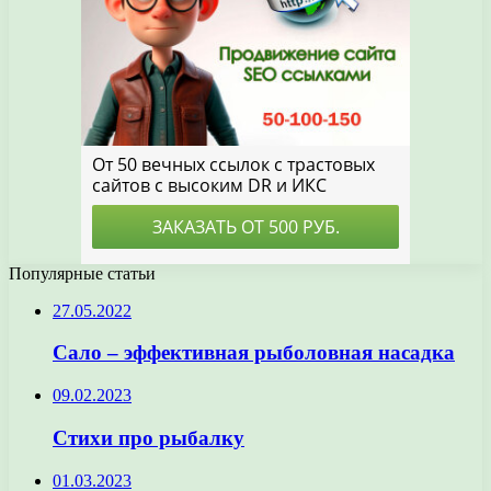
Популярные статьи
27.05.2022
Сало – эффективная рыболовная насадка
09.02.2023
Стихи про рыбалку
01.03.2023