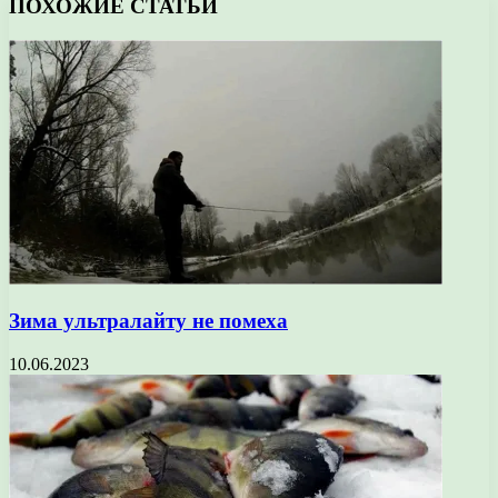
ПОХОЖИЕ СТАТЬИ
Зима ультралайту не помеха
10.06.2023