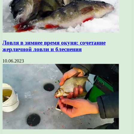
Ловля в зимнее время окуня: сочетание
жерличной ловли и блеснения
10.06.2023