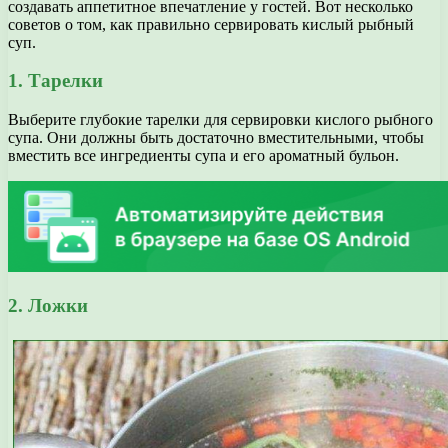
создавать аппетитное впечатление у гостей. Вот несколько
советов о том, как правильно сервировать кислый рыбный
суп.
1. Тарелки
Выберите глубокие тарелки для сервировки кислого рыбного
супа. Они должны быть достаточно вместительными, чтобы
вместить все ингредиенты супа и его ароматный бульон.
2. Ложки