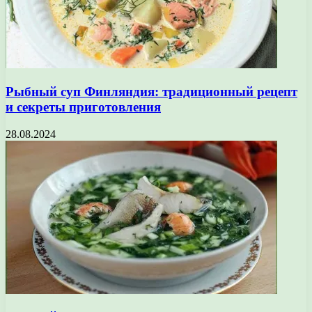
Рыбный суп Финляндия: традиционный рецепт
и секреты приготовления
28.08.2024