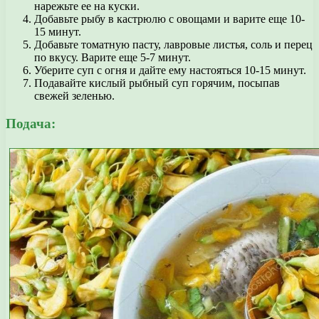
нарежьте ее на куски.
Добавьте рыбу в кастрюлю с овощами и варите еще 10-
15 минут.
Добавьте томатную пасту, лавровые листья, соль и перец
по вкусу. Варите еще 5-7 минут.
Уберите суп с огня и дайте ему настояться 10-15 минут.
Подавайте кислый рыбный суп горячим, посыпав
свежей зеленью.
Подача: