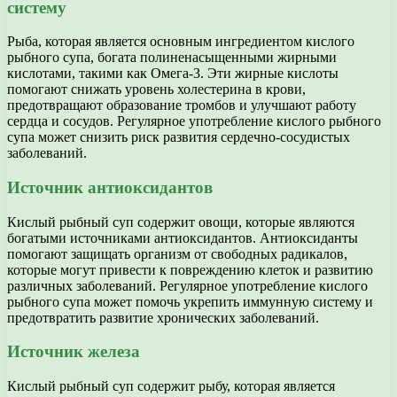
систему
Рыба, которая является основным ингредиентом кислого
рыбного супа, богата полиненасыщенными жирными
кислотами, такими как Омега-3. Эти жирные кислоты
помогают снижать уровень холестерина в крови,
предотвращают образование тромбов и улучшают работу
сердца и сосудов. Регулярное употребление кислого рыбного
супа может снизить риск развития сердечно-сосудистых
заболеваний.
Источник антиоксидантов
Кислый рыбный суп содержит овощи, которые являются
богатыми источниками антиоксидантов. Антиоксиданты
помогают защищать организм от свободных радикалов,
которые могут привести к повреждению клеток и развитию
различных заболеваний. Регулярное употребление кислого
рыбного супа может помочь укрепить иммунную систему и
предотвратить развитие хронических заболеваний.
Источник железа
Кислый рыбный суп содержит рыбу, которая является