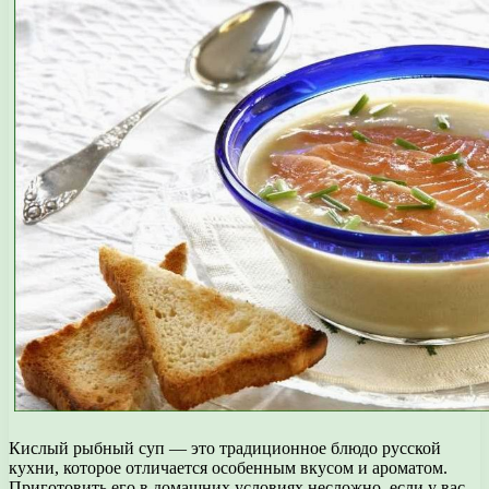
Кислый рыбный суп — это традиционное блюдо русской
кухни, которое отличается особенным вкусом и ароматом.
Приготовить его в домашних условиях несложно, если у вас