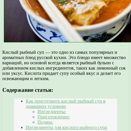
Кислый рыбный суп — это одно из самых популярных и
ароматных блюд русской кухни. Это блюдо имеет множество
вариаций, но основой всегда является рыбный бульон с
добавлением кислых ингредиентов, таких как лимонный сок
или уксус. Кислота придает супу особый вкус и делает его
освежающим и легким.
Содержание статьи:
Как приготовить кислый рыбный суп в
домашних условиях
Ингредиенты:
Приготовление:
Подача:
Ингредиенты для кислого рыбного супа