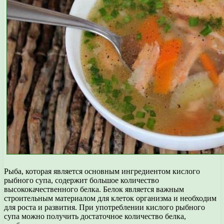
Рыба, которая является основным ингредиентом кислого
рыбного супа, содержит большое количество
высококачественного белка. Белок является важным
строительным материалом для клеток организма и необходим
для роста и развития. При употреблении кислого рыбного
супа можно получить достаточное количество белка,