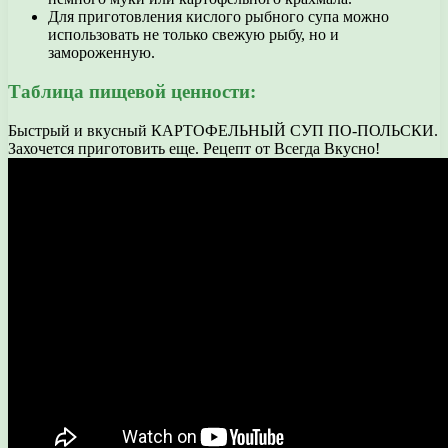
Для приготовления кислого рыбного супа можно
использовать не только свежую рыбу, но и
замороженную.
Таблица пищевой ценности:
Быстрый и вкусный КАРТОФЕЛЬНЫЙ СУП ПО-ПОЛЬСКИ.
Захочется приготовить еще. Рецепт от Всегда Вкусно!