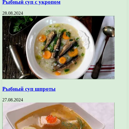
Рыбный суп с укропом
28.08.2024
Рыбный суп шпроты
27.08.2024