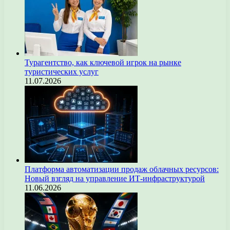
Турагентство, как ключевой игрок на рынке
туристических услуг
11.07.2026
Платформа автоматизации продаж облачных ресурсов:
Новый взгляд на управление ИТ-инфраструктурой
11.06.2026