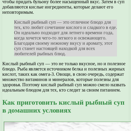
чтобы придать бульону более насыщенный вкус. Затем в суп
добавляются кислые ингредиенты, которые делают его
неповторимым.
Кислый рыбный суп — это отличное блюдо для
тех, кто любит сочетание кислого и сладкого в еде.
Он идеально подходит для летнего времени года,
когда хочется чего-то легкого и освежающего.
Благодаря своему нежному вкусу и аромату, этот
суп станет настоящей находкой для всех
любителей рыбных блюд.
Кислый рыбный суп — это не только вкусное, но и полезное
блюдо. Рыба является источником белка и полезных жирных
кислот, таких как омега-3. Овощи, в свою очередь, содержат
множество витаминов и минералов, которые полезны для
здоровья. Поэтому кислый рыбный суп можно смело назвать
идеальным блюдом для тех, кто следит за своим питанием.
Как приготовить кислый рыбный суп
в домашних условиях