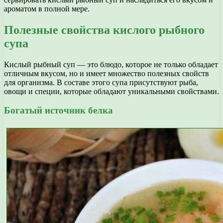
ароматом в полной мере.
Полезные свойства кислого рыбного
супа
Кислый рыбный суп — это блюдо, которое не только обладает
отличным вкусом, но и имеет множество полезных свойств
для организма. В составе этого супа присутствуют рыба,
овощи и специи, которые обладают уникальными свойствами.
Богатый источник белка