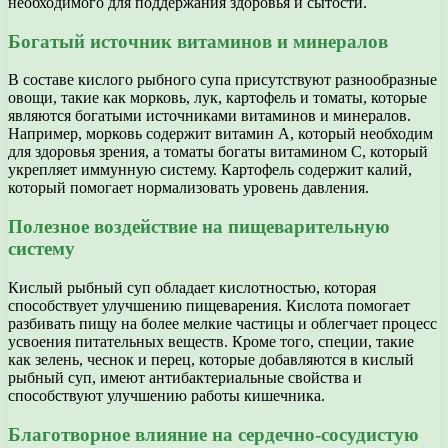
необходимого для поддержания здоровья и сытости.
Богатый источник витаминов и минералов
В составе кислого рыбного супа присутствуют разнообразные
овощи, такие как морковь, лук, картофель и томаты, которые
являются богатыми источниками витаминов и минералов.
Например, морковь содержит витамин А, который необходим
для здоровья зрения, а томаты богаты витамином С, который
укрепляет иммунную систему. Картофель содержит калий,
который помогает нормализовать уровень давления.
Полезное воздействие на пищеварительную
систему
Кислый рыбный суп обладает кислотностью, которая
способствует улучшению пищеварения. Кислота помогает
разбивать пищу на более мелкие частицы и облегчает процесс
усвоения питательных веществ. Кроме того, специи, такие
как зелень, чеснок и перец, которые добавляются в кислый
рыбный суп, имеют антибактериальные свойства и
способствуют улучшению работы кишечника.
Благотворное влияние на сердечно-сосудистую