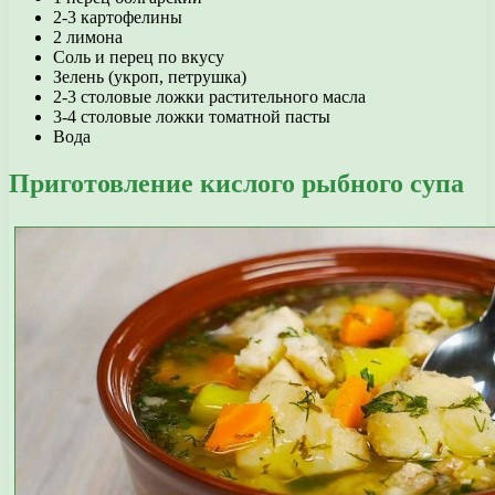
2-3 картофелины
2 лимона
Соль и перец по вкусу
Зелень (укроп, петрушка)
2-3 столовые ложки растительного масла
3-4 столовые ложки томатной пасты
Вода
Приготовление кислого рыбного супа