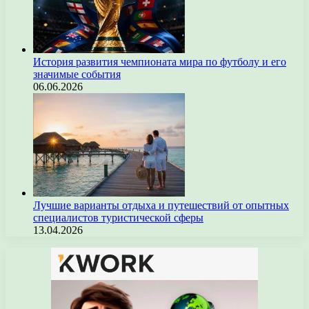
История развития чемпионата мира по футболу и его
значимые события
06.06.2026
Лучшие варианты отдыха и путешествий от опытных
специалистов туристической сферы
13.04.2026