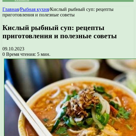
Главная
/
Рыбная кухня
/
Кислый рыбный суп: рецепты
приготовления и полезные советы
Кислый рыбный суп: рецепты
приготовления и полезные советы
09.10.2023
0
Время чтения: 5 мин.