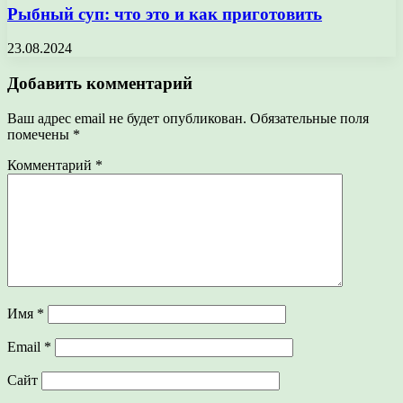
Рыбный суп: что это и как приготовить
23.08.2024
Добавить комментарий
Ваш адрес email не будет опубликован.
Обязательные поля
помечены
*
Комментарий
*
Имя
*
Email
*
Сайт