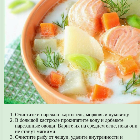
Очистите и нарежьте картофель, морковь и луковицу.
В большой кастрюле прокипятите воду и добавьте
нарезанные овощи. Варите их на среднем огне, пока они
не станут мягкими.
Очистите рыбу от чешуи, удалите внутренности и