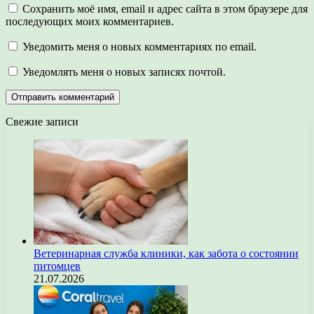
Сохранить моё имя, email и адрес сайта в этом браузере для
последующих моих комментариев.
Уведомить меня о новых комментариях по email.
Уведомлять меня о новых записях почтой.
Свежие записи
Ветеринарная служба клиники, как забота о состоянии
питомцев
21.07.2026