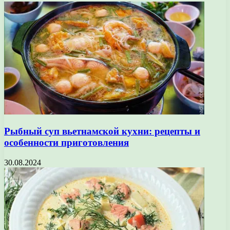
Рыбный суп вьетнамской кухни: рецепты и
особенности приготовления
30.08.2024