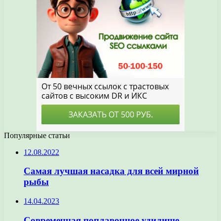
Популярные статьи
12.08.2022
Самая лучшая насадка для всей мирной
рыбы
14.04.2023
Современная поплавочное удилище