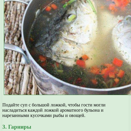
Подайте суп с большой ложкой, чтобы гости могли
насладиться каждой ложкой ароматного бульона и
нарезанными кусочками рыбы и овощей.
3. Гарниры