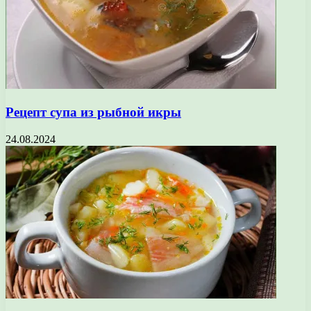
Рецепт супа из рыбной икры
24.08.2024