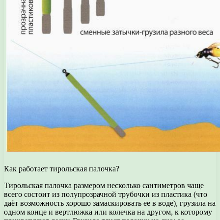
Как работает тирольская палочка?
Тирольская палочка размером несколько сантиметров чаще
всего состоит из полупрозрачной трубочки из пластика (что
даёт возможность хорошо замаскировать ее в воде), грузила на
одном конце и вертлюжка или колечка на другом, к которому