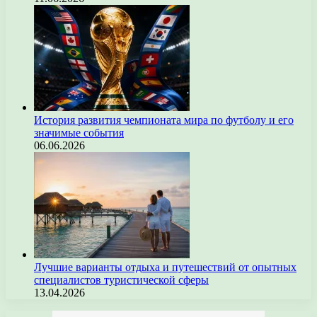
История развития чемпионата мира по футболу и его
значимые события
06.06.2026
Лучшие варианты отдыха и путешествий от опытных
специалистов туристической сферы
13.04.2026