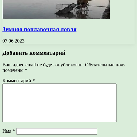
Зимняя поплавочная ловля
07.06.2023
Добавить комментарий
Ваш адрес email не будет опубликован.
Обязательные поля
помечены
*
Комментарий
*
Имя
*