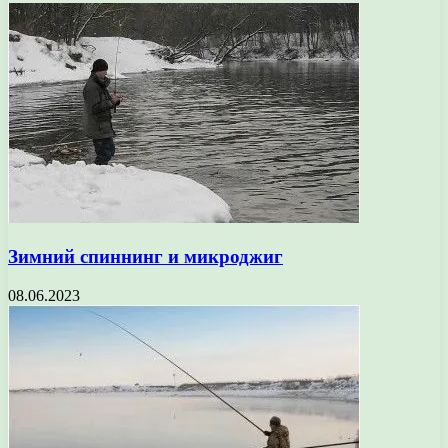
Зимний спиннинг и микроджиг
08.06.2023