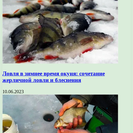
Ловля в зимнее время окуня: сочетание
жерличной ловли и блеснения
10.06.2023