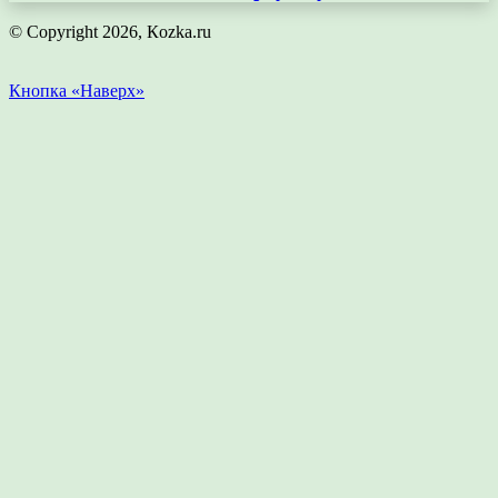
© Copyright 2026, Кozka.ru
Кнопка «Наверх»