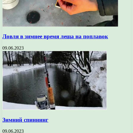
Ловля в зимнее время леща на поплавок
09.06.2023
Зимний спиннинг
09.06.2023