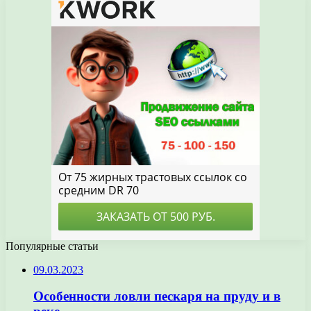
Популярные статьи
09.03.2023
Особенности ловли пескаря на пруду и в