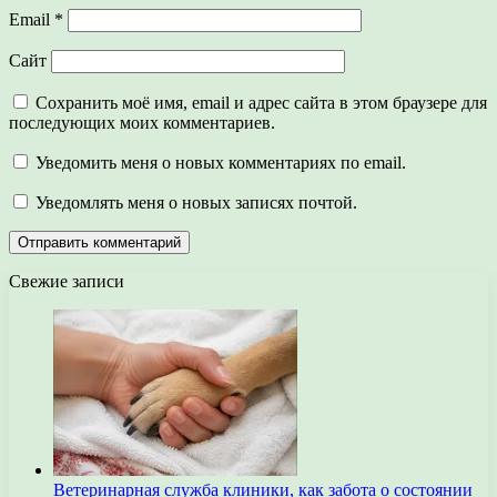
Email
*
Сайт
Сохранить моё имя, email и адрес сайта в этом браузере для
последующих моих комментариев.
Уведомить меня о новых комментариях по email.
Уведомлять меня о новых записях почтой.
Свежие записи
Ветеринарная служба клиники, как забота о состоянии