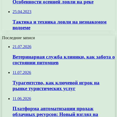
Особенности осенней ловли на реке
25.04.2023
Тактика и техника ловли на незнакомом
водоеме
Последние записи
21.07.2026
Ветеринарная служба клиники, как забота о
состоянии питомцев
11.07.2026
Турагентство, как ключевой игрок на
рынке туристических услуг
11.06.2026
Платформа автоматизации продаж
облачных ресурсов: Новый взгляд на