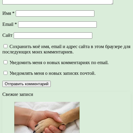
Имя
*
Email
*
Сайт
Сохранить моё имя, email и адрес сайта в этом браузере для
последующих моих комментариев.
Уведомить меня о новых комментариях по email.
Уведомлять меня о новых записях почтой.
Свежие записи