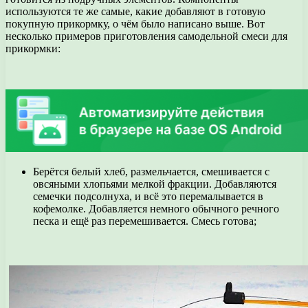
используются те же самые, какие добавляют в готовую
покупную прикормку, о чём было написано выше. Вот
несколько примеров приготовления самодельной смеси для
прикормки:
Берётся белый хлеб, размельчается, смешивается с
овсяными хлопьями мелкой фракции. Добавляются
семечки подсолнуха, и всё это перемалывается в
кофемолке. Добавляется немного обычного речного
песка и ещё раз перемешивается. Смесь готова;