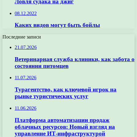
Ловля судака на джиг
08.12.2022
Каких видов могут быть бойлы
Последние записи
21.07.2026
Ветеринарная служба клиники, как забота о
состоянии питомцев
11.07.2026
Турагентство, как ключевой игрок на
рынке туристических услуг
11.06.2026
Платформа автоматизации продаж
облачных ресурсов: Новый взгляд на
управление ИТ-инфраструктурой