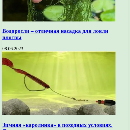
Водоросли – отличная насадка для ловли
плотвы
08.06.2023
Зимняя «каролинка» в походных условиях.