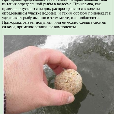
питания определённой рыбы в водоёме. Прикормка, как
правило, опускается на дно, распространяется в воде на
определённом участке водоёма, и таким образом привлекает и
удерживает рыбу именно в этом месте, или поблизости.
Прикормка бывает покупная, или её можно сделать своими
силами, применяя различные компоненты.