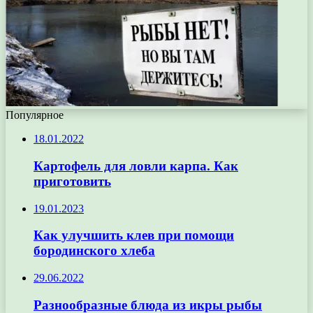
Популярное
18.01.2022
Картофель для ловли карпа. Как
приготовить
19.01.2023
Как улучшить клев при помощи
бородинского хлеба
29.06.2022
Разнообразные блюда из икры рыбы