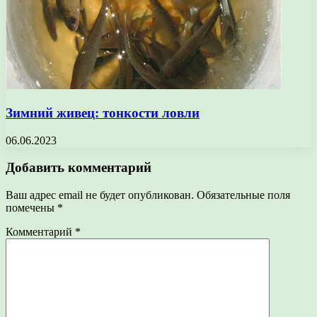
Зимний живец: тонкости ловли
06.06.2023
Добавить комментарий
Ваш адрес email не будет опубликован.
Обязательные поля
помечены
*
Комментарий
*