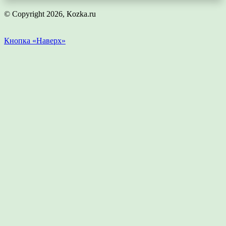
© Copyright 2026, Кozka.ru
Кнопка «Наверх»