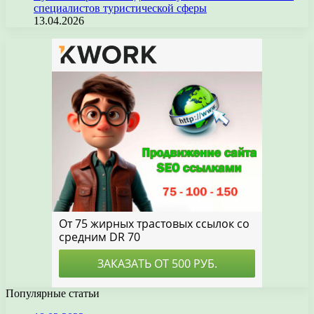
специалистов туристической сферы
13.04.2026
Популярные статьи