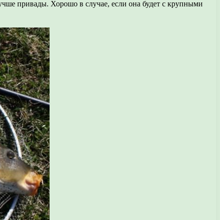
учше привады. Хорошо в случае, если она будет с крупными