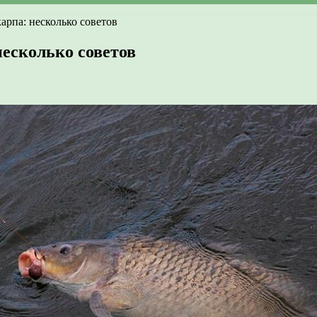
арпа: несколько советов
есколько советов