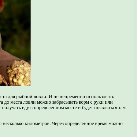
ста для рыбной ловли. И не непременно использовать
а до места ловли можно забрасывать корм с руки или
 получать еду в определенном месте и будет появляться там
го несколько километров. Через определенное время можно