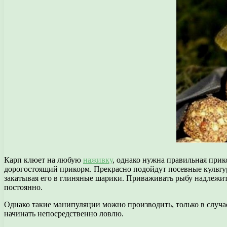
Карп клюет на любую
наживку
, однако нужна правильная прик
дорогостоящий прикорм. Прекрасно подойдут посевные культуры
закатывая его в глиняные шарики. Приваживать рыбу надлежит 
постоянно.
Однако такие манипуляции можно производить, только в случае
начинать непосредственно ловлю.