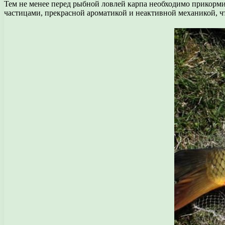
Тем не менее перед рыбной ловлей карпа необходимо прикорми
частицами, прекрасной ароматикой и неактивной механикой, ч