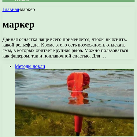
Главная
/
маркер
маркер
Данная оснастка чаще всего применяется, чтобы выяснить,
какой рельеф дна. Кроме этого есть возможность отыскать
ямы, в которых обитает крупная рыба. Можно пользоваться
как фидером, так и поплавочной снастью. Для …
Методы ловли