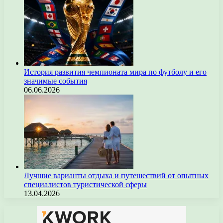
История развития чемпионата мира по футболу и его
значимые события
06.06.2026
Лучшие варианты отдыха и путешествий от опытных
специалистов туристической сферы
13.04.2026