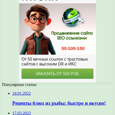
Популярные статьи
24.01.2022
Рецепты блюд из рыбы: быстро и вкусно!
17.03.2023