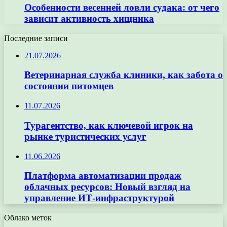
Особенности весенней ловли судака: от чего
зависит активность хищника
Последние записи
21.07.2026
Ветеринарная служба клиники, как забота о
состоянии питомцев
11.07.2026
Турагентство, как ключевой игрок на
рынке туристических услуг
11.06.2026
Платформа автоматизации продаж
облачных ресурсов: Новый взгляд на
управление ИТ-инфраструктурой
Облако меток