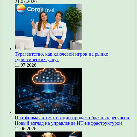
21.07.2026
Турагентство, как ключевой игрок на рынке
туристических услуг
11.07.2026
Платформа автоматизации продаж облачных ресурсов:
Новый взгляд на управление ИТ-инфраструктурой
11.06.2026