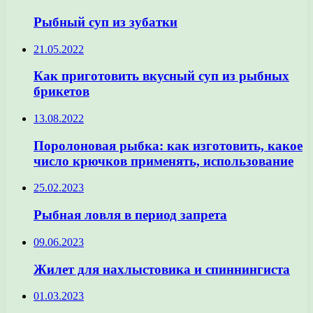
Рыбный суп из зубатки
21.05.2022
Как приготовить вкусный суп из рыбных
брикетов
13.08.2022
Поролоновая рыбка: как изготовить, какое
число крючков применять, использование
25.02.2023
Рыбная ловля в период запрета
09.06.2023
Жилет для нахлыстовика и спиннингиста
01.03.2023