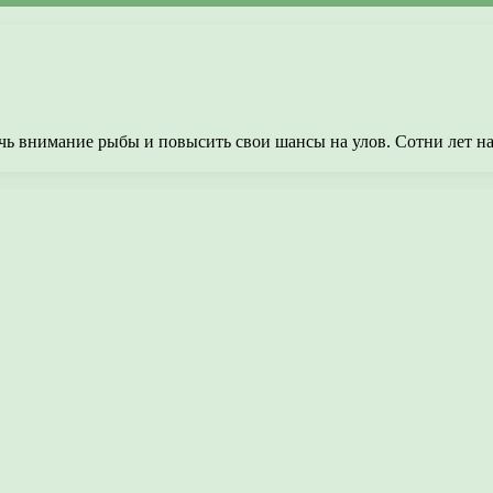
чь внимание рыбы и повысить свои шансы на улов. Сотни лет н