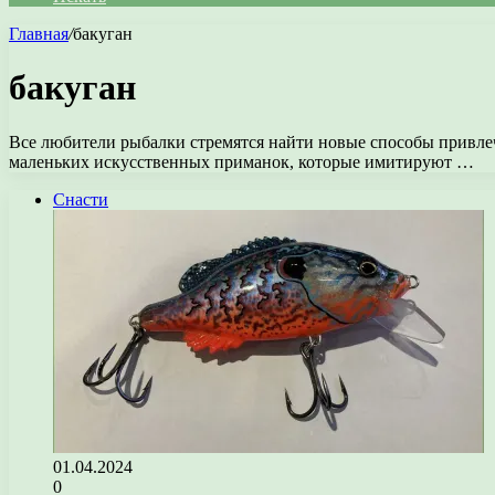
Главная
/
бакуган
бакуган
Все любители рыбалки стремятся найти новые способы привле
маленьких искусственных приманок, которые имитируют …
Снасти
01.04.2024
0