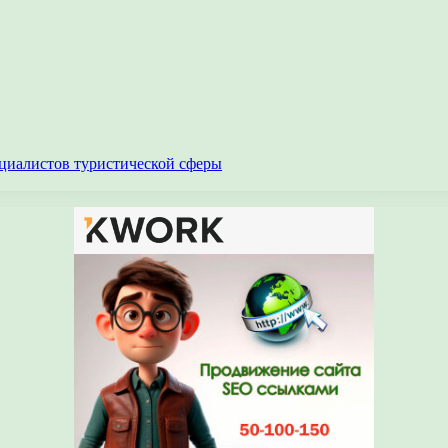
циалистов туристической сферы