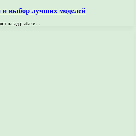
я и выбор лучших моделей
 лет назад рыбаки…