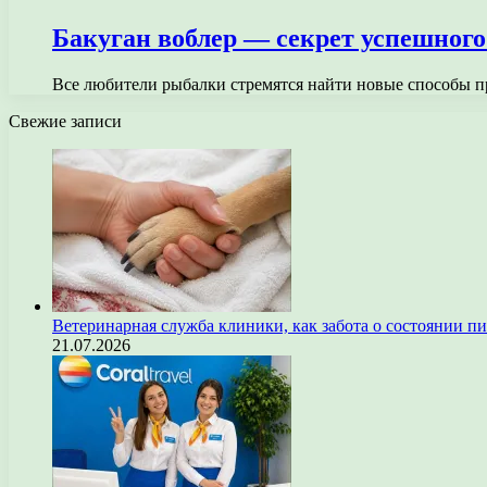
Бакуган воблер — секрет успешног
Все любители рыбалки стремятся найти новые способы п
Свежие записи
Ветеринарная служба клиники, как забота о состоянии п
21.07.2026