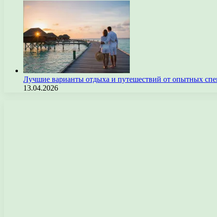
Лучшие варианты отдыха и путешествий от опытных спе
13.04.2026