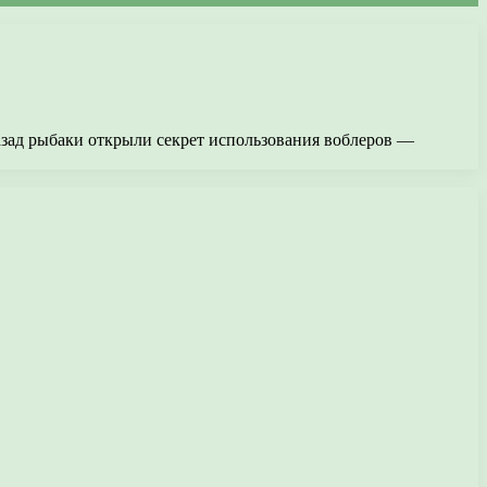
азад рыбаки открыли секрет использования воблеров —