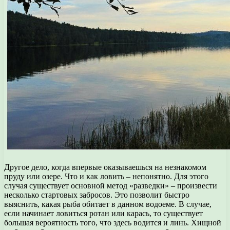
Другое дело, когда впервые оказываешься на незнакомом
пруду или озере. Что и как ловить – непонятно. Для этого
случая существует основной метод «разведки» – произвести
несколько стартовых забросов. Это позволит быстро
выяснить, какая рыба обитает в данном водоеме. В случае,
если начинает ловиться ротан или карась, то существует
большая вероятность того, что здесь водится и линь. Хищной