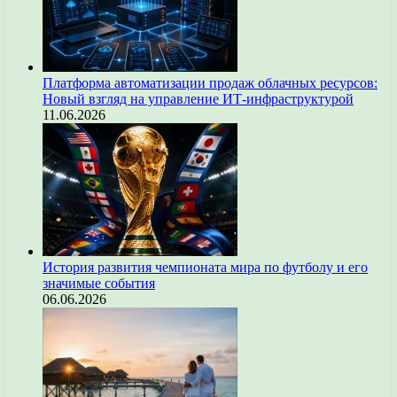
Платформа автоматизации продаж облачных ресурсов:
Новый взгляд на управление ИТ-инфраструктурой
11.06.2026
История развития чемпионата мира по футболу и его
значимые события
06.06.2026