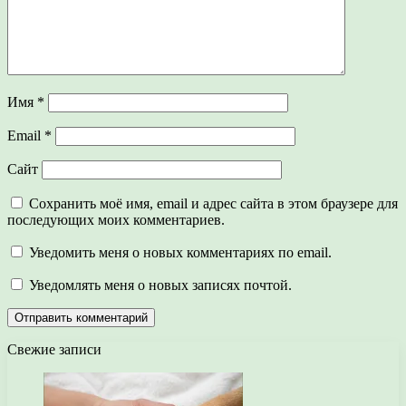
Имя
*
Email
*
Сайт
Сохранить моё имя, email и адрес сайта в этом браузере для
последующих моих комментариев.
Уведомить меня о новых комментариях по email.
Уведомлять меня о новых записях почтой.
Свежие записи