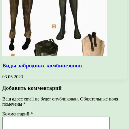
Виды забродных комбинезонов
03.06.2023
Добавить комментарий
Ваш адрес email не будет опубликован.
Обязательные поля
помечены
*
Комментарий
*