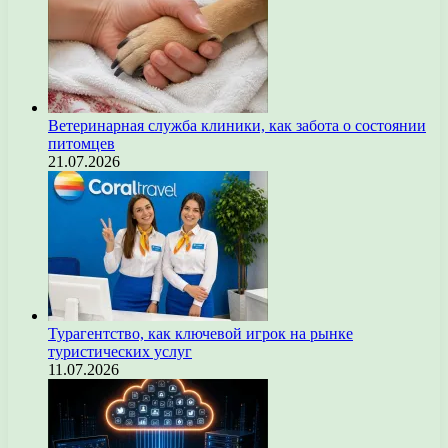
Ветеринарная служба клиники, как забота о состоянии
питомцев
21.07.2026
Турагентство, как ключевой игрок на рынке
туристических услуг
11.07.2026