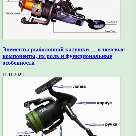
Элементы рыболовной катушки — ключевые
компоненты, их роль и функциональные
особенности
11.11.2025