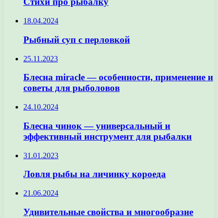
Стихи про рыбалку
18.04.2024
Рыбный суп с перловкой
25.11.2023
Блесна miracle — особенности, применение и
советы для рыболовов
24.10.2024
Блесна чинок — универсальный и
эффективный инструмент для рыбалки
31.01.2023
Ловля рыбы на личинку короеда
21.06.2024
Удивительные свойства и многообразие