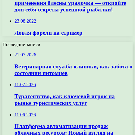
применения блесны уралочка — откройте
для себя секреты успешной рыбалки!
23.08.2022
Ловля форели на стример
Последние записи
21.07.2026
Ветеринарная служба клиники, как забота о
состоянии питомцев
11.07.2026
Турагентство, как ключевой игрок на
рынке туристических услуг
11.06.2026
Платформа автоматизации продаж
облачных ресурсов: Новый взгляд на