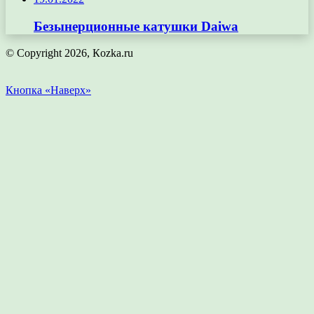
Безынерционные катушки Daiwa
© Copyright 2026, Кozka.ru
Кнопка «Наверх»