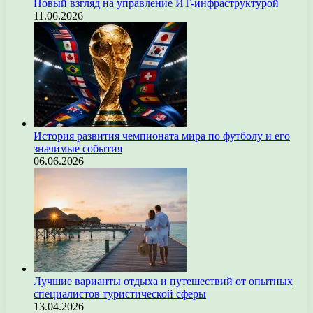
Новый взгляд на управление ИТ-инфраструктурой
11.06.2026
История развития чемпионата мира по футболу и его
значимые события
06.06.2026
Лучшие варианты отдыха и путешествий от опытных
специалистов туристической сферы
13.04.2026