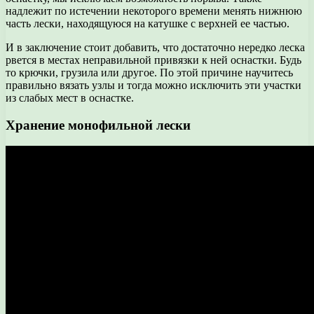
надлежит по истечении некоторого времени менять нижнюю
часть лески, находящуюся на катушке с верхней ее частью.
И в заключение стоит добавить, что достаточно нередко леска
рвется в местах неправильной привязки к ней оснастки. Будь
то крючки, грузила или другое. По этой причине научитесь
правильно вязать узлы и тогда можно исключить эти участки
из слабых мест в оснастке.
Хранение монофильной лески