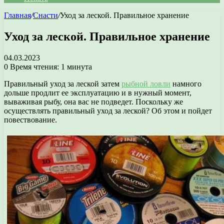
Главная
/
Снасти
/
Уход за леской. Правильное хранение
Уход за леской. Правильное хранение
04.03.2023
0
Время чтения: 1 минута
Правильный уход за леской затем
рыбной ловли
намного
дольше продлит ее эксплуатацию и в нужный момент,
вываживая рыбу, она вас не подведет. Поскольку же
осуществлять правильный уход за леской? Об этом и пойдет
повествование.