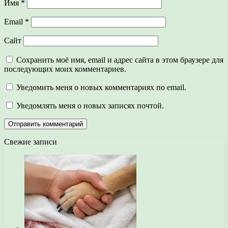
Имя
*
Email
*
Сайт
Сохранить моё имя, email и адрес сайта в этом браузере для
последующих моих комментариев.
Уведомить меня о новых комментариях по email.
Уведомлять меня о новых записях почтой.
Свежие записи