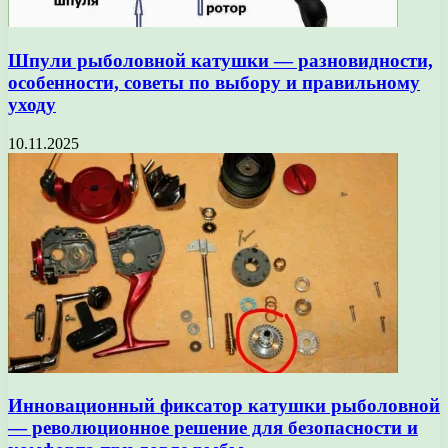
Шпули рыболовной катушки — разновидности,
особенности, советы по выбору и правильному
уходу
10.11.2025
Инновационный фиксатор катушки рыболовной
— революционное решение для безопасности и