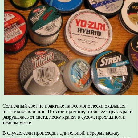
Солнечный свет на практике на все моно лески оказывает
негативное влияние. По этой причине, чтобы ее структура не
разрушалась от света, леску хранят в сухом, прохладном и
темном месте.
В случае, если происходит длительный перерыв между