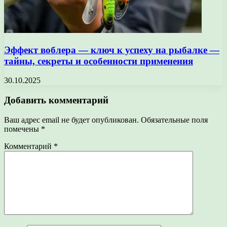
Эффект воблера — ключ к успеху на рыбалке —
тайны, секреты и особенности применения
30.10.2025
Добавить комментарий
Ваш адрес email не будет опубликован.
Обязательные поля
помечены
*
Комментарий
*