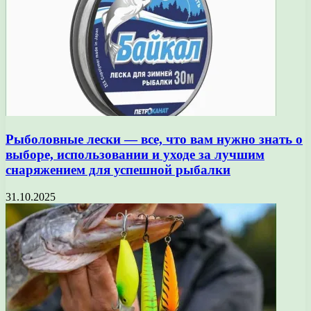
Рыболовные лески — все, что вам нужно знать о
выборе, использовании и уходе за лучшим
снаряжением для успешной рыбалки
31.10.2025