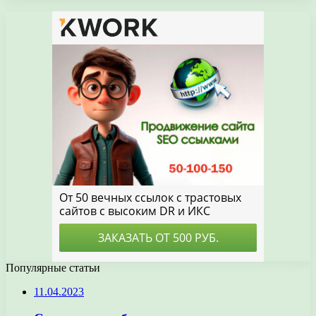
Популярные статьи
11.04.2023