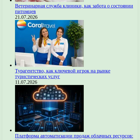
Ветеринарная служба клиники, как забота о состоянии
питомцев
21.07.2026
Турагентство, как ключевой игрок на рынке
туристических услуг
11.07.2026
Платформа автоматизации продаж облачных ресурсов: