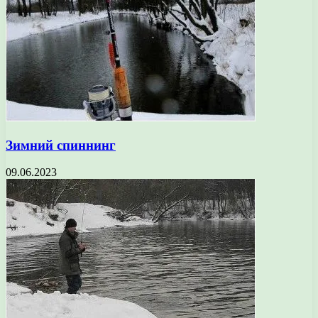
Зимний спиннинг
09.06.2023