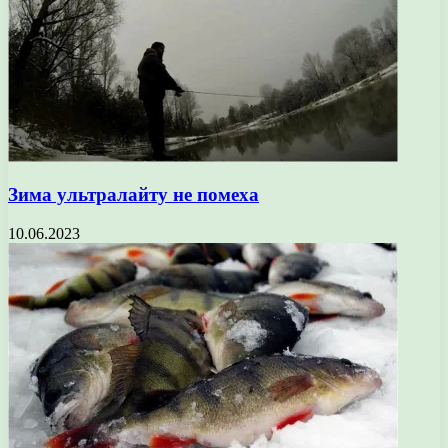
Зима ультралайту не помеха
10.06.2023