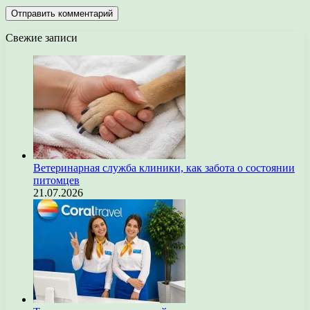
Свежие записи
Ветеринарная служба клиники, как забота о состоянии
питомцев
21.07.2026