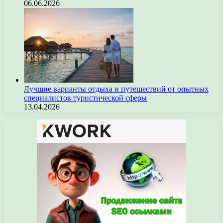
06.06.2026
Лучшие варианты отдыха и путешествий от опытных
специалистов туристической сферы
13.04.2026