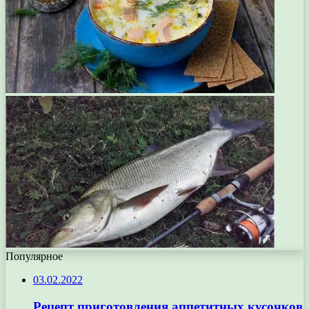
Популярное
03.02.2022
Рецепт приготовления аппетитных кусочков