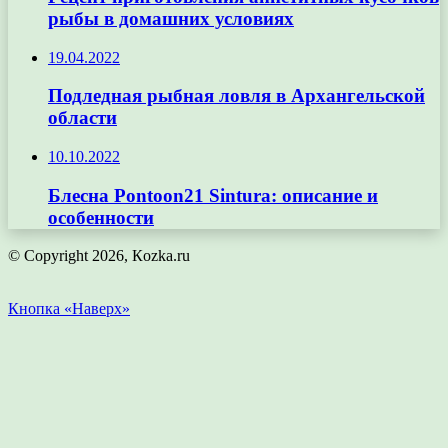
рыбы в домашних условиях
19.04.2022
Подледная рыбная ловля в Архангельской
области
10.10.2022
Блесна Pontoon21 Sintura: описание и
особенности
© Copyright 2026, Кozka.ru
Кнопка «Наверх»