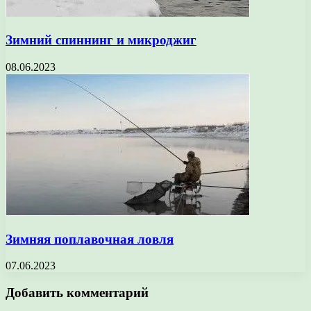
Зимний спиннинг и микроджиг
08.06.2023
Зимняя поплавочная ловля
07.06.2023
Добавить комментарий