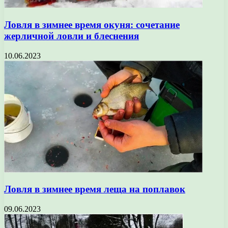
Ловля в зимнее время окуня: сочетание
жерличной ловли и блеснения
10.06.2023
Ловля в зимнее время леща на поплавок
09.06.2023