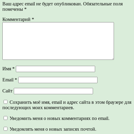
Ваш адрес email не будет опубликован.
Обязательные поля
помечены
*
Комментарий
*
Имя
*
Email
*
Сайт
Сохранить моё имя, email и адрес сайта в этом браузере для
последующих моих комментариев.
Уведомить меня о новых комментариях по email.
Уведомлять меня о новых записях почтой.