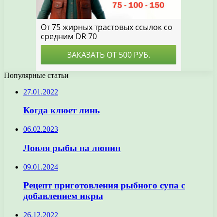
Популярные статьи
27.01.2022
Когда клюет линь
06.02.2023
Ловля рыбы на люпин
09.01.2024
Рецепт приготовления рыбного супа с
добавлением икры
26.12.2022