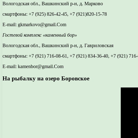
Вологодская обл., Вашкинский р-н, д. Марково
смартфоны: +7 (925) 826-42-45, +7 (921)820-15-78
E-mail: gkmarkovo@gmail.Com
Гостевой комплекс «каменный бор»
Вологодская обл., Вашкинский р-н, д. Гавриловская
смартфоны: +7 (921) 716-08-61, +7 (921) 834-36-40, +7 (921) 716
E-mail: kamenbor@gmail.Com
На рыбалку на озеро Боровское