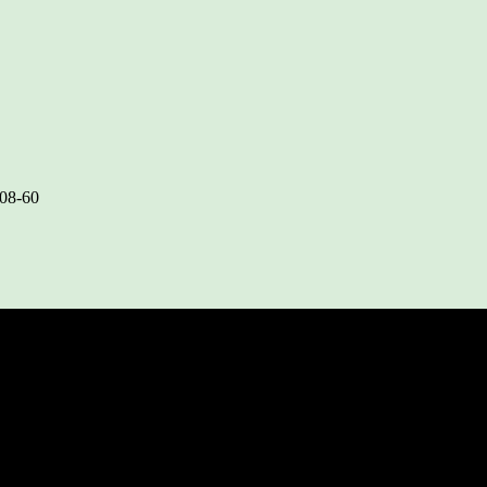
-08-60