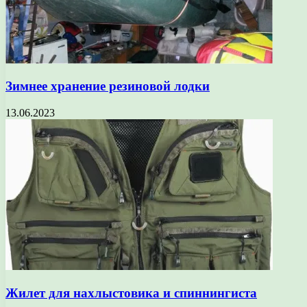
Зимнее хранение резиновой лодки
13.06.2023
Жилет для нахлыстовика и спиннингиста