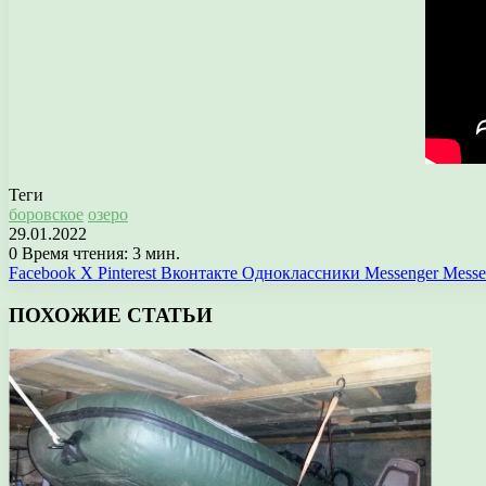
Теги
боровское
озеро
29.01.2022
0
Время чтения: 3 мин.
Facebook
X
Pinterest
Вконтакте
Одноклассники
Messenger
Messe
ПОХОЖИЕ СТАТЬИ